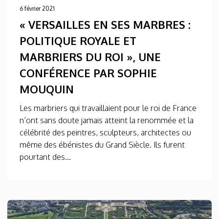
6 février 2021
« VERSAILLES EN SES MARBRES :
POLITIQUE ROYALE ET
MARBRIERS DU ROI », UNE
CONFÉRENCE PAR SOPHIE
MOUQUIN
Les marbriers qui travaillaient pour le roi de France
n’ont sans doute jamais atteint la renommée et la
célébrité des peintres, sculpteurs, architectes ou
même des ébénistes du Grand Siècle. Ils furent
pourtant des...