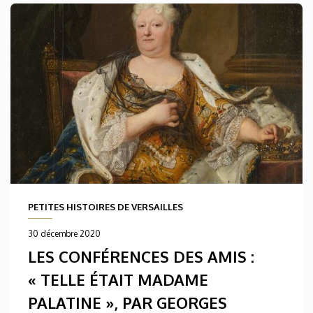
PETITES HISTOIRES DE VERSAILLES
30 décembre 2020
LES CONFÉRENCES DES AMIS :
« TELLE ÉTAIT MADAME
PALATINE », PAR GEORGES