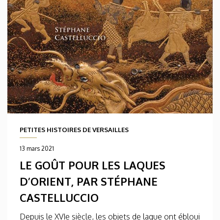
PETITES HISTOIRES DE VERSAILLES
13 mars 2021
LE GOÛT POUR LES LAQUES
D’ORIENT, PAR STÉPHANE
CASTELLUCCIO
Depuis le XVIe siècle, les objets de laque ont ébloui