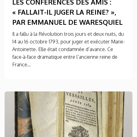
LES CONFÉRENCES DES AMIS :
« FALLAIT-IL JUGER LA REINE? »,
PAR EMMANUEL DE WARESQUIEL
Il a fallu à la Révolution trois jours et deux nuits, du
14 au 16 octobre 1793, pour juger et exécuter Marie-
Antoinette. Elle était condamnée d’avance. Ce
face-à-face dramatique entre l’ancienne reine de
France...