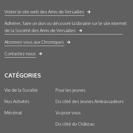
Visiter le site web des Amis de Versailles
Adhérer, faire un don ou découvrir la librairie sur le site internet
de la Société des Amis de Versailles
Abonnez-vous aux Chroniques
Contactez-nous
CATÉGORIES
Vie de la Société
Pour les jeunes
Nos Activités
Du côté des Jeunes Ambassadeurs
Mécénat
Vu pour vous
Du côté du Château