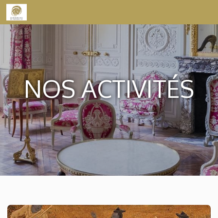
Skip to content
NOS ACTIVITÉS