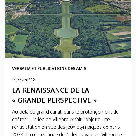
VERSALIA ET PUBLICATIONS DES AMIS
16 janvier 2021
LA RENAISSANCE DE LA
« GRANDE PERSPECTIVE »
Au-delà du grand canal, dans le prolongement du
château, l’allée de Villepreux fait l’objet d’une
réhabilitation en vue des jeux olympiques de paris
2024. La renaissance de l’allée royale de Villepreux,