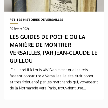
PETITES HISTOIRES DE VERSAILLES
20 février 2021
LES GUIDES DE POCHE OU LA
MANIÈRE DE MONTRER
VERSAILLES, PAR JEAN-CLAUDE LE
GUILLOU
De Henri II à Louis XIV Bien avant que les rois
fassent construire à Versailles, le site était connu
et très fréquenté par les marchands qui, voyageant
de la Normandie vers Paris, trouvaient une...