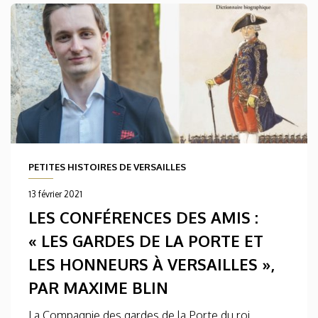
PETITES HISTOIRES DE VERSAILLES
13 février 2021
LES CONFÉRENCES DES AMIS :
« LES GARDES DE LA PORTE ET
LES HONNEURS À VERSAILLES »,
PAR MAXIME BLIN
La Compagnie des gardes de la Porte du roi