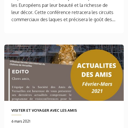
les Européens par leur beauté et la richesse de
leur décor. Cette conférence retracera les circuits
commerciaux des laques et précisera le goût des...
VISITER ET VOYAGER AVEC LES AMIS
6 mars 2021