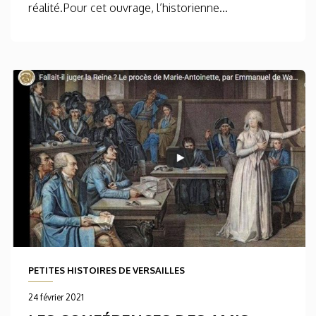
réalité.Pour cet ouvrage, l’historienne...
PETITES HISTOIRES DE VERSAILLES
24 février 2021