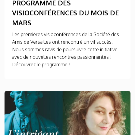
PROGRAMME DES
VISIOCONFÉRENCES DU MOIS DE
MARS
Les premières visioconférences de la Société des
Amis de Versailles ont rencontré un vif succès.
Nous sommes ravis de poursuivre cette initiative
avec de nouvelles rencontres passionnantes !
Découvrez le programme !