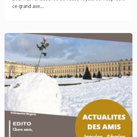
ce grand axe...