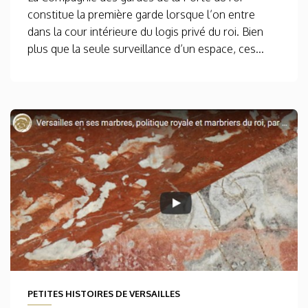
constitue la première garde lorsque l’on entre
dans la cour intérieure du logis privé du roi. Bien
plus que la seule surveillance d’un espace, ces...
PETITES HISTOIRES DE VERSAILLES