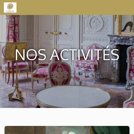
Skip to content
NOS ACTIVITÉS