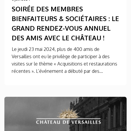
SOIRÉE DES MEMBRES
BIENFAITEURS & SOCIÉTAIRES : LE
GRAND RENDEZ-VOUS ANNUEL
DES AMIS AVEC LE CHÂTEAU !
Le jeudi 23 mai 2024, plus de 400 amis de
Versailles ont eu le privilège de participer à des
visites sur le thème « Acquisitions et restaurations
récentes ». L’événement a débuté par des...