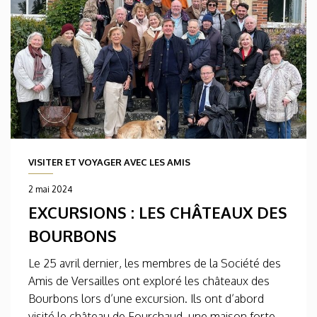
VISITER ET VOYAGER AVEC LES AMIS
2 mai 2024
EXCURSIONS : LES CHÂTEAUX DES
BOURBONS
Le 25 avril dernier, les membres de la Société des
Amis de Versailles ont exploré les châteaux des
Bourbons lors d’une excursion. Ils ont d’abord
visité le château de Fourchaud, une maison forte