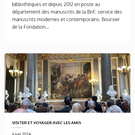
bibliothèques et depuis 2012 en poste au
département des manuscrits de la BnF, service des
manuscrits modernes et contemporains. Boursier
de la Fondation...
VISITER ET VOYAGER AVEC LES AMIS
6 juin 2024