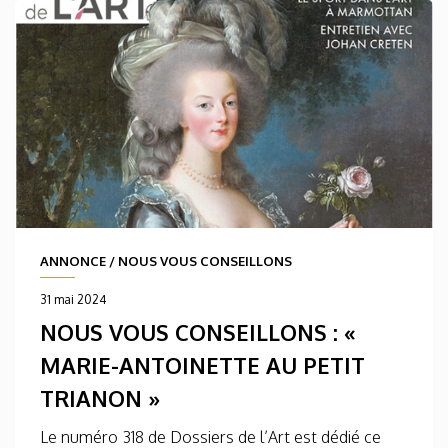
ANNONCE
/
NOUS VOUS CONSEILLONS
31 mai 2024
NOUS VOUS CONSEILLONS : «
MARIE-ANTOINETTE AU PETIT
TRIANON »
Le numéro 318 de Dossiers de l’Art est dédié ce