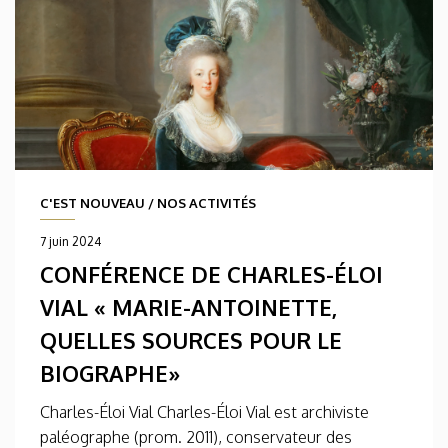
C'EST NOUVEAU
/
NOS ACTIVITÉS
7 juin 2024
CONFÉRENCE DE CHARLES-ÉLOI
VIAL « MARIE-ANTOINETTE,
QUELLES SOURCES POUR LE
BIOGRAPHE»
Charles-Éloi Vial Charles-Éloi Vial est archiviste
paléographe (prom. 2011), conservateur des