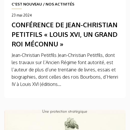
C'EST NOUVEAU
/
NOS ACTIVITÉS
23 mai 2024
CONFÉRENCE DE JEAN-CHRISTIAN
PETITFILS « LOUIS XVI, UN GRAND
ROI MÉCONNU »
Jean-Christian Petitfils Jean-Christian Petitfils, dont
les travaux sur l’Ancien Régime font autorité, est
l’auteur de plus d’une trentaine de livres, essais et
biographies, dont celles des rois Bourbons, d’Henri
IV à Louis XVI (éditions...