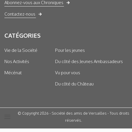
Abonnez-vous aux Chroniques
Contactez-nous
CATÉGORIES
Vie de la Société
Pour les jeunes
Nos Activités
Du côté des Jeunes Ambassadeurs
Mécénat
Vu pour vous
Du côté du Château
© Copyright 2026 - Société des amis de Versailles - Tous droits
réservés.