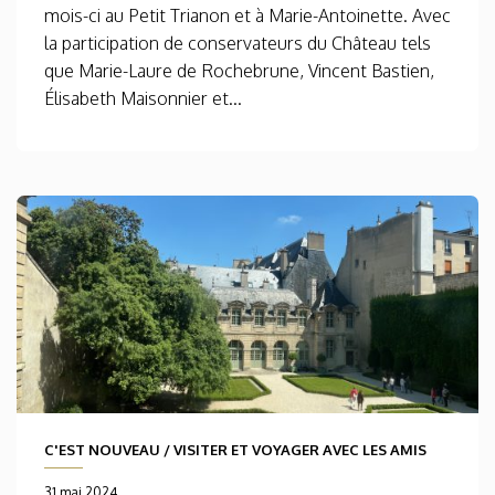
mois-ci au Petit Trianon et à Marie-Antoinette. Avec
la participation de conservateurs du Château tels
que Marie-Laure de Rochebrune, Vincent Bastien,
Élisabeth Maisonnier et...
C'EST NOUVEAU
/
VISITER ET VOYAGER AVEC LES AMIS
31 mai 2024