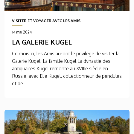
VISITER ET VOYAGER AVEC LES AMIS
14 mai 2024
LA GALERIE KUGEL
Ce mois-ci, les Amis auront le privilège de visiter la
Galerie Kugel. La famille Kugel La dynastie des
antiquaires Kugel remonte au XVIIIe siècle en
Russie, avec Elie Kugel, collectionneur de pendules
et de...