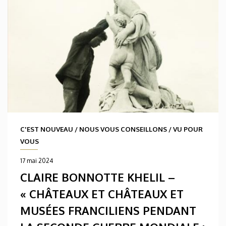
C'EST NOUVEAU
/
NOUS VOUS CONSEILLONS
/
VU POUR
VOUS
17 mai 2024
CLAIRE BONNOTTE KHELIL –
« CHÂTEAUX ET CHÂTEAUX ET
MUSÉES FRANCILIENS PENDANT