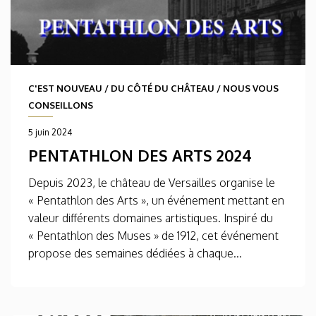
C'EST NOUVEAU
/
DU CÔTÉ DU CHÂTEAU
/
NOUS VOUS
CONSEILLONS
5 juin 2024
PENTATHLON DES ARTS 2024
Depuis 2023, le château de Versailles organise le
« Pentathlon des Arts », un événement mettant en
valeur différents domaines artistiques. Inspiré du
« Pentathlon des Muses » de 1912, cet événement
propose des semaines dédiées à chaque...