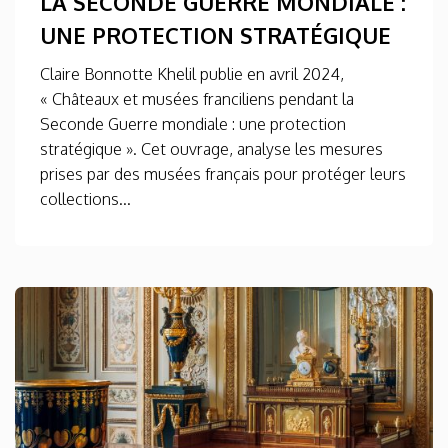
LA SECONDE GUERRE MONDIALE :
UNE PROTECTION STRATÉGIQUE
Claire Bonnotte Khelil publie en avril 2024,
« Châteaux et musées franciliens pendant la
Seconde Guerre mondiale : une protection
stratégique ». Cet ouvrage, analyse les mesures
prises par des musées français pour protéger leurs
collections...