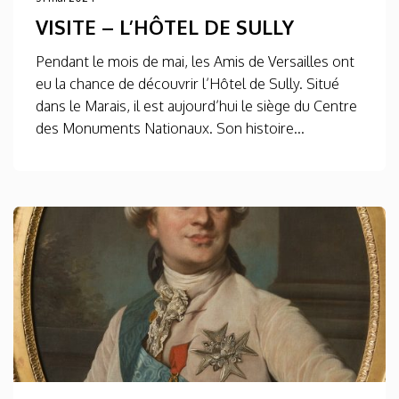
VISITE – L’HÔTEL DE SULLY
Pendant le mois de mai, les Amis de Versailles ont
eu la chance de découvrir l’Hôtel de Sully. Situé
dans le Marais, il est aujourd’hui le siège du Centre
des Monuments Nationaux. Son histoire...