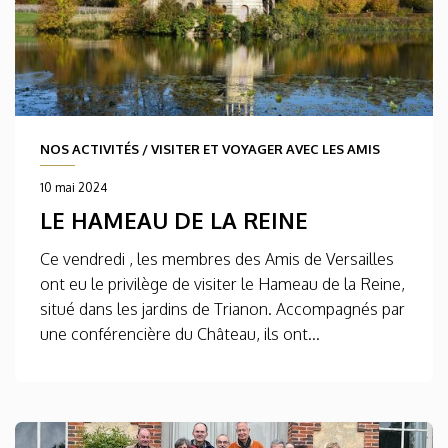
NOS ACTIVITÉS
/
VISITER ET VOYAGER AVEC LES AMIS
10 mai 2024
LE HAMEAU DE LA REINE
Ce vendredi , les membres des Amis de Versailles
ont eu le privilège de visiter le Hameau de la Reine,
situé dans les jardins de Trianon. Accompagnés par
une conférencière du Château, ils ont...