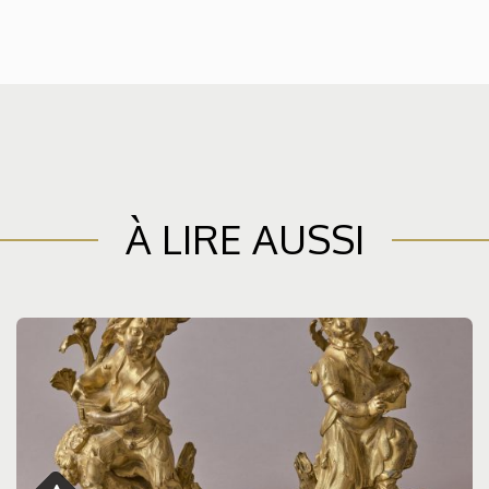
À LIRE AUSSI