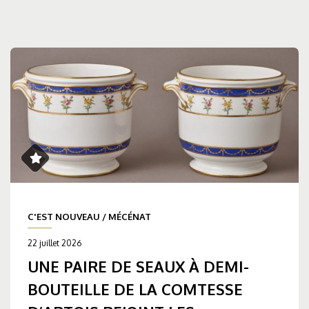
C'EST NOUVEAU
/
MÉCÉNAT
22 juillet 2026
UNE PAIRE DE SEAUX À DEMI-
BOUTEILLE DE LA COMTESSE