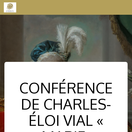
Skip to content
CONFÉRENCE
DE CHARLES-
ÉLOI VIAL «