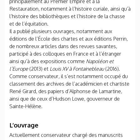
principalement au Premier Empire et à la
Restauration, notamment à l’histoire curiale, ainsi qu’à
l’histoire des bibliothèques et l’histoire de la chasse
et de l’équitation.
Il a publié plusieurs ouvrages, notamment aux
éditions de l’École des chartes et aux éditions Perrin,
de nombreux articles dans des revues savantes,
participé à des colloques en France et à l’étranger
ainsi qu’à des expositions comme
Napoléon et
l’Europe
(2013) et
Louis XV à Fontainebleau
(2016).
Comme conservateur, il s’est notamment occupé du
classement des archives de l’académicien et chartiste
René Girard, des papiers d’Alphonse de Lamartine,
ainsi que de ceux d’Hudson Lowe, gouverneur de
Sainte-Hélène.
L’ouvrage
Actuellement conservateur chargé des manuscrits