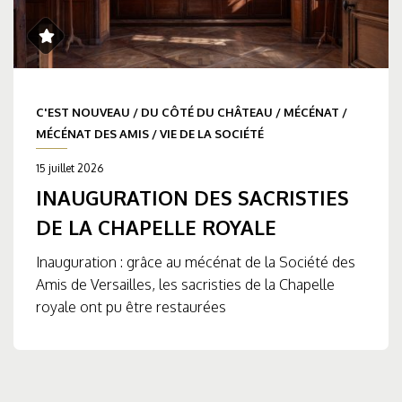
C'EST NOUVEAU
/
DU CÔTÉ DU CHÂTEAU
/
MÉCÉNAT
/
MÉCÉNAT DES AMIS
/
VIE DE LA SOCIÉTÉ
15 juillet 2026
INAUGURATION DES SACRISTIES
DE LA CHAPELLE ROYALE
Inauguration : grâce au mécénat de la Société des
Amis de Versailles, les sacristies de la Chapelle
royale ont pu être restaurées