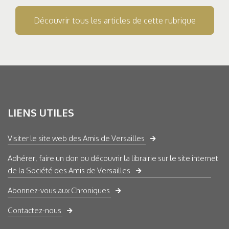
Découvrir tous les articles de cette rubrique
LIENS UTILES
Visiter le site web des Amis de Versailles
Adhérer, faire un don ou découvrir la librairie sur le site internet
de la Société des Amis de Versailles
Abonnez-vous aux Chroniques
Contactez-nous