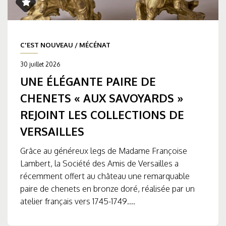
C'EST NOUVEAU
/
MÉCÉNAT
30 juillet 2026
UNE ÉLÉGANTE PAIRE DE
CHENETS « AUX SAVOYARDS »
REJOINT LES COLLECTIONS DE
VERSAILLES
Grâce au généreux legs de Madame Françoise
Lambert, la Société des Amis de Versailles a
récemment offert au château une remarquable
paire de chenets en bronze doré, réalisée par un
atelier français vers 1745-1749....