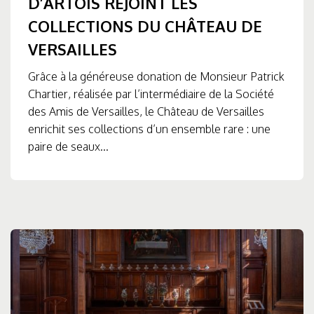
D’ARTOIS REJOINT LES
COLLECTIONS DU CHÂTEAU DE
VERSAILLES
Grâce à la généreuse donation de Monsieur Patrick
Chartier, réalisée par l’intermédiaire de la Société
des Amis de Versailles, le Château de Versailles
enrichit ses collections d’un ensemble rare : une
paire de seaux...