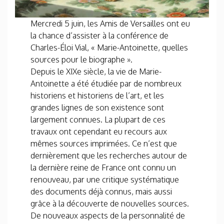
Mercredi 5 juin, les Amis de Versailles ont eu
la chance d’assister à la conférence de
Charles-Éloi Vial, « Marie-Antoinette, quelles
sources pour le biographe ».
Depuis le XIXe siècle, la vie de Marie-
Antoinette a été étudiée par de nombreux
historiens et historiens de l’art, et les
grandes lignes de son existence sont
largement connues. La plupart de ces
travaux ont cependant eu recours aux
mêmes sources imprimées. Ce n’est que
dernièrement que les recherches autour de
la dernière reine de France ont connu un
renouveau, par une critique systématique
des documents déjà connus, mais aussi
grâce à la découverte de nouvelles sources.
De nouveaux aspects de la personnalité de