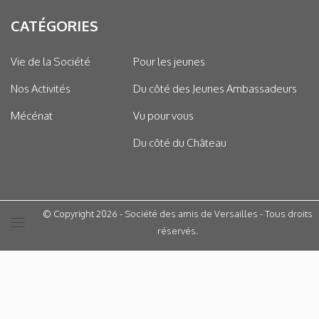
CATÉGORIES
Vie de la Société
Pour les jeunes
Nos Activités
Du côté des Jeunes Ambassadeurs
Mécénat
Vu pour vous
Du côté du Château
© Copyright 2026 - Société des amis de Versailles - Tous droits
réservés.