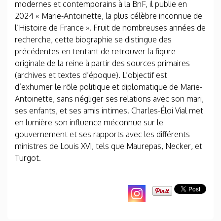
modernes et contemporains à la BnF, il publie en
2024 « Marie-Antoinette, la plus célèbre inconnue de
l’Histoire de France ». Fruit de nombreuses années de
recherche, cette biographie se distingue des
précédentes en tentant de retrouver la figure
originale de la reine à partir des sources primaires
(archives et textes d’époque). L’objectif est
d’exhumer le rôle politique et diplomatique de Marie-
Antoinette, sans négliger ses relations avec son mari,
ses enfants, et ses amis intimes. Charles-Éloi Vial met
en lumière son influence méconnue sur le
gouvernement et ses rapports avec les différents
ministres de Louis XVI, tels que Maurepas, Necker, et
Turgot.