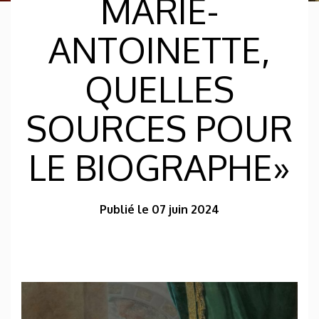
MARIE-
ANTOINETTE,
QUELLES
SOURCES POUR
LE BIOGRAPHE»
Publié le 07 juin 2024