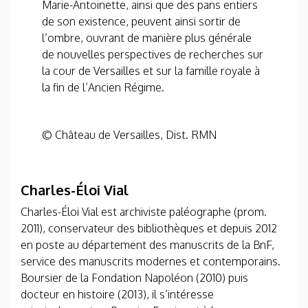
Marie-Antoinette, ainsi que des pans entiers
de son existence, peuvent ainsi sortir de
l’ombre, ouvrant de manière plus générale
de nouvelles perspectives de recherches sur
la cour de Versailles et sur la famille royale à
la fin de l’Ancien Régime.
© Château de Versailles, Dist. RMN
Charles-Éloi Vial
Charles-Éloi Vial est archiviste paléographe (prom.
2011), conservateur des bibliothèques et depuis 2012
en poste au département des manuscrits de la BnF,
service des manuscrits modernes et contemporains.
Boursier de la Fondation Napoléon (2010) puis
docteur en histoire (2013), il s’intéresse