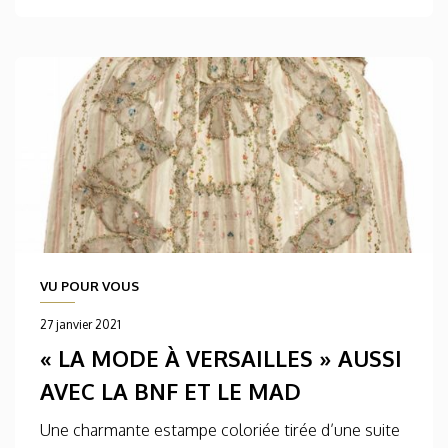
VU POUR VOUS
27 janvier 2021
« LA MODE À VERSAILLES » AUSSI
AVEC LA BNF ET LE MAD
Une charmante estampe coloriée tirée d’une suite