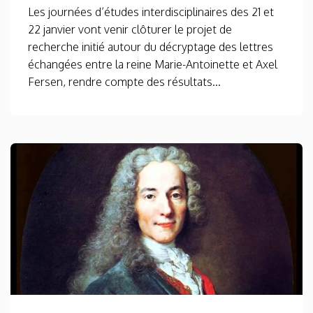
Les journées d’études interdisciplinaires des 21 et
22 janvier vont venir clôturer le projet de
recherche initié autour du décryptage des lettres
échangées entre la reine Marie-Antoinette et Axel
Fersen, rendre compte des résultats...