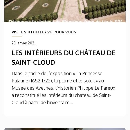
VISITE VIRTUELLE
/
VU POUR VOUS
23 janvier 2021
LES INTÉRIEURS DU CHÂTEAU DE
SAINT-CLOUD
Dans le cadre de l’exposition « La Princesse
Palatine (1652-1722), la plume et le soleil » au
Musée des Avelines, l’historien Philippe Le Pareux
a reconstitué les intérieurs du château de Saint-
Cloud à partir de l’inventaire...