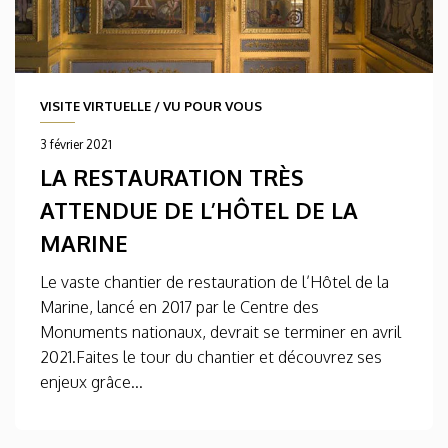
VISITE VIRTUELLE
/
VU POUR VOUS
3 février 2021
LA RESTAURATION TRÈS
ATTENDUE DE L’HÔTEL DE LA
MARINE
Le vaste chantier de restauration de l’Hôtel de la
Marine, lancé en 2017 par le Centre des
Monuments nationaux, devrait se terminer en avril
2021.Faites le tour du chantier et découvrez ses
enjeux grâce...