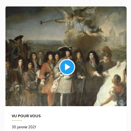
VU POUR VOUS
30 janvier 2021