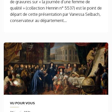
de gravures sur « la journée d’une femme de
qualité » (collection Hennin n° 5537) est le point de
départ de cette présentation par Vanessa Selbach,
conservateur au département...
VU POUR VOUS