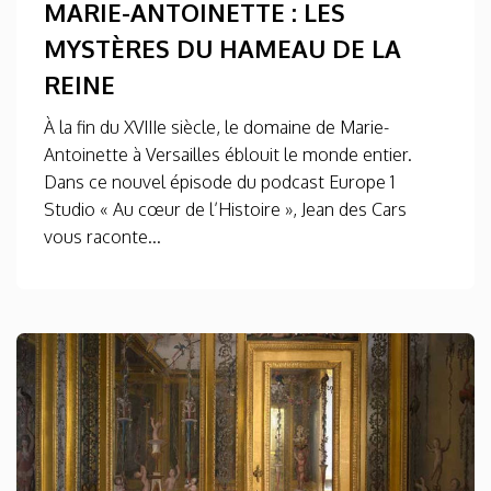
MARIE-ANTOINETTE : LES
MYSTÈRES DU HAMEAU DE LA
REINE
À la fin du XVIIIe siècle, le domaine de Marie-
Antoinette à Versailles éblouit le monde entier.
Dans ce nouvel épisode du podcast Europe 1
Studio « Au cœur de l’Histoire », Jean des Cars
vous raconte...