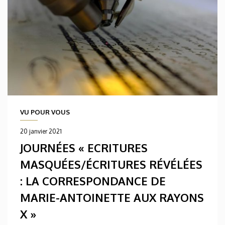
VU POUR VOUS
20 janvier 2021
JOURNÉES « ECRITURES
MASQUÉES/ÉCRITURES RÉVÉLÉES
: LA CORRESPONDANCE DE
MARIE-ANTOINETTE AUX RAYONS
X »