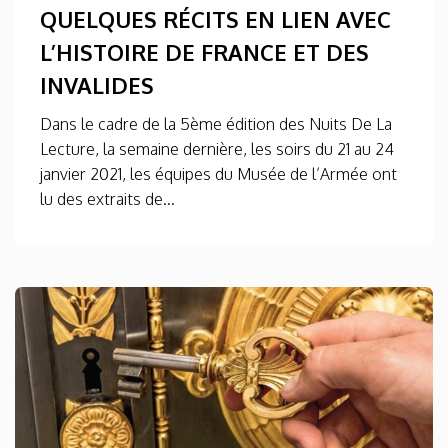
QUELQUES RÉCITS EN LIEN AVEC
L’HISTOIRE DE FRANCE ET DES
INVALIDES
Dans le cadre de la 5ème édition des Nuits De La
Lecture, la semaine dernière, les soirs du 21 au 24
janvier 2021, les équipes du Musée de l’Armée ont
lu des extraits de...