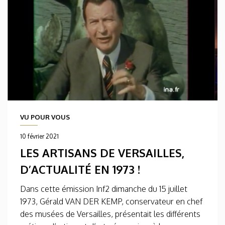
VU POUR VOUS
10 février 2021
LES ARTISANS DE VERSAILLES,
D’ACTUALITÉ EN 1973 !
Dans cette émission Inf2 dimanche du 15 juillet
1973, Gérald VAN DER KEMP, conservateur en chef
des musées de Versailles, présentait les différents