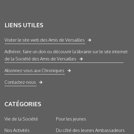
LIENS UTILES
Visiter le site web des Amis de Versailles
Adhérer, faire un don ou découvrir la librairie sur le site internet
de la Société des Amis de Versailles
Abonnez-vous aux Chroniques
Contactez-nous
CATÉGORIES
Vie de la Société
Pour les jeunes
Nos Activités
Du côté des Jeunes Ambassadeurs