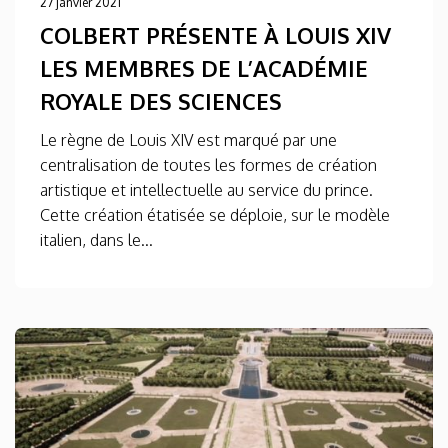
27 janvier 2021
COLBERT PRÉSENTE À LOUIS XIV
LES MEMBRES DE L’ACADÉMIE
ROYALE DES SCIENCES
Le règne de Louis XIV est marqué par une
centralisation de toutes les formes de création
artistique et intellectuelle au service du prince.
Cette création étatisée se déploie, sur le modèle
italien, dans le...