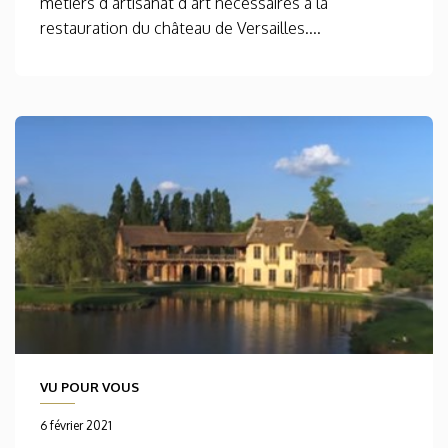
métiers d’artisanat d’art nécessaires à la
restauration du château de Versailles....
VU POUR VOUS
6 février 2021