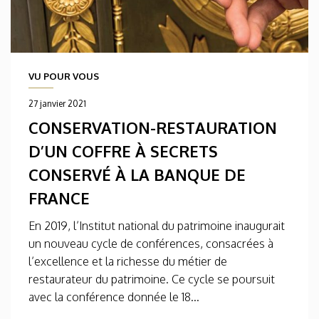
VU POUR VOUS
27 janvier 2021
CONSERVATION-RESTAURATION
D’UN COFFRE À SECRETS
CONSERVÉ À LA BANQUE DE
FRANCE
En 2019, l’Institut national du patrimoine inaugurait
un nouveau cycle de conférences, consacrées à
l’excellence et la richesse du métier de
restaurateur du patrimoine. Ce cycle se poursuit
avec la conférence donnée le 18...