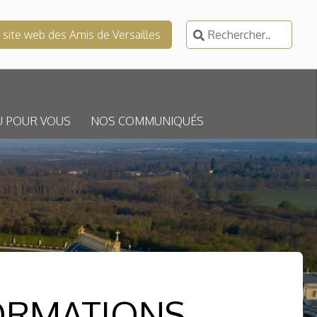
Rechercher :
e site web des Amis de Versailles
U POUR VOUS
NOS COMMUNIQUÉS
FORMATIONS