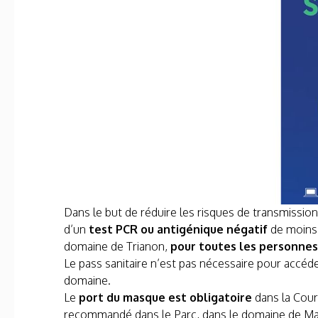
Dans le but de réduire les risques de transmission
d’un
test PCR ou antigénique négatif
de moins 
domaine de Trianon,
pour toutes les personnes 
Le pass sanitaire n’est pas nécessaire pour accéd
domaine.
Le
port du masque est obligatoire
dans la Cour
recommandé dans le Parc, dans le domaine de Marl