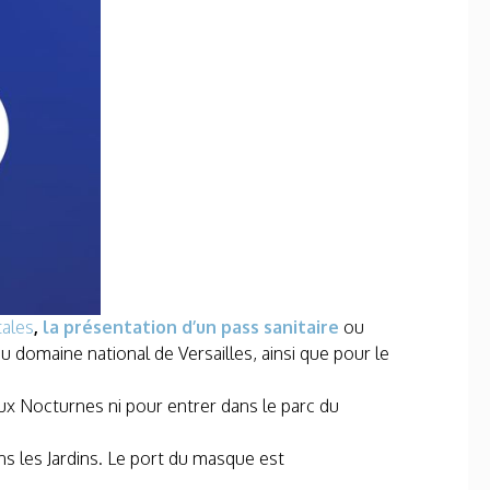
ales
,
la présentation d’un
pass sanitaire
ou
 domaine national de Versailles, ainsi que pour le
ux Nocturnes ni pour entrer dans le parc du
ns les Jardins. Le port du masque est