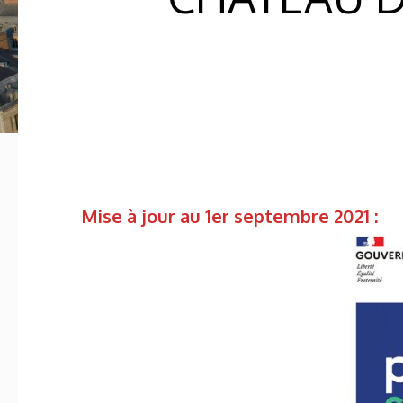
Mise à jour au 1er septembre 2021 :