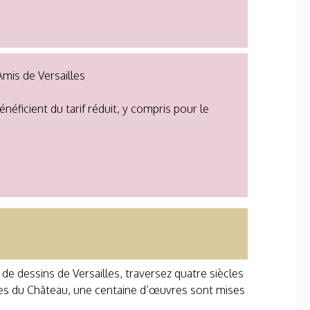
Amis de Versailles
énéficient du tarif réduit, y compris pour le
de dessins de Versailles, traversez quatre siècles
vues du Château, une centaine d’œuvres sont mises