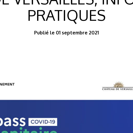
PRATIQUES
Publié le 01 septembre 2021