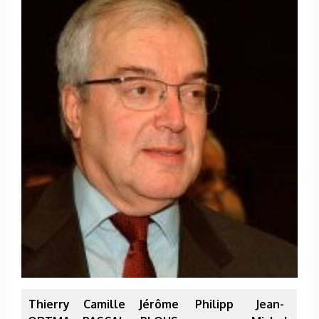
Thierry
Camille
Jérôme
Philipp
Jean-