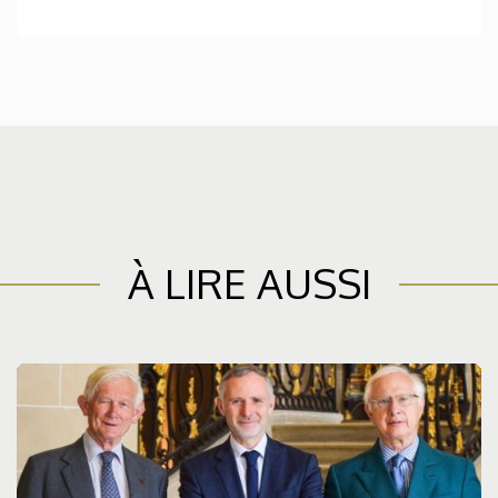
À LIRE AUSSI