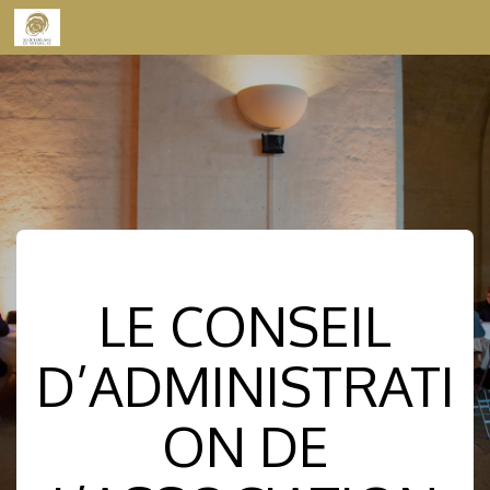
Skip to content
LE CONSEIL
D’ADMINISTRATI
ON DE