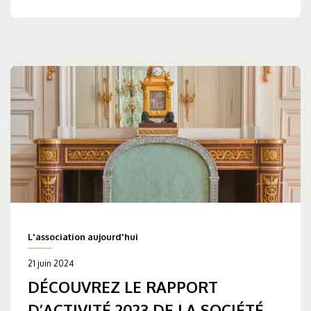
L'association aujourd'hui
21 juin 2024
DÉCOUVREZ LE RAPPORT
D’ACTIVITÉ 2023 DE LA SOCIÉTÉ