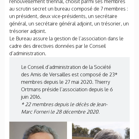
renouvellement triennal, choisit parmi ses membres
au scrutin secret un bureau composé de 7 membres :
un président, deux vice-présidents, un secrétaire
général, un secrétaire général adjoint, un trésorier, un
trésorier adjoint.
Le Bureau assure la gestion de l’association dans le
cadre des directives données par le Conseil
d’administration.
Le Conseil d’administration de la Société
des Amis de Versailles est composé de 23*
membres depuis le 27 mai 2020. Thierry
Ortmans préside l’association depuis le 6
juin 2016.
* 22 membres depuis le décès de Jean-
Marc Forneri le 28 décembre 2020.