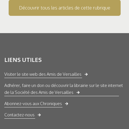
Découvrir tous les articles de cette rubrique
LIENS UTILES
Visiter le site web des Amis de Versailles
Adhérer, faire un don ou découvrir la librairie sur le site internet
de la Société des Amis de Versailles
Abonnez-vous aux Chroniques
Contactez-nous