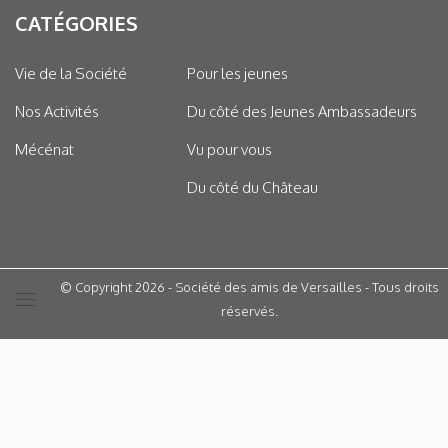
CATÉGORIES
Vie de la Société
Pour les jeunes
Nos Activités
Du côté des Jeunes Ambassadeurs
Mécénat
Vu pour vous
Du côté du Château
© Copyright 2026 - Société des amis de Versailles - Tous droits
réservés.