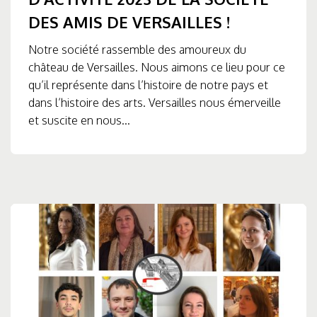
DES AMIS DE VERSAILLES !
Notre société rassemble des amoureux du
château de Versailles. Nous aimons ce lieu pour ce
qu’il représente dans l’histoire de notre pays et
dans l’histoire des arts. Versailles nous émerveille
et suscite en nous...