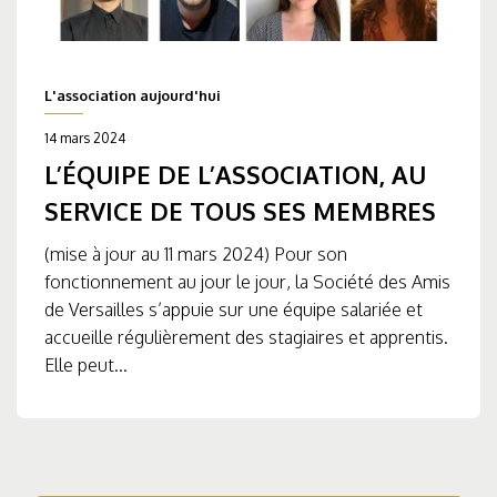
L'association aujourd'hui
14 mars 2024
L’ÉQUIPE DE L’ASSOCIATION, AU
SERVICE DE TOUS SES MEMBRES
(mise à jour au 11 mars 2024) Pour son
fonctionnement au jour le jour, la Société des Amis
de Versailles s’appuie sur une équipe salariée et
accueille régulièrement des stagiaires et apprentis.
Elle peut...