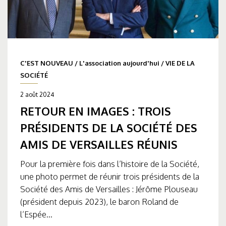
C'EST NOUVEAU
/
L'association aujourd'hui
/
VIE DE LA
SOCIÉTÉ
2 août 2024
RETOUR EN IMAGES : TROIS
PRÉSIDENTS DE LA SOCIÉTÉ DES
AMIS DE VERSAILLES RÉUNIS
Pour la première fois dans l’histoire de la Société,
une photo permet de réunir trois présidents de la
Société des Amis de Versailles : Jérôme Plouseau
(président depuis 2023), le baron Roland de
l’Espée...