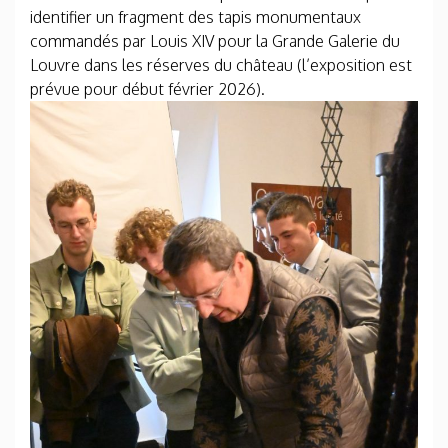
identifier un fragment des tapis monumentaux
commandés par Louis XIV pour la Grande Galerie du
Louvre dans les réserves du château (l’exposition est
prévue pour début février 2026).