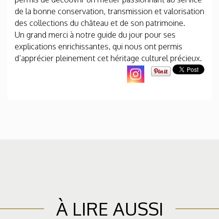
de la bonne conservation, transmission et valorisation
des collections du château et de son patrimoine.
Un grand merci à notre guide du jour pour ses
explications enrichissantes, qui nous ont permis
d’apprécier pleinement cet héritage culturel précieux.
À LIRE AUSSI