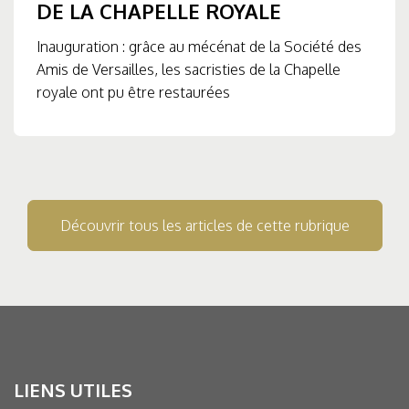
DE LA CHAPELLE ROYALE
Inauguration : grâce au mécénat de la Société des
Amis de Versailles, les sacristies de la Chapelle
royale ont pu être restaurées
Découvrir tous les articles de cette rubrique
LIENS UTILES