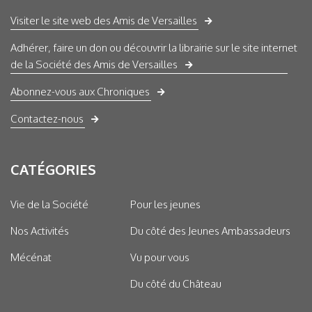
Visiter le site web des Amis de Versailles
Adhérer, faire un don ou découvrir la librairie sur le site internet
de la Société des Amis de Versailles
Abonnez-vous aux Chroniques
Contactez-nous
CATÉGORIES
Vie de la Société
Pour les jeunes
Nos Activités
Du côté des Jeunes Ambassadeurs
Mécénat
Vu pour vous
Du côté du Château