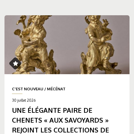
C'EST NOUVEAU
/
MÉCÉNAT
30 juillet 2026
UNE ÉLÉGANTE PAIRE DE
CHENETS « AUX SAVOYARDS »
REJOINT LES COLLECTIONS DE