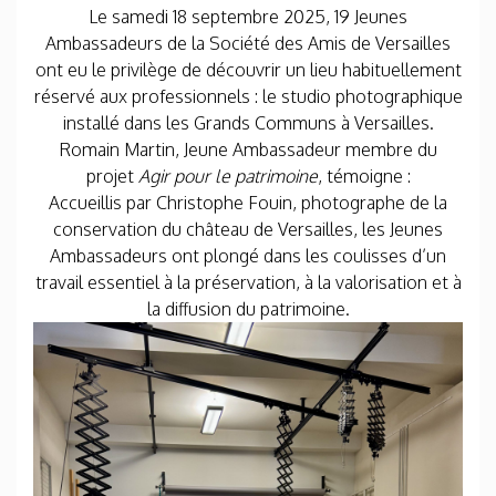
Le samedi 18 septembre 2025, 19 Jeunes
Ambassadeurs de la Société des Amis de Versailles
ont eu le privilège de découvrir un lieu habituellement
réservé aux professionnels : le studio photographique
installé dans les Grands Communs à Versailles.
Romain Martin, Jeune Ambassadeur membre du
projet
Agir pour le patrimoine
, témoigne :
Accueillis par Christophe Fouin, photographe de la
conservation du château de Versailles, les Jeunes
Ambassadeurs ont plongé dans les coulisses d’un
travail essentiel à la préservation, à la valorisation et à
la diffusion du patrimoine.