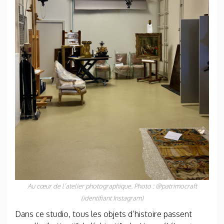
Au cœur de l’atelier photographique. Photo : @patrimocraft
(identifiant Instagram)
Dans ce studio, tous les objets d’histoire passent