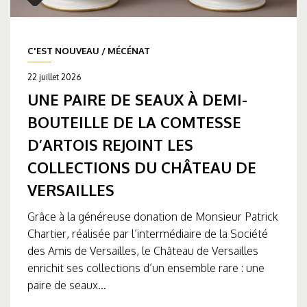
C'EST NOUVEAU
/
MÉCÉNAT
22 juillet 2026
UNE PAIRE DE SEAUX À DEMI-
BOUTEILLE DE LA COMTESSE
D’ARTOIS REJOINT LES
COLLECTIONS DU CHÂTEAU DE
VERSAILLES
Grâce à la généreuse donation de Monsieur Patrick
Chartier, réalisée par l’intermédiaire de la Société
des Amis de Versailles, le Château de Versailles
enrichit ses collections d’un ensemble rare : une
paire de seaux...