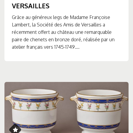
VERSAILLES
Grâce au généreux legs de Madame Françoise
Lambert, la Société des Amis de Versailles a
récemment offert au château une remarquable
paire de chenets en bronze doré, réalisée par un
atelier français vers 1745-1749....