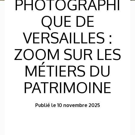
PHOTOGRAPHI
QUE DE
VERSAILLES :
ZOOM SUR LES
MÉTIERS DU
PATRIMOINE
Publié le 10 novembre 2025