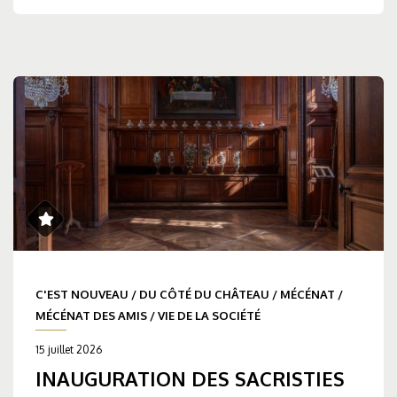
C'EST NOUVEAU
/
DU CÔTÉ DU CHÂTEAU
/
MÉCÉNAT
/
MÉCÉNAT DES AMIS
/
VIE DE LA SOCIÉTÉ
15 juillet 2026
INAUGURATION DES SACRISTIES