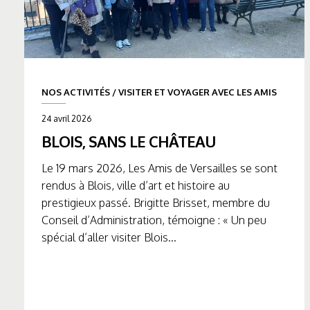
NOS ACTIVITÉS
/
VISITER ET VOYAGER AVEC LES AMIS
24 avril 2026
BLOIS, SANS LE CHÂTEAU
Le 19 mars 2026, Les Amis de Versailles se sont
rendus à Blois, ville d’art et histoire au
prestigieux passé. Brigitte Brisset, membre du
Conseil d’Administration, témoigne : « Un peu
spécial d’aller visiter Blois...