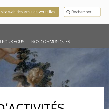
Rechercher :
e site web des Amis de Versailles
U POUR VOUS
NOS COMMUNIQUÉS
’ACTIVITÉS