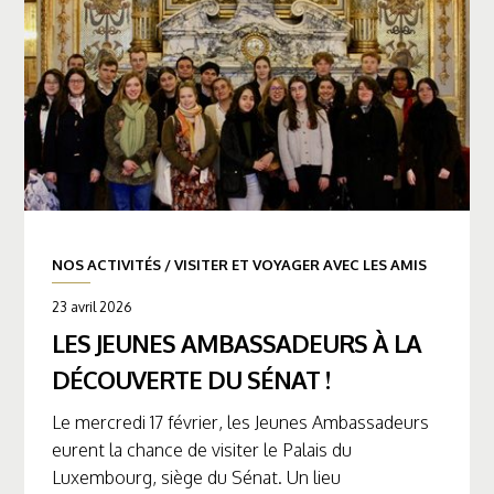
NOS ACTIVITÉS
/
VISITER ET VOYAGER AVEC LES AMIS
23 avril 2026
LES JEUNES AMBASSADEURS À LA
DÉCOUVERTE DU SÉNAT !
Le mercredi 17 février, les Jeunes Ambassadeurs
eurent la chance de visiter le Palais du
Luxembourg, siège du Sénat. Un lieu