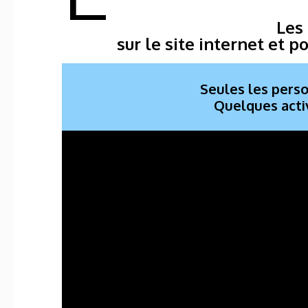
Les 
sur le site internet et 
Seules les perso
Quelques activ