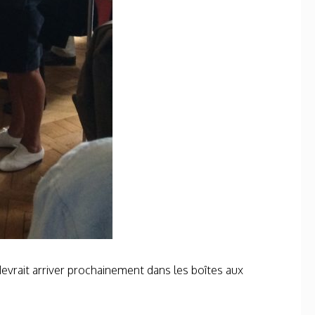
devrait arriver prochainement dans les boîtes aux