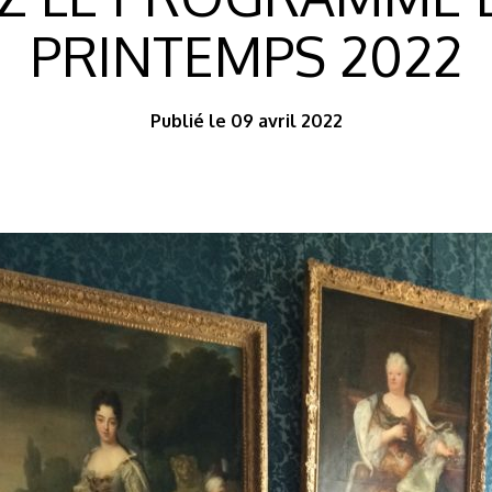
PRINTEMPS 2022
Publié le 09 avril 2022