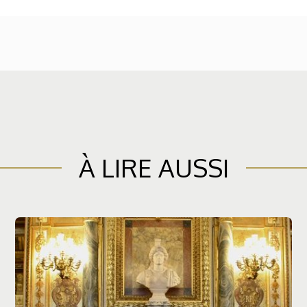
À LIRE AUSSI