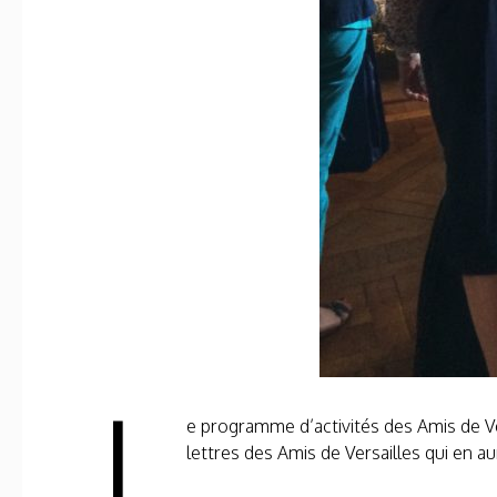
L
e programme d’activités des Amis de Ve
lettres des Amis de Versailles qui en a