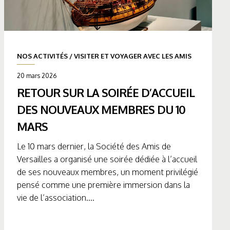
NOS ACTIVITÉS
/
VISITER ET VOYAGER AVEC LES AMIS
20 mars 2026
RETOUR SUR LA SOIRÉE D’ACCUEIL
DES NOUVEAUX MEMBRES DU 10
MARS
Le 10 mars dernier, la Société des Amis de
Versailles a organisé une soirée dédiée à l’accueil
de ses nouveaux membres, un moment privilégié
pensé comme une première immersion dans la
vie de l’association....