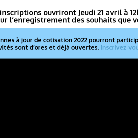
inscriptions ouvriront Jeudi 21 avril à 1
pour l’enregistrement des souhaits que 
nnes à jour de cotisation 2022 pourront participe
ités sont d’ores et déjà ouvertes.
Inscrivez-vou