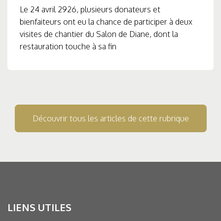
Le 24 avril 2926, plusieurs donateurs et
bienfaiteurs ont eu la chance de participer à deux
visites de chantier du Salon de Diane, dont la
restauration touche à sa fin
Découvrir tous les articles de cette rubrique
LIENS UTILES