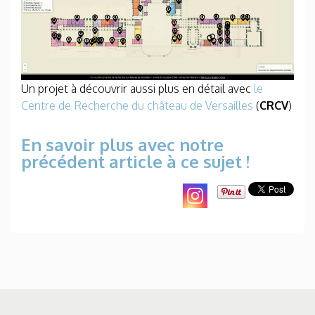
Un projet à découvrir aussi plus en détail avec
le
Centre de Recherche du château de Versailles
(
CRCV
)
En savoir plus avec notre
précédent article à ce sujet !