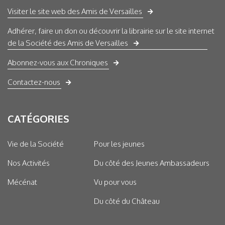
Visiter le site web des Amis de Versailles
Adhérer, faire un don ou découvrir la librairie sur le site internet
de la Société des Amis de Versailles
Abonnez-vous aux Chroniques
Contactez-nous
CATÉGORIES
Vie de la Société
Pour les jeunes
Nos Activités
Du côté des Jeunes Ambassadeurs
Mécénat
Vu pour vous
Du côté du Château