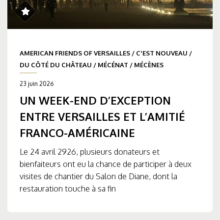
AMERICAN FRIENDS OF VERSAILLES
/
C'EST NOUVEAU
/
DU CÔTÉ DU CHÂTEAU
/
MÉCÉNAT
/
MÉCÈNES
23 juin 2026
UN WEEK-END D’EXCEPTION
ENTRE VERSAILLES ET L’AMITIÉ
FRANCO-AMÉRICAINE
Le 24 avril 2926, plusieurs donateurs et
bienfaiteurs ont eu la chance de participer à deux
visites de chantier du Salon de Diane, dont la
restauration touche à sa fin