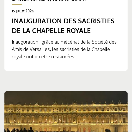
15 juillet 2026
INAUGURATION DES SACRISTIES
DE LA CHAPELLE ROYALE
Inauguration : grâce au mécénat de la Société des
Amis de Versailles, les sacristies de la Chapelle
royale ont pu être restaurées