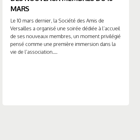
MARS
Le 10 mars dernier, la Société des Amis de
Versailles a organisé une soirée dédiée à l’accueil
de ses nouveaux membres, un moment privilégié
pensé comme une première immersion dans la
vie de l’association....