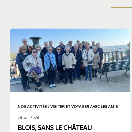
NOS ACTIVITÉS
/
VISITER ET VOYAGER AVEC LES AMIS
24 avril 2026
BLOIS, SANS LE CHÂTEAU