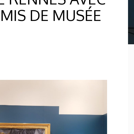
AMIS DE MUSÉE