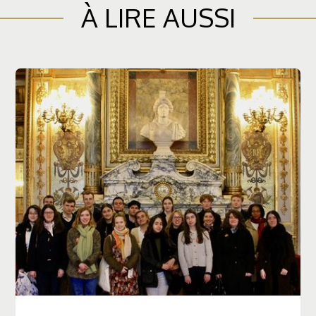
À LIRE AUSSI