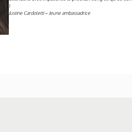
!
Justine Cardoletti – Jeune ambassadrice