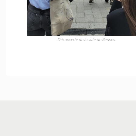
Découverte de la ville de Rennes