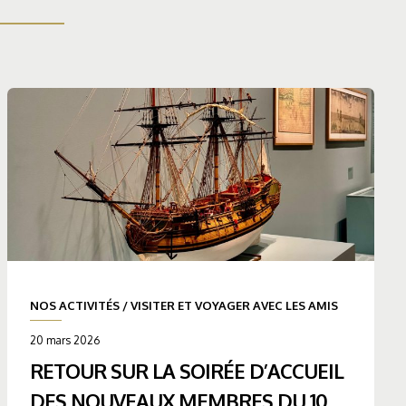
NOS ACTIVITÉS
/
VISITER ET VOYAGER AVEC LES AMIS
20 mars 2026
RETOUR SUR LA SOIRÉE D’ACCUEIL
DES NOUVEAUX MEMBRES DU 10