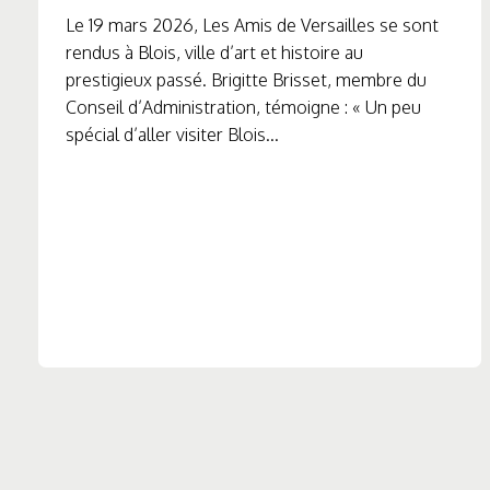
Le 19 mars 2026, Les Amis de Versailles se sont
rendus à Blois, ville d’art et histoire au
prestigieux passé. Brigitte Brisset, membre du
Conseil d’Administration, témoigne : « Un peu
spécial d’aller visiter Blois...