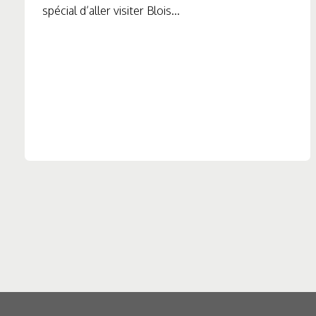
spécial d’aller visiter Blois...