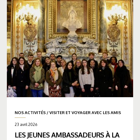
NOS ACTIVITÉS
/
VISITER ET VOYAGER AVEC LES AMIS
23 avril 2026
LES JEUNES AMBASSADEURS À LA