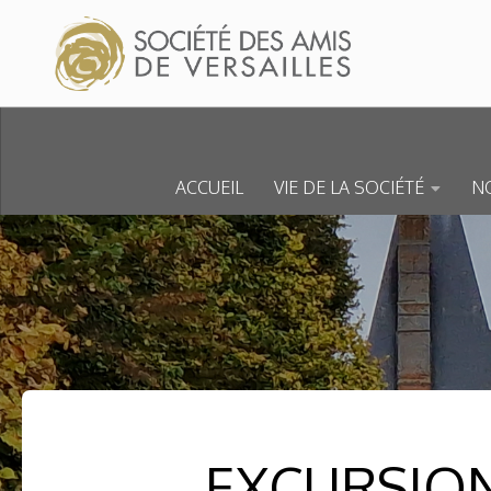
Skip to content
ACCUEIL
VIE DE LA SOCIÉTÉ
NO
EXCURSIO