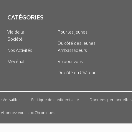
CATÉGORIES
Vie de la
Pour les jeunes
Société
Du côté des Jeunes
Nos Activités
Ambassadeurs
Mécénat
Vu pour vous
Du côté du Château
e Versailles
Politique de confidentialité
Données personnelles
Abonnez-vous aux Chroniques