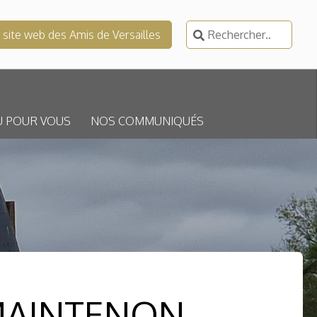
Rechercher :
e site web des Amis de Versailles
U POUR VOUS
NOS COMMUNIQUÉS
MAINTENON