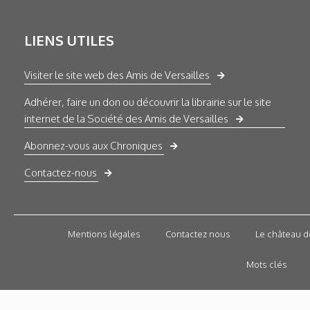
LIENS UTILES
Visiter le site web des Amis de Versailles
Adhérer, faire un don ou découvrir la librairie sur le site
internet de la Société des Amis de Versailles
Abonnez-vous aux Chroniques
Contactez-nous
Mentions légales
Contactez nous
Le château d
Mots clés