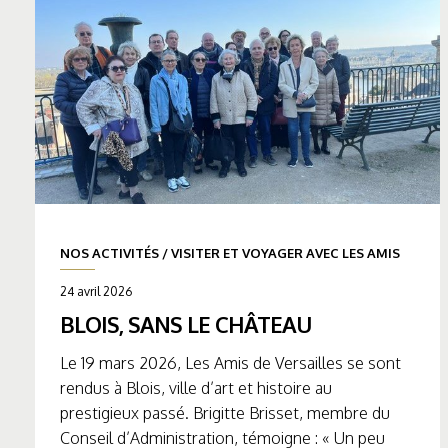
NOS ACTIVITÉS
/
VISITER ET VOYAGER AVEC LES AMIS
24 avril 2026
BLOIS, SANS LE CHÂTEAU
Le 19 mars 2026, Les Amis de Versailles se sont
rendus à Blois, ville d’art et histoire au
prestigieux passé. Brigitte Brisset, membre du
Conseil d’Administration, témoigne : « Un peu