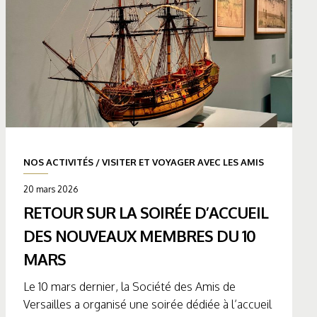
NOS ACTIVITÉS
/
VISITER ET VOYAGER AVEC LES AMIS
20 mars 2026
RETOUR SUR LA SOIRÉE D’ACCUEIL
DES NOUVEAUX MEMBRES DU 10
MARS
Le 10 mars dernier, la Société des Amis de
Versailles a organisé une soirée dédiée à l’accueil