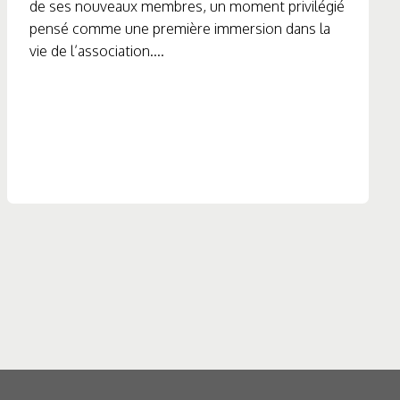
de ses nouveaux membres, un moment privilégié
pensé comme une première immersion dans la
vie de l’association....