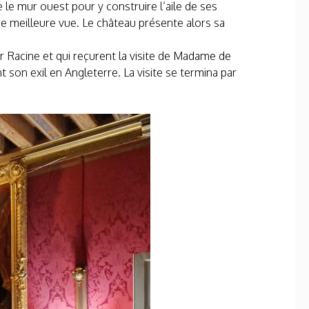
 le mur ouest pour y construire l’aile de ses
e meilleure vue. Le château présente alors sa
 Racine et qui reçurent la visite de Madame de
 son exil en Angleterre. La visite se termina par