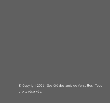
© Copyright 2026 - Société des amis de Versailles - Tous
droits réservés.