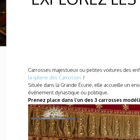
Carrosses majestueux ou petites voitures des enf
la galerie des Carrosses
!
Située dans la Grande Écurie, elle accueille un e
événement dynastique ou politique.
Prenez place dans l’un des 3 carrosses modéli