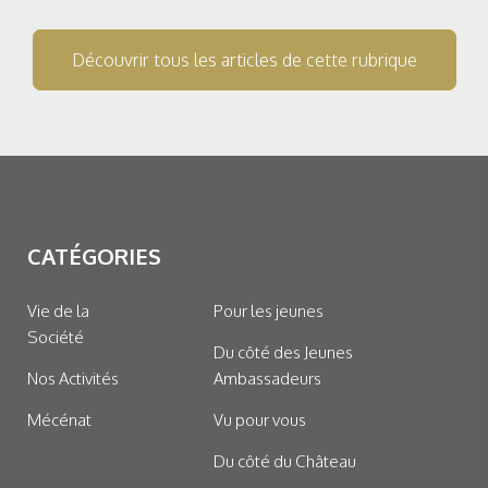
Découvrir tous les articles de cette rubrique
CATÉGORIES
Vie de la
Pour les jeunes
Société
Du côté des Jeunes
Nos Activités
Ambassadeurs
Mécénat
Vu pour vous
Du côté du Château