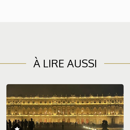
À LIRE AUSSI