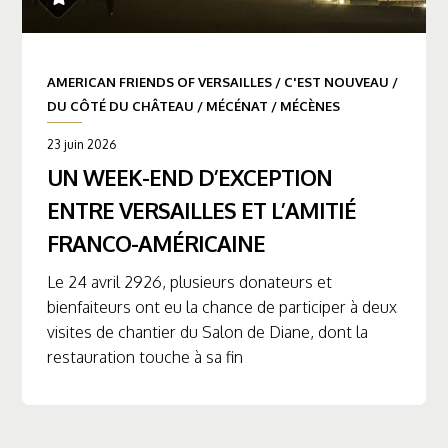
AMERICAN FRIENDS OF VERSAILLES
/
C'EST NOUVEAU
/
DU CÔTÉ DU CHÂTEAU
/
MÉCÉNAT
/
MÉCÈNES
23 juin 2026
UN WEEK-END D’EXCEPTION
ENTRE VERSAILLES ET L’AMITIÉ
FRANCO-AMÉRICAINE
Le 24 avril 2926, plusieurs donateurs et
bienfaiteurs ont eu la chance de participer à deux
visites de chantier du Salon de Diane, dont la
restauration touche à sa fin