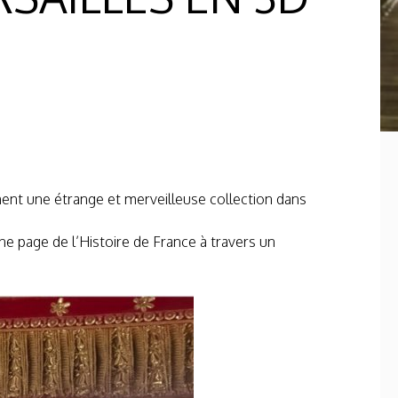
ment une étrange et merveilleuse collection dans
e page de l’Histoire de France à travers un