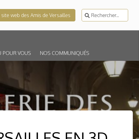
Rechercher :
e site web des Amis de Versailles
U POUR VOUS
NOS COMMUNIQUÉS
SAILLES EN 3D