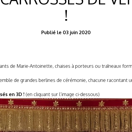
!
Publié le 03 juin 2020
ants de Marie-Antoinette, chaises à porteurs ou traîneaux for
nsemble de grandes berlines de cérémonie, chacune racontant un
sés en 3D !
(en cliquant sur l’image ci-dessous)