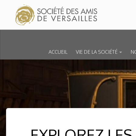
Skip to content
ACCUEIL
VIE DE LA SOCIÉTÉ
NO
EXPLOREZ LES