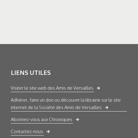
LIENS UTILES
Visiter le site web des Amis de Versailles
Adhérer, faire un don ou découvrir la librairie sur le site
internet de la Société des Amis de Versailles
Abonnez-vous aux Chroniques
Contactez-nous