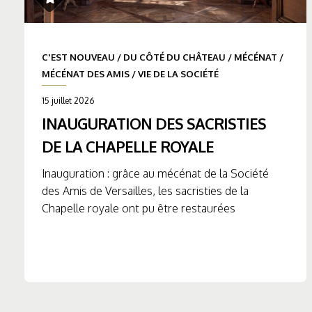
C'EST NOUVEAU
/
DU CÔTÉ DU CHÂTEAU
/
MÉCÉNAT
/
MÉCÉNAT DES AMIS
/
VIE DE LA SOCIÉTÉ
15 juillet 2026
INAUGURATION DES SACRISTIES
DE LA CHAPELLE ROYALE
Inauguration : grâce au mécénat de la Société
des Amis de Versailles, les sacristies de la
Chapelle royale ont pu être restaurées