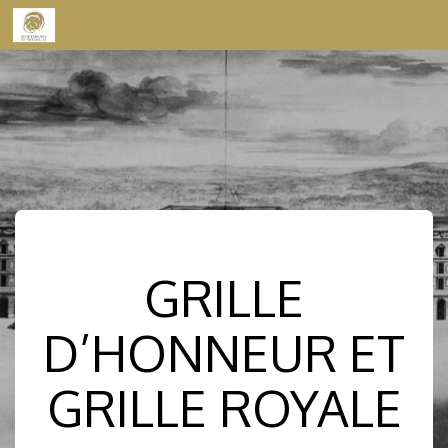
Skip to content
GRILLE
D’HONNEUR ET
GRILLE ROYALE