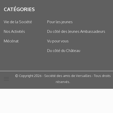
CATÉGORIES
Vie de la Société
Pour les jeunes
Nos Activités
Du côté des Jeunes Ambassadeurs
Mécénat
Vu pour vous
Du côté du Château
© Copyright 2026 - Société des amis de Versailles - Tous droits
réservés.