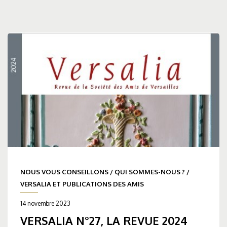
NOUS VOUS CONSEILLONS
/
QUI SOMMES-NOUS ?
/
VERSALIA ET PUBLICATIONS DES AMIS
14 novembre 2023
VERSALIA N°27, LA REVUE 2024