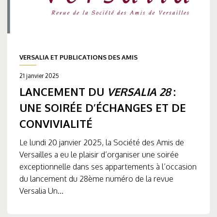
VERSALIA ET PUBLICATIONS DES AMIS
21 janvier 2025
LANCEMENT DU
VERSALIA 28
:
UNE SOIRÉE D’ÉCHANGES ET DE
CONVIVIALITÉ
Le lundi 20 janvier 2025, la Société des Amis de
Versailles a eu le plaisir d’organiser une soirée
exceptionnelle dans ses appartements à l’occasion
du lancement du 28ème numéro de la revue
Versalia Un...