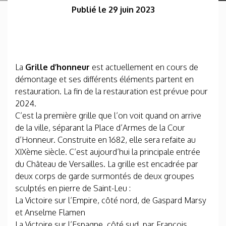
Publié le 29 juin 2023
La
Grille d’honneur
est actuellement en cours de
démontage et ses différents éléments partent en
restauration. La fin de la restauration est prévue pour
2024.
C’est la première grille que l’on voit quand on arrive
de la ville, séparant la Place d’Armes de la Cour
d’Honneur. Construite en 1682, elle sera refaite au
XIXème siècle. C’est aujourd’hui la principale entrée
du Château de Versailles. La grille est encadrée par
deux corps de garde surmontés de deux groupes
sculptés en pierre de Saint-Leu :
La Victoire sur l’Empire, côté nord, de Gaspard Marsy
et Anselme Flamen
La Victoire sur l’Espagne, côté sud, par François