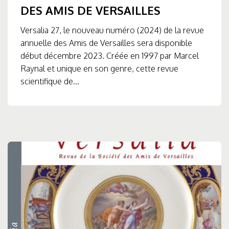
DES AMIS DE VERSAILLES
Versalia 27, le nouveau numéro (2024) de la revue
annuelle des Amis de Versailles sera disponible
début décembre 2023. Créée en 1997 par Marcel
Raynal et unique en son genre, cette revue
scientifique de...