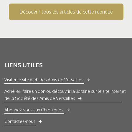
Découvrir tous les articles de cette rubrique
LIENS UTILES
Visiter le site web des Amis de Versailles
Adhérer, faire un don ou découvrir la librairie sur le site internet
de la Société des Amis de Versailles
Abonnez-vous aux Chroniques
Contactez-nous