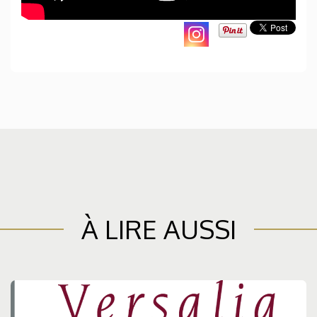
À LIRE AUSSI