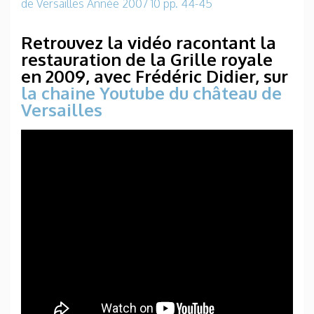
de Versailles Année 2007 10 pp. 44-45
Retrouvez la vidéo racontant la
restauration de la Grille royale
en 2009, avec Frédéric Didier, sur
la chaine Youtube du château de
Versailles