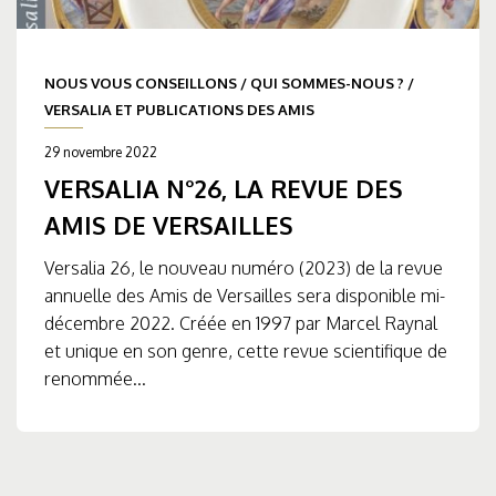
NOUS VOUS CONSEILLONS
/
QUI SOMMES-NOUS ?
/
VERSALIA ET PUBLICATIONS DES AMIS
29 novembre 2022
VERSALIA N°26, LA REVUE DES
AMIS DE VERSAILLES
Versalia 26, le nouveau numéro (2023) de la revue
annuelle des Amis de Versailles sera disponible mi-
décembre 2022. Créée en 1997 par Marcel Raynal
et unique en son genre, cette revue scientifique de
renommée...