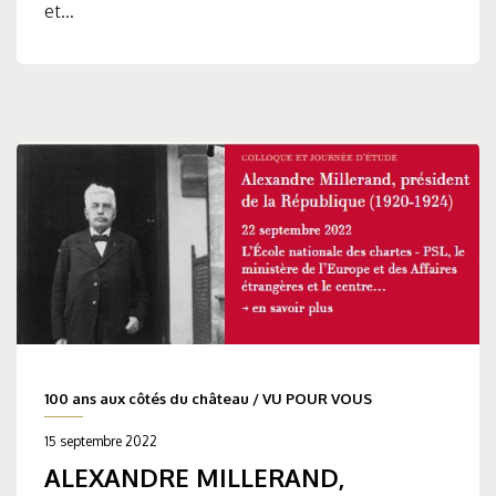
et...
100 ans aux côtés du château
/
VU POUR VOUS
15 septembre 2022
ALEXANDRE MILLERAND,