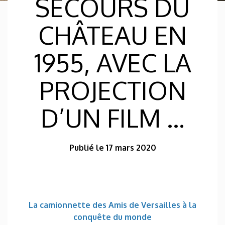
SECOURS DU
CHÂTEAU EN
1955, AVEC LA
PROJECTION
D’UN FILM …
Publié le 17 mars 2020
La camionnette des Amis de Versailles à la
conquête du monde