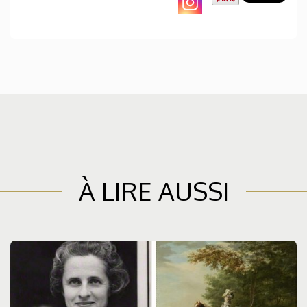
À LIRE AUSSI