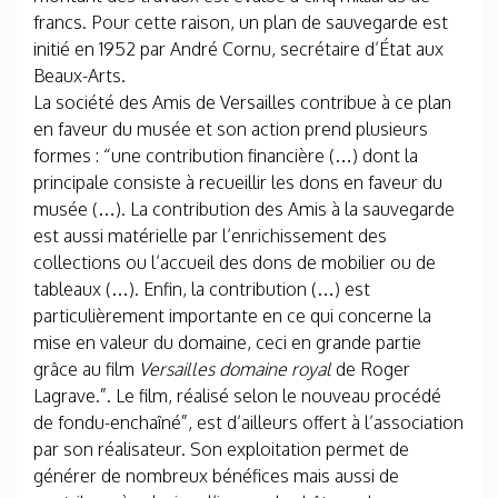
francs. Pour cette raison, un plan de sauvegarde est
initié en 1952 par André Cornu, secrétaire d’État aux
Beaux-Arts.
La société des Amis de Versailles contribue à ce plan
en faveur du musée et son action prend plusieurs
formes : “une contribution financière (…) dont la
principale consiste à recueillir les dons en faveur du
musée (…). La contribution des Amis à la sauvegarde
est aussi matérielle par l’enrichissement des
collections ou l’accueil des dons de mobilier ou de
tableaux (…). Enfin, la contribution (…) est
particulièrement importante en ce qui concerne la
mise en valeur du domaine, ceci en grande partie
grâce au film
Versailles domaine royal
de Roger
Lagrave.”. Le film, réalisé selon le nouveau procédé
de fondu-enchaîné”, est d’ailleurs offert à l’association
par son réalisateur. Son exploitation permet de
générer de nombreux bénéfices mais aussi de