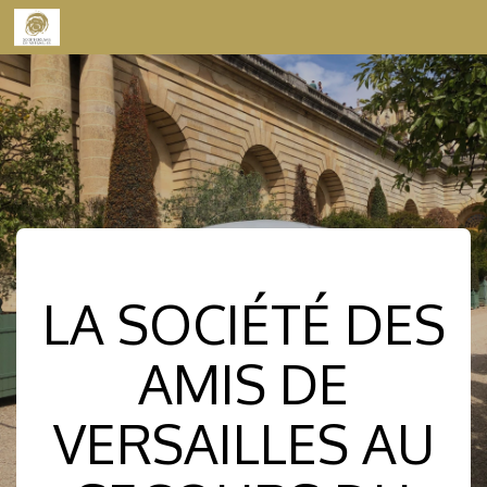
Skip to content
LA SOCIÉTÉ DES
AMIS DE
VERSAILLES AU