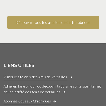
Découvrir tous les articles de cette rubrique
LIENS UTILES
Visiter le site web des Amis de Versailles
Adhérer, faire un don ou découvrir la librairie sur le site internet
de la Société des Amis de Versailles
Abonnez-vous aux Chroniques