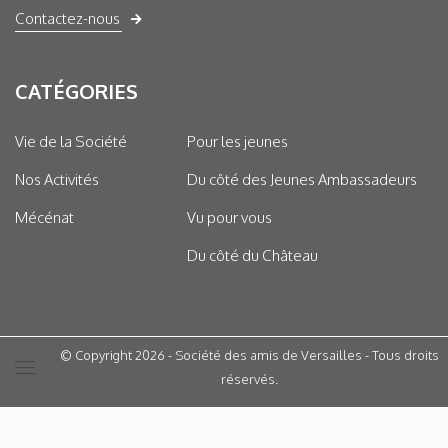
Contactez-nous
CATÉGORIES
Vie de la Société
Pour les jeunes
Nos Activités
Du côté des Jeunes Ambassadeurs
Mécénat
Vu pour vous
Du côté du Château
© Copyright 2026 - Société des amis de Versailles - Tous droits
réservés.