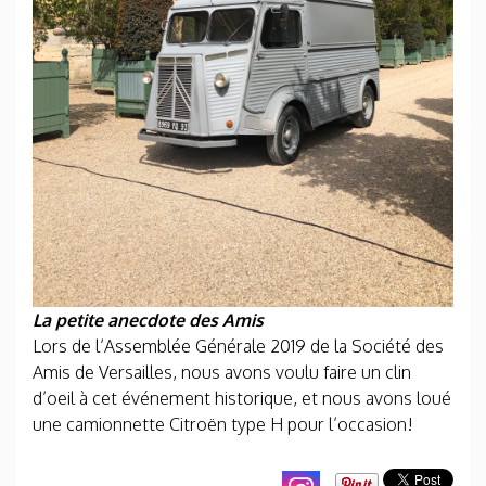
La petite anecdote des Amis
Lors de l’Assemblée Générale 2019 de la Société des
Amis de Versailles, nous avons voulu faire un clin
d’oeil à cet événement historique, et nous avons loué
une camionnette Citroën type H pour l’occasion!