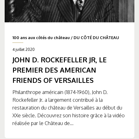
100 ans aux côtés du château
/
DU CÔTÉ DU CHÂTEAU
4 juillet 2020
JOHN D. ROCKEFELLER JR, LE
PREMIER DES AMERICAN
FRIENDS OF VERSAILLES
Philanthrope américain (1874-1960), John D.
Rockefeller Jr. a largement contribué à la
restauration du château de Versailles au début du
XXe siècle. Découvrez son histoire grâce à la vidéo
réalisée par le Château de...