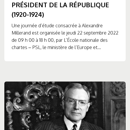
PRÉSIDENT DE LA RÉPUBLIQUE
(1920-1924)
Une journée d’étude consacrée à Alexandre
Millerand est organisée le jeudi 22 septembre 2022
de 09 h 00 à 18 h 00, par L’École nationale des
chartes – PSL, le ministère de l’Europe et...