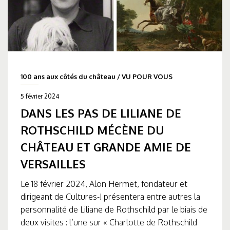
100 ans aux côtés du château
/
VU POUR VOUS
5 février 2024
DANS LES PAS DE LILIANE DE
ROTHSCHILD MÉCÈNE DU
CHÂTEAU ET GRANDE AMIE DE
VERSAILLES
Le 18 février 2024, Alon Hermet, fondateur et
dirigeant de Cultures-J présentera entre autres la
personnalité de Liliane de Rothschild par le biais de
deux visites : l’une sur « Charlotte de Rothschild