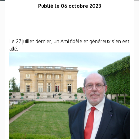
Publié le 06 octobre 2023
Le 27 juillet dernier, un Ami fidèle et généreux s’en est
allé.