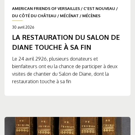
AMERICAN FRIENDS OF VERSAILLES
/
C'EST NOUVEAU
/
DU CÔTÉ DU CHÂTEAU
/
MÉCÉNAT
/
MÉCÈNES
30 avril 2026
LA RESTAURATION DU SALON DE
DIANE TOUCHE À SA FIN
Le 24 avril 2926, plusieurs donateurs et
bienfaiteurs ont eu la chance de participer à deux
visites de chantier du Salon de Diane, dont la
restauration touche à sa fin