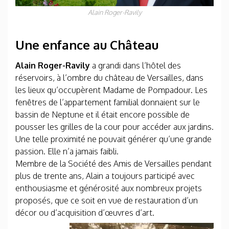
Alain Roger-Ravily
Une enfance au Château
Alain Roger-Ravily
a grandi dans l’hôtel des
réservoirs, à l’ombre du château de Versailles, dans
les lieux qu’occupèrent Madame de Pompadour. Les
fenêtres de l’appartement familial donnaient sur le
bassin de Neptune et il était encore possible de
pousser les grilles de la cour pour accéder aux jardins.
Une telle proximité ne pouvait générer qu’une grande
passion. Elle n’a jamais faibli.
Membre de la Société des Amis de Versailles pendant
plus de trente ans, Alain a toujours participé avec
enthousiasme et générosité aux nombreux projets
proposés, que ce soit en vue de restauration d’un
décor ou d’acquisition d’œuvres d’art.