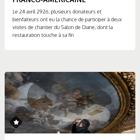
Le 24 avril 2926, plusieurs donateurs et
bienfaiteurs ont eu la chance de participer à deux
visites de chantier du Salon de Diane, dont la
restauration touche à sa fin