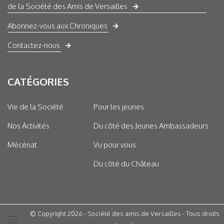
de la Société des Amis de Versailles
Abonnez-vous aux Chroniques
Contactez-nous
CATÉGORIES
Vie de la Société
Pour les jeunes
Nos Activités
Du côté des Jeunes Ambassadeurs
Mécénat
Vu pour vous
Du côté du Château
© Copyright 2026 - Société des amis de Versailles - Tous droits