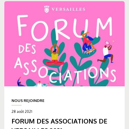
NOUS REJOINDRE
28 août 2021
FORUM DES ASSOCIATIONS DE