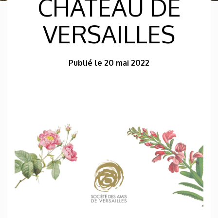
CHÂTEAU DE
VERSAILLES
Publié le 20 mai 2022