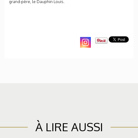
grand-père, le Dauphin Louis.
À LIRE AUSSI