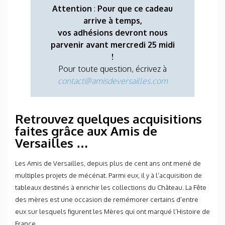
Attention
:
Pour que ce cadeau
arrive à temps,
vos adhésions devront nous
parvenir avant mercredi 25 midi
!
Pour toute question, écrivez à
contact@amisdeversailles.com
Retrouvez quelques acquisitions
faites grâce aux Amis de
Versailles …
Les Amis de Versailles, depuis plus de cent ans ont mené de
multiples projets de mécénat. Parmi eux, il y à l’acquisition de
tableaux destinés à enrichir les collections du Château. La Fête
des mères est une occasion de remémorer certains d’entre
eux sur lesquels figurent les Mères qui ont marqué l’Histoire de
France.