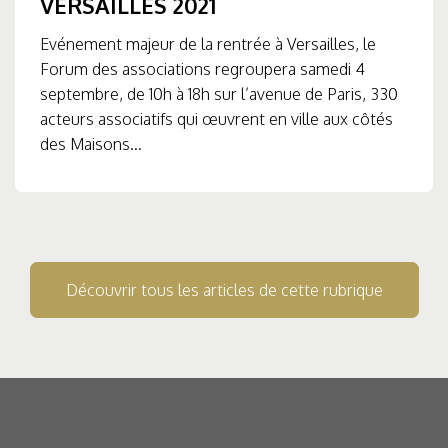
VERSAILLES 2021
Evénement majeur de la rentrée à Versailles, le
Forum des associations regroupera samedi 4
septembre, de 10h à 18h sur l’avenue de Paris, 330
acteurs associatifs qui œuvrent en ville aux côtés
des Maisons...
Découvrir tous les articles de cette rubrique