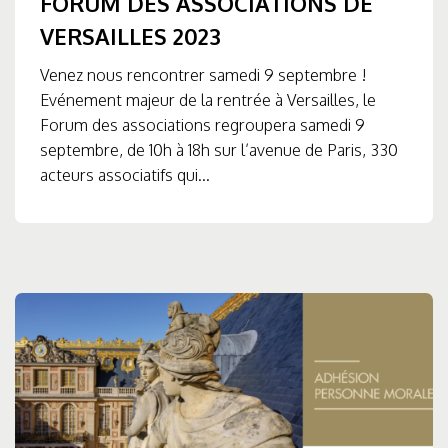
FORUM DES ASSOCIATIONS DE
VERSAILLES 2023
Venez nous rencontrer samedi 9 septembre !
Evénement majeur de la rentrée à Versailles, le
Forum des associations regroupera samedi 9
septembre, de 10h à 18h sur l’avenue de Paris, 330
acteurs associatifs qui...