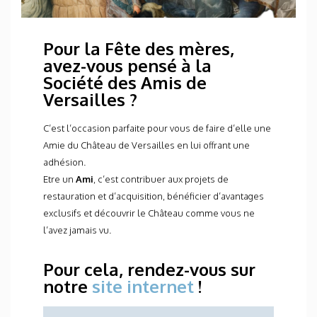
Pour la Fête des mères,
avez-vous pensé à la
Société des Amis de
Versailles ?
C’est l’occasion parfaite pour vous de faire d’elle une
Amie du Château de Versailles en lui offrant une
adhésion.
Etre un
Ami
, c’est contribuer aux projets de
restauration et d’acquisition, bénéficier d’avantages
exclusifs et découvrir le Château comme vous ne
l’avez jamais vu.
Pour cela, rendez-vous sur
notre
site internet
!