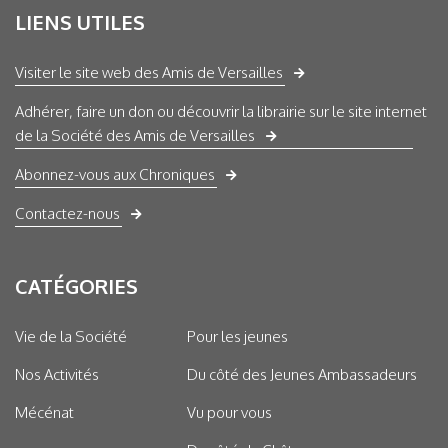
LIENS UTILES
Visiter le site web des Amis de Versailles
Adhérer, faire un don ou découvrir la librairie sur le site internet
de la Société des Amis de Versailles
Abonnez-vous aux Chroniques
Contactez-nous
CATÉGORIES
Vie de la Société
Pour les jeunes
Nos Activités
Du côté des Jeunes Ambassadeurs
Mécénat
Vu pour vous