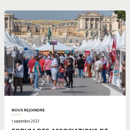
NOUS REJOINDRE
1 septembre 2023