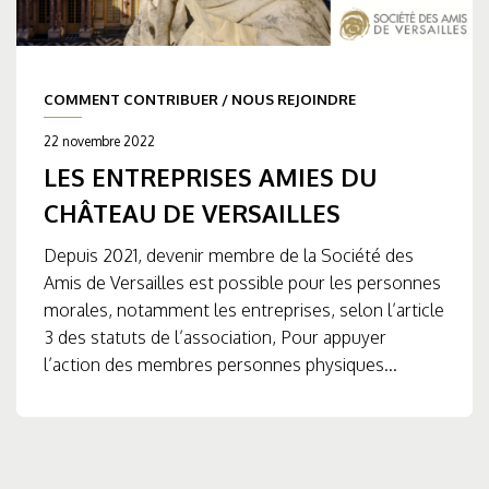
COMMENT CONTRIBUER
/
NOUS REJOINDRE
22 novembre 2022
LES ENTREPRISES AMIES DU
CHÂTEAU DE VERSAILLES
Depuis 2021, devenir membre de la Société des
Amis de Versailles est possible pour les personnes
morales, notamment les entreprises, selon l’article
3 des statuts de l’association, Pour appuyer
l’action des membres personnes physiques...