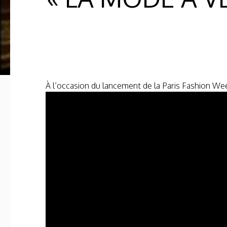
À l’occasion du lancement de la Paris Fashion Wee