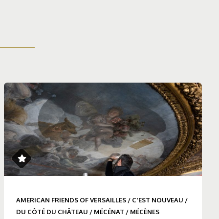
AMERICAN FRIENDS OF VERSAILLES
/
C'EST NOUVEAU
/
DU CÔTÉ DU CHÂTEAU
/
MÉCÉNAT
/
MÉCÈNES