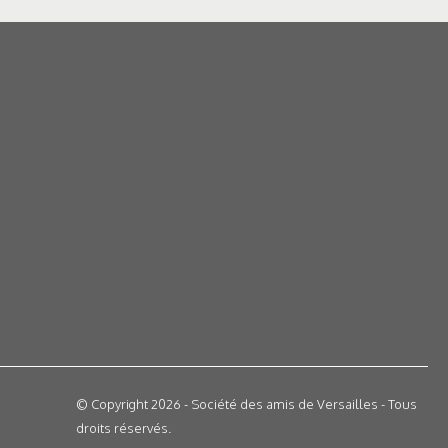
© Copyright 2026 - Société des amis de Versailles - Tous
droits réservés.