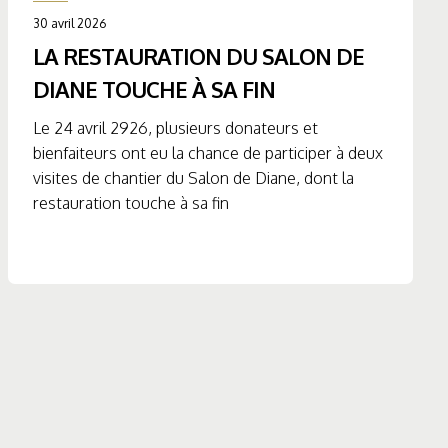
30 avril 2026
LA RESTAURATION DU SALON DE
DIANE TOUCHE À SA FIN
Le 24 avril 2926, plusieurs donateurs et
bienfaiteurs ont eu la chance de participer à deux
visites de chantier du Salon de Diane, dont la
restauration touche à sa fin