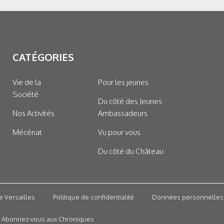
CATÉGORIES
Vie de la
Pour les jeunes
Société
Du côté des Jeunes
Nos Activités
Ambassadeurs
Mécénat
Vu pour vous
Du côté du Château
e Versailles
Politique de confidentialité
Données personnelles
Abonnez-vous aux Chroniques