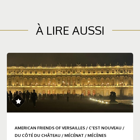
À LIRE AUSSI
AMERICAN FRIENDS OF VERSAILLES
/
C'EST NOUVEAU
/
DU CÔTÉ DU CHÂTEAU
/
MÉCÉNAT
/
MÉCÈNES