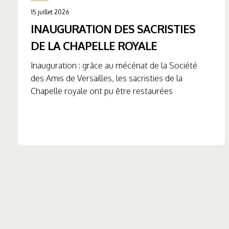
15 juillet 2026
INAUGURATION DES SACRISTIES
DE LA CHAPELLE ROYALE
Inauguration : grâce au mécénat de la Société
des Amis de Versailles, les sacristies de la
Chapelle royale ont pu être restaurées