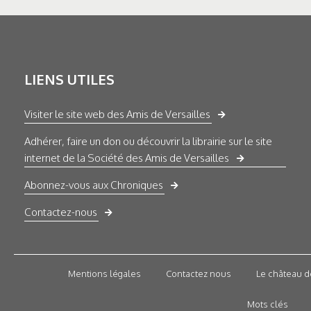
LIENS UTILES
Visiter le site web des Amis de Versailles
Adhérer, faire un don ou découvrir la librairie sur le site
internet de la Société des Amis de Versailles
Abonnez-vous aux Chroniques
Contactez-nous
Mentions légales
Contactez nous
Le château d
Mots clés