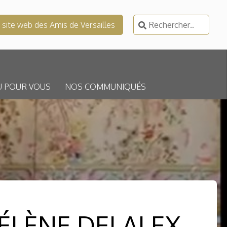
Rechercher :
e site web des Amis de Versailles
U POUR VOUS
NOS COMMUNIQUÉS
HÉLÈNE DELALEX