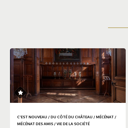
C'EST NOUVEAU
/
DU CÔTÉ DU CHÂTEAU
/
MÉCÉNAT
/
MÉCÉNAT DES AMIS
/
VIE DE LA SOCIÉTÉ