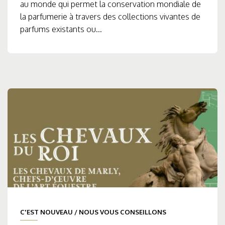
au monde qui permet la conservation mondiale de
la parfumerie à travers des collections vivantes de
parfums existants ou...
C'EST NOUVEAU
/
NOUS VOUS CONSEILLONS