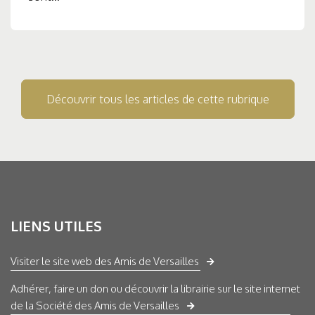
Découvrir tous les articles de cette rubrique
LIENS UTILES
Visiter le site web des Amis de Versailles
Adhérer, faire un don ou découvrir la librairie sur le site internet
de la Société des Amis de Versailles