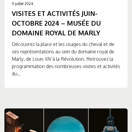
11 juillet 2024
VISITES ET ACTIVITÉS JUIN-
OCTOBRE 2024 – MUSÉE DU
DOMAINE ROYAL DE MARLY
Découvrez la place et les usages du cheval et de
ses représentations au sein du domaine royal de
Marly, de Louis XIV à la Révolution. Retrouvez la
programmation des nombreuses visites et activités
du...