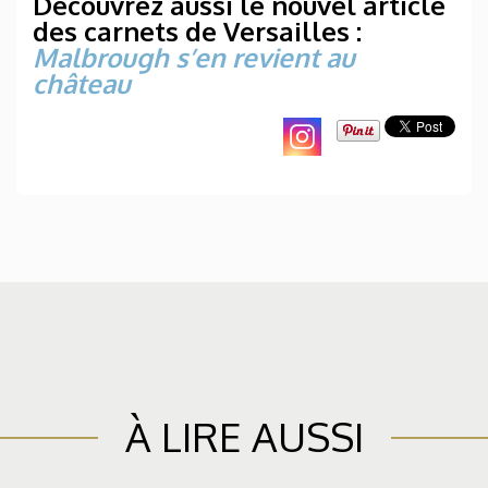
Découvrez aussi le nouvel article
des carnets de Versailles :
Malbrough s’en revient au
château
À LIRE AUSSI