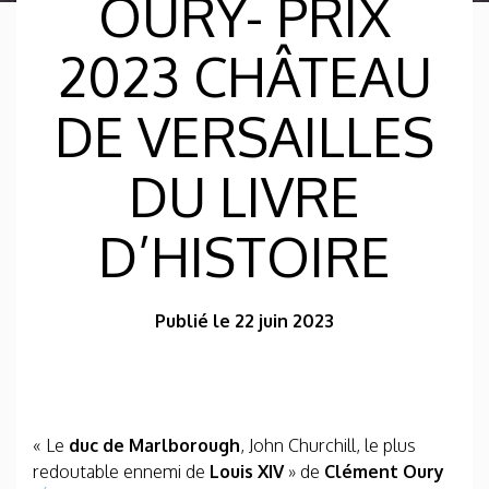
OURY- PRIX
2023 CHÂTEAU
DE VERSAILLES
DU LIVRE
D’HISTOIRE
Publié le 22 juin 2023
« Le
duc de Marlborough
, John Churchill, le plus
redoutable ennemi de
Louis XIV
» de
Clément Oury