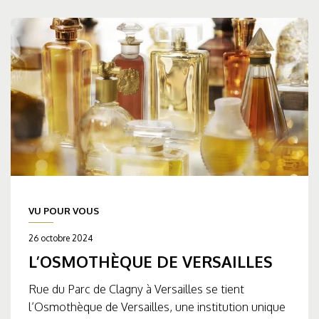
VU POUR VOUS
26 octobre 2024
L’OSMOTHÈQUE DE VERSAILLES
Rue du Parc de Clagny à Versailles se tient
l’Osmothèque de Versailles, une institution unique