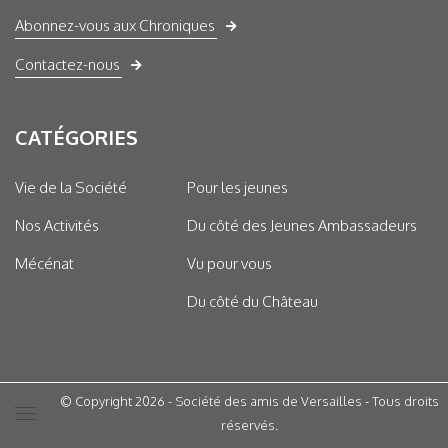
Abonnez-vous aux Chroniques
Contactez-nous
CATÉGORIES
Vie de la Société
Pour les jeunes
Nos Activités
Du côté des Jeunes Ambassadeurs
Mécénat
Vu pour vous
Du côté du Château
© Copyright 2026 - Société des amis de Versailles - Tous droits
réservés.