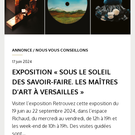
ANNONCE
/
NOUS VOUS CONSEILLONS
17 juin 2024
EXPOSITION « SOUS LE SOLEIL
DES SAVOIR-FAIRE. LES MAÎTRES
D’ART À VERSAILLES »
Visiter l’exposition Retrouvez cette exposition du
19 juin au 22 septembre 2024, dans l’espace
Richaud, du mercredi au vendredi, de 12h à 19h et
les week-end de 10h à 19h. Des visites guidées
sont...