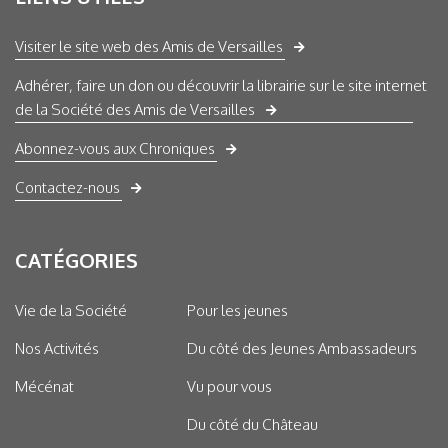
Visiter le site web des Amis de Versailles
Adhérer, faire un don ou découvrir la librairie sur le site internet
de la Société des Amis de Versailles
Abonnez-vous aux Chroniques
Contactez-nous
CATÉGORIES
Vie de la Société
Pour les jeunes
Nos Activités
Du côté des Jeunes Ambassadeurs
Mécénat
Vu pour vous
Du côté du Château