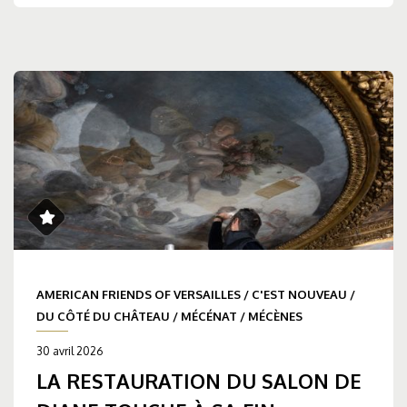
AMERICAN FRIENDS OF VERSAILLES
/
C'EST NOUVEAU
/
DU CÔTÉ DU CHÂTEAU
/
MÉCÉNAT
/
MÉCÈNES
30 avril 2026
LA RESTAURATION DU SALON DE