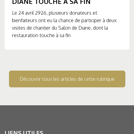
DIANE TOUCHE À SA FIN
Le 24 avril 2926, plusieurs donateurs et
bienfaiteurs ont eu la chance de participer à deux
visites de chantier du Salon de Diane, dont la
restauration touche à sa fin
Découvrir tous les articles de cette rubrique
LIENS UTILES