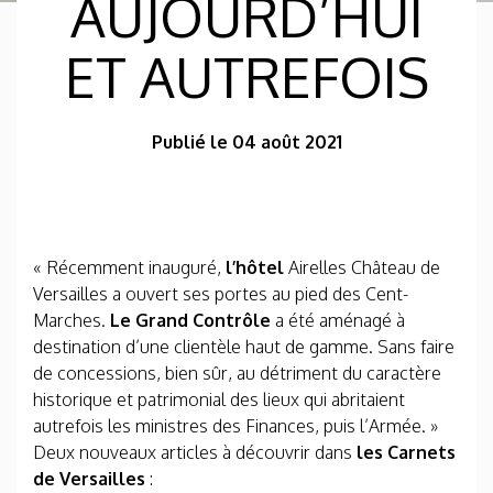
AUJOURD’HUI
ET AUTREFOIS
Publié le 04 août 2021
« Récemment inauguré,
l’hôtel
Airelles Château de
Versailles a ouvert ses portes au pied des Cent-
Marches.
Le Grand Contrôle
a été aménagé à
destination d’une clientèle haut de gamme. Sans faire
de concessions, bien sûr, au détriment du caractère
historique et patrimonial des lieux qui abritaient
autrefois les ministres des Finances, puis l’Armée. »
Deux nouveaux articles à découvrir dans
les Carnets
de Versailles
: