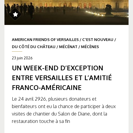
AMERICAN FRIENDS OF VERSAILLES
/
C'EST NOUVEAU
/
DU CÔTÉ DU CHÂTEAU
/
MÉCÉNAT
/
MÉCÈNES
23 juin 2026
UN WEEK-END D’EXCEPTION
ENTRE VERSAILLES ET L’AMITIÉ
FRANCO-AMÉRICAINE
Le 24 avril 2926, plusieurs donateurs et
bienfaiteurs ont eu la chance de participer à deux
visites de chantier du Salon de Diane, dont la
restauration touche à sa fin