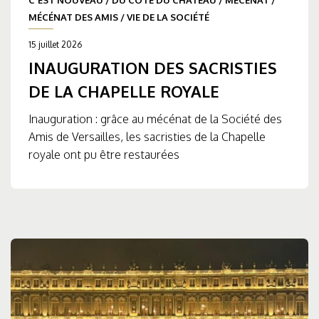
MÉCÉNAT DES AMIS
/
VIE DE LA SOCIÉTÉ
15 juillet 2026
INAUGURATION DES SACRISTIES
DE LA CHAPELLE ROYALE
Inauguration : grâce au mécénat de la Société des
Amis de Versailles, les sacristies de la Chapelle
royale ont pu être restaurées