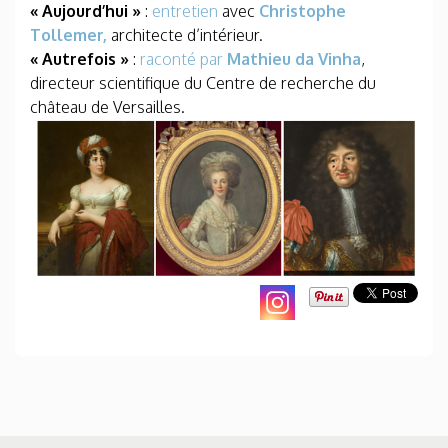
« Aujourd’hui »
:
entretien
avec
Christophe
Tollemer,
architecte d’intérieur.
« Autrefois »
:
raconté par
Mathieu da Vinha
,
directeur scientifique du Centre de recherche du
château de Versailles.