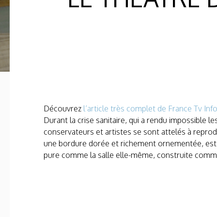
Découvrez
l’article très complet de France Tv Inf
Durant la crise sanitaire, qui a rendu impossible l
conservateurs et artistes se sont attelés à reprod
une bordure dorée et richement ornementée, est 
pure comme la salle elle-même, construite comme