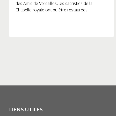
des Amis de Versailles, les sacristies de la
Chapelle royale ont pu être restaurées
LIENS UTILES