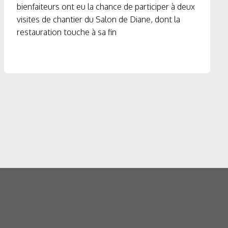
bienfaiteurs ont eu la chance de participer à deux
visites de chantier du Salon de Diane, dont la
restauration touche à sa fin