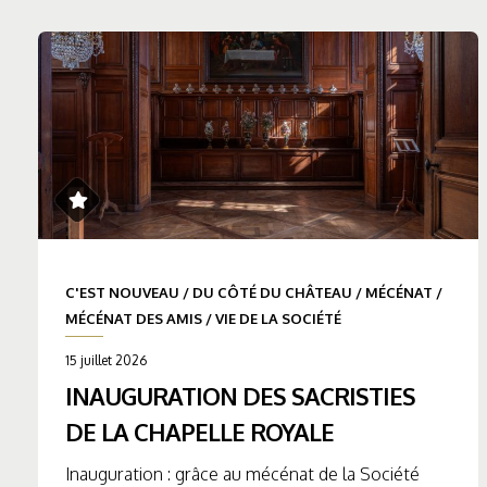
C'EST NOUVEAU
/
DU CÔTÉ DU CHÂTEAU
/
MÉCÉNAT
/
MÉCÉNAT DES AMIS
/
VIE DE LA SOCIÉTÉ
15 juillet 2026
INAUGURATION DES SACRISTIES
DE LA CHAPELLE ROYALE
Inauguration : grâce au mécénat de la Société