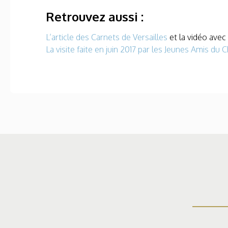
Retrouvez aussi :
L’article des Carnets de Versailles
et la vidéo ave
La visite faite en juin 2017 par les Jeunes Amis du 