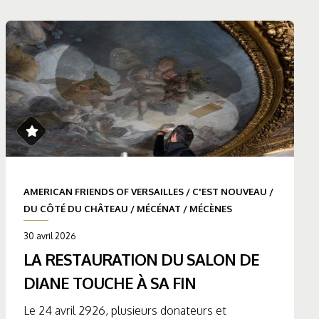
AMERICAN FRIENDS OF VERSAILLES
/
C'EST NOUVEAU
/
DU CÔTÉ DU CHÂTEAU
/
MÉCÉNAT
/
MÉCÈNES
30 avril 2026
LA RESTAURATION DU SALON DE
DIANE TOUCHE À SA FIN
Le 24 avril 2926, plusieurs donateurs et