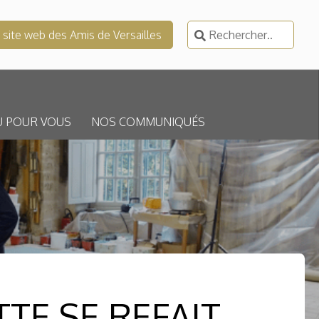
Rechercher :
e site web des Amis de Versailles
U POUR VOUS
NOS COMMUNIQUÉS
TE SE REFAIT