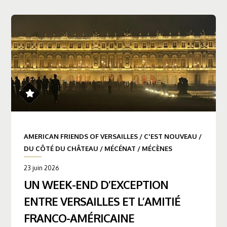
AMERICAN FRIENDS OF VERSAILLES
/
C'EST NOUVEAU
/
DU CÔTÉ DU CHÂTEAU
/
MÉCÉNAT
/
MÉCÈNES
23 juin 2026
UN WEEK-END D’EXCEPTION
ENTRE VERSAILLES ET L’AMITIÉ
FRANCO-AMÉRICAINE