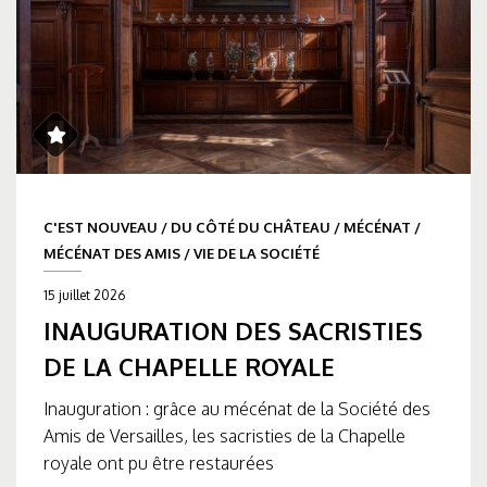
C'EST NOUVEAU
/
DU CÔTÉ DU CHÂTEAU
/
MÉCÉNAT
/
MÉCÉNAT DES AMIS
/
VIE DE LA SOCIÉTÉ
15 juillet 2026
INAUGURATION DES SACRISTIES
DE LA CHAPELLE ROYALE
Inauguration : grâce au mécénat de la Société des
Amis de Versailles, les sacristies de la Chapelle
royale ont pu être restaurées