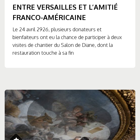
ENTRE VERSAILLES ET L’AMITIÉ
FRANCO-AMÉRICAINE
Le 24 avril 2926, plusieurs donateurs et
bienfaiteurs ont eu la chance de participer à deux
visites de chantier du Salon de Diane, dont la
restauration touche à sa fin