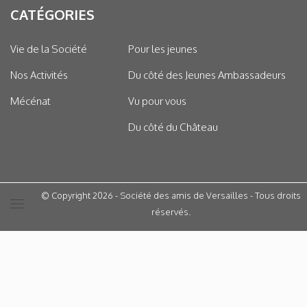
CATÉGORIES
Vie de la Société
Pour les jeunes
Nos Activités
Du côté des Jeunes Ambassadeurs
Mécénat
Vu pour vous
Du côté du Château
© Copyright 2026 - Société des amis de Versailles - Tous droits
réservés.