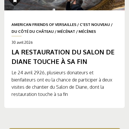
AMERICAN FRIENDS OF VERSAILLES
/
C'EST NOUVEAU
/
DU CÔTÉ DU CHÂTEAU
/
MÉCÉNAT
/
MÉCÈNES
30 avril 2026
LA RESTAURATION DU SALON DE
DIANE TOUCHE À SA FIN
Le 24 avril 2926, plusieurs donateurs et
bienfaiteurs ont eu la chance de participer à deux
visites de chantier du Salon de Diane, dont la
restauration touche à sa fin