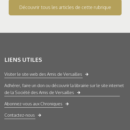
Découvrir tous les articles de cette rubrique
LIENS UTILES
Visiter le site web des Amis de Versailles
Adhérer, faire un don ou découvrir la librairie sur le site internet
de la Société des Amis de Versailles
Abonnez-vous aux Chroniques
Contactez-nous