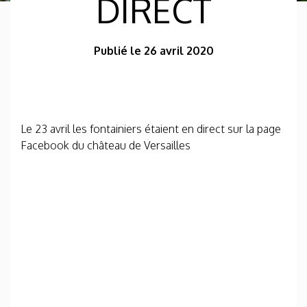
DIRECT
Publié le 26 avril 2020
Le 23 avril les fontainiers étaient en direct sur la page
Facebook du château de Versailles