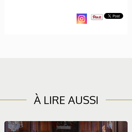
À LIRE AUSSI