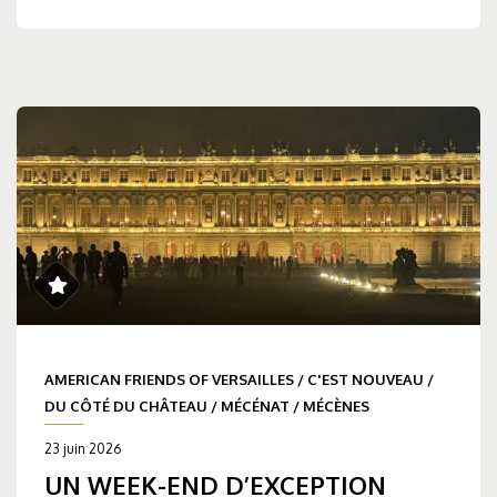
AMERICAN FRIENDS OF VERSAILLES
/
C'EST NOUVEAU
/
DU CÔTÉ DU CHÂTEAU
/
MÉCÉNAT
/
MÉCÈNES
23 juin 2026
UN WEEK-END D’EXCEPTION