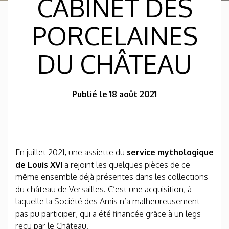
CABINET DES
PORCELAINES
DU CHÂTEAU
Publié le 18 août 2021
En juillet 2021, une assiette du
service mythologique
de Louis XVI
a rejoint les quelques pièces de ce
même ensemble déjà présentes dans les collections
du château de Versailles. C’est une acquisition, à
laquelle la Société des Amis n’a malheureusement
pas pu participer, qui a été financée grâce à un legs
reçu par le Château.