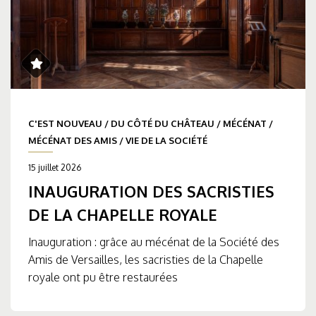
C'EST NOUVEAU
/
DU CÔTÉ DU CHÂTEAU
/
MÉCÉNAT
/
MÉCÉNAT DES AMIS
/
VIE DE LA SOCIÉTÉ
15 juillet 2026
INAUGURATION DES SACRISTIES
DE LA CHAPELLE ROYALE
Inauguration : grâce au mécénat de la Société des
Amis de Versailles, les sacristies de la Chapelle
royale ont pu être restaurées