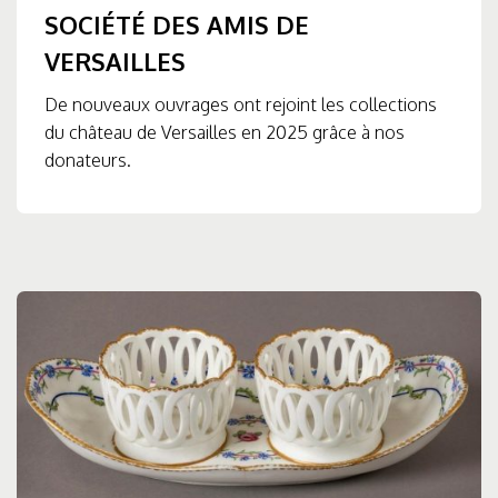
SOCIÉTÉ DES AMIS DE
VERSAILLES
De nouveaux ouvrages ont rejoint les collections
du château de Versailles en 2025 grâce à nos
donateurs.