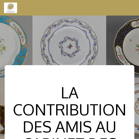
Skip to content
LA
CONTRIBUTION
DES AMIS AU