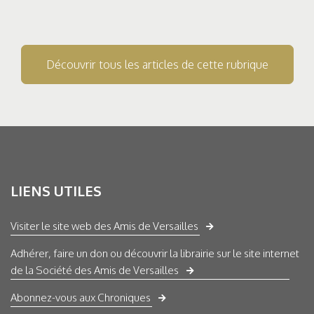
Découvrir tous les articles de cette rubrique
LIENS UTILES
Visiter le site web des Amis de Versailles
Adhérer, faire un don ou découvrir la librairie sur le site internet
de la Société des Amis de Versailles
Abonnez-vous aux Chroniques