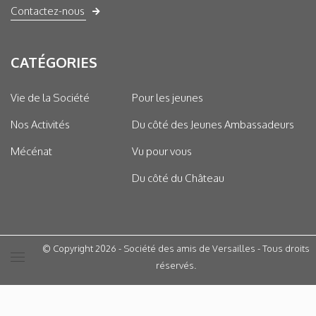
Contactez-nous
CATÉGORIES
Vie de la Société
Pour les jeunes
Nos Activités
Du côté des Jeunes Ambassadeurs
Mécénat
Vu pour vous
Du côté du Château
© Copyright 2026 - Société des amis de Versailles - Tous droits
réservés.