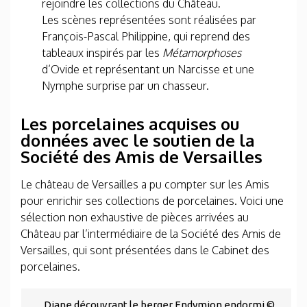
rejoindre les collections du Château.
Les scènes représentées sont réalisées par
François-Pascal Philippine, qui reprend des
tableaux inspirés par les
Métamorphoses
d’Ovide et représentant un Narcisse et une
Nymphe surprise par un chasseur.
Les porcelaines acquises ou
données avec le soutien de la
Société des Amis de Versailles
Le château de Versailles a pu compter sur les Amis
pour enrichir ses collections de porcelaines. Voici une
sélection non exhaustive de pièces arrivées au
Château par l’intermédiaire de la Société des Amis de
Versailles, qui sont présentées dans le Cabinet des
porcelaines.
Diane découvrant le berger Endymion endormi ©