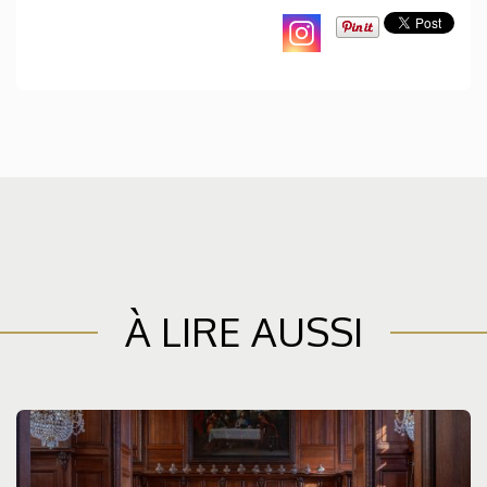
À LIRE AUSSI