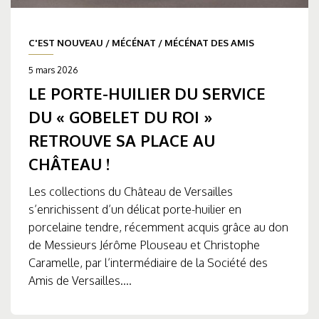
C'EST NOUVEAU
/
MÉCÉNAT
/
MÉCÉNAT DES AMIS
5 mars 2026
LE PORTE-HUILIER DU SERVICE
DU « GOBELET DU ROI »
RETROUVE SA PLACE AU
CHÂTEAU !
Les collections du Château de Versailles
s’enrichissent d’un délicat porte-huilier en
porcelaine tendre, récemment acquis grâce au don
de Messieurs Jérôme Plouseau et Christophe
Caramelle, par l’intermédiaire de la Société des
Amis de Versailles....