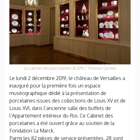
Le cabinet des porcelaines © EPV / Thomas Garnier
Le lundi 2 décembre 2019, le château de Versailles a
inauguré pour la première fois un espace
muséographique dédié à la présentation de
porcelaines issues des collections de Louis XV et de
Louis XVI, dans l’ancienne salle des buffets de
l’Appartement intérieur du Roi. Ce Cabinet des
porcelaines a été ouvert grâce au soutien de la
Fondation La Marck.
Parmi les 82 pièces de service présentées, 28 sont