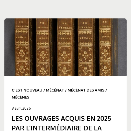
C'EST NOUVEAU
/
MÉCÉNAT
/
MÉCÉNAT DES AMIS
/
MÉCÈNES
9 avril 2026
LES OUVRAGES ACQUIS EN 2025
PAR L’INTERMÉDIAIRE DE LA