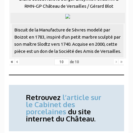
RMN-GP Château de Versailles / Gérard Blot
Biscuit de la Manufacture de Sèvres modelé par
Boizot en 1783, inspiré d'un petit marbre sculpté par
son maître Slodtz vers 1740. Acquise en 2000, cette
pièce est un don de la Société des Amis de Versailles.
«
‹
›
»
de
10
Retrouvez
l’article sur
le Cabinet des
porcelaines
du site
internet du Château.