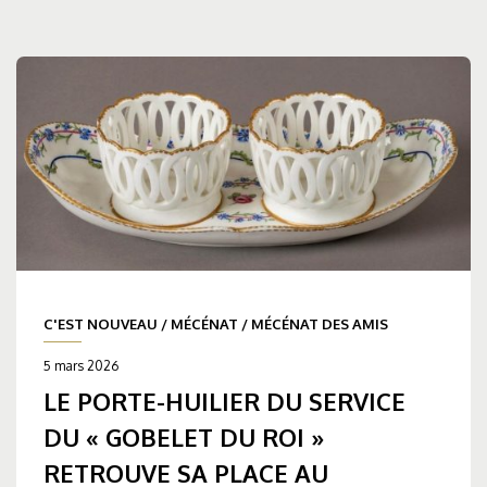
C'EST NOUVEAU
/
MÉCÉNAT
/
MÉCÉNAT DES AMIS
5 mars 2026
LE PORTE-HUILIER DU SERVICE
DU « GOBELET DU ROI »
RETROUVE SA PLACE AU