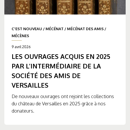
C'EST NOUVEAU
/
MÉCÉNAT
/
MÉCÉNAT DES AMIS
/
MÉCÈNES
9 avril 2026
LES OUVRAGES ACQUIS EN 2025
PAR L’INTERMÉDIAIRE DE LA
SOCIÉTÉ DES AMIS DE
VERSAILLES
De nouveaux ouvrages ont rejoint les collections
du château de Versailles en 2025 grâce à nos
donateurs.