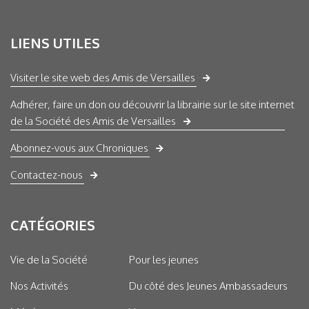
LIENS UTILES
Visiter le site web des Amis de Versailles
Adhérer, faire un don ou découvrir la librairie sur le site internet
de la Société des Amis de Versailles
Abonnez-vous aux Chroniques
Contactez-nous
CATÉGORIES
Vie de la Société
Pour les jeunes
Nos Activités
Du côté des Jeunes Ambassadeurs