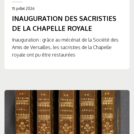
15 juillet 2026
INAUGURATION DES SACRISTIES
DE LA CHAPELLE ROYALE
Inauguration : grâce au mécénat de la Société des
Amis de Versailles, les sacristies de la Chapelle
royale ont pu être restaurées