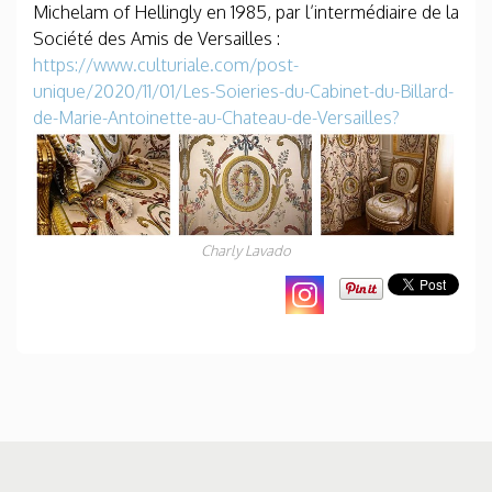
Michelam of Hellingly en 1985, par l’intermédiaire de la
Société des Amis de Versailles :
https://www.culturiale.com/post-
unique/2020/11/01/Les-Soieries-du-Cabinet-du-Billard-
de-Marie-Antoinette-au-Chateau-de-Versailles?
Charly Lavado