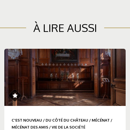
À LIRE AUSSI
C'EST NOUVEAU
/
DU CÔTÉ DU CHÂTEAU
/
MÉCÉNAT
/
MÉCÉNAT DES AMIS
/
VIE DE LA SOCIÉTÉ