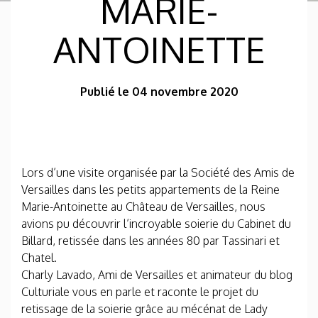
MARIE-
ANTOINETTE
Publié le 04 novembre 2020
Lors d’une visite organisée par la Société des Amis de
Versailles dans les petits appartements de la Reine
Marie-Antoinette au Château de Versailles, nous
avions pu découvrir l’incroyable soierie du Cabinet du
Billard, retissée dans les années 80 par Tassinari et
Chatel.
Charly Lavado, Ami de Versailles et animateur du blog
Culturiale vous en parle et raconte le projet du
retissage de la soierie grâce au mécénat de Lady