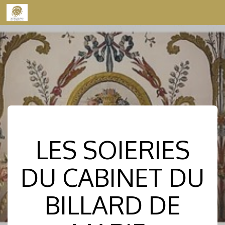
Skip to content
LES SOIERIES
DU CABINET DU
BILLARD DE