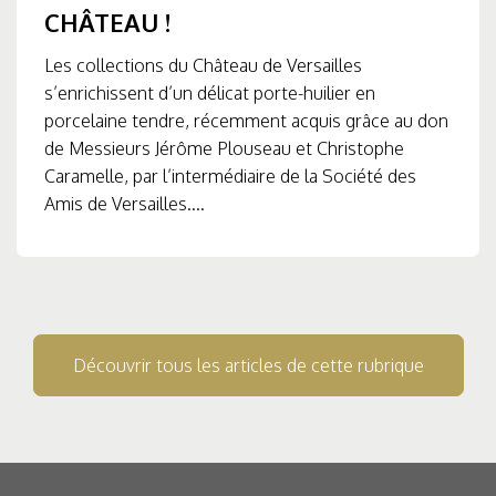
CHÂTEAU !
Les collections du Château de Versailles
s’enrichissent d’un délicat porte-huilier en
porcelaine tendre, récemment acquis grâce au don
de Messieurs Jérôme Plouseau et Christophe
Caramelle, par l’intermédiaire de la Société des
Amis de Versailles....
Découvrir tous les articles de cette rubrique