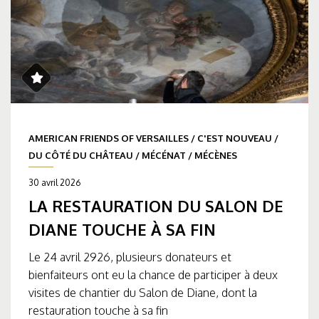
AMERICAN FRIENDS OF VERSAILLES
/
C'EST NOUVEAU
/
DU CÔTÉ DU CHÂTEAU
/
MÉCÉNAT
/
MÉCÈNES
30 avril 2026
LA RESTAURATION DU SALON DE
DIANE TOUCHE À SA FIN
Le 24 avril 2926, plusieurs donateurs et
bienfaiteurs ont eu la chance de participer à deux
visites de chantier du Salon de Diane, dont la
restauration touche à sa fin