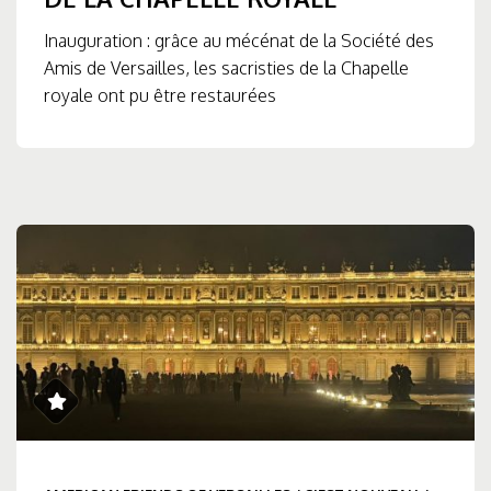
Inauguration : grâce au mécénat de la Société des
Amis de Versailles, les sacristies de la Chapelle
royale ont pu être restaurées