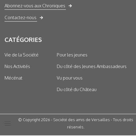
Abonnez-vous aux Chroniques
Contactez-nous
CATÉGORIES
Vie de la Société
Pour les jeunes
Nos Activités
Du côté des Jeunes Ambassadeurs
Mécénat
Vu pour vous
Du côté du Château
© Copyright 2026 - Société des amis de Versailles - Tous droits
réservés.