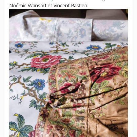
Noémie Wansart et Vincent Bastien.