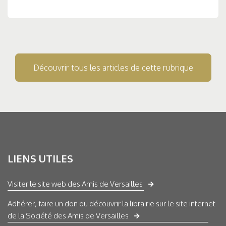
Découvrir tous les articles de cette rubrique
LIENS UTILES
Visiter le site web des Amis de Versailles
Adhérer, faire un don ou découvrir la librairie sur le site internet
de la Société des Amis de Versailles