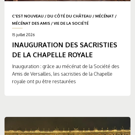
C'EST NOUVEAU
/
DU CÔTÉ DU CHÂTEAU
/
MÉCÉNAT
/
MÉCÉNAT DES AMIS
/
VIE DE LA SOCIÉTÉ
15 juillet 2026
INAUGURATION DES SACRISTIES
DE LA CHAPELLE ROYALE
Inauguration : grâce au mécénat de la Société des
Amis de Versailles, les sacristies de la Chapelle
royale ont pu être restaurées