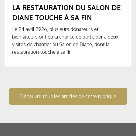
LA RESTAURATION DU SALON DE
DIANE TOUCHE À SA FIN
Le 24 avril 2926, plusieurs donateurs et
bienfaiteurs ont eu la chance de participer à deux
visites de chantier du Salon de Diane, dont la
restauration touche à sa fin
Découvrir tous les articles de cette rubrique