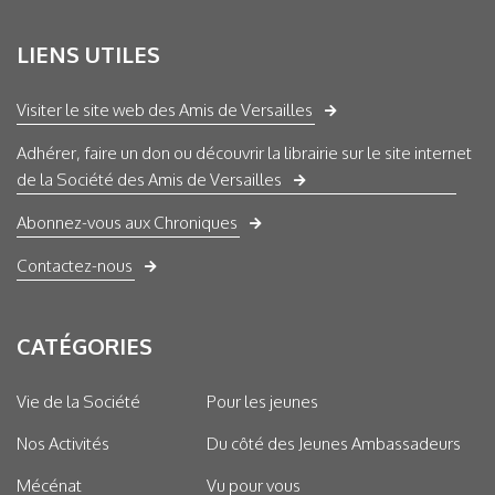
LIENS UTILES
Visiter le site web des Amis de Versailles
Adhérer, faire un don ou découvrir la librairie sur le site internet
de la Société des Amis de Versailles
Abonnez-vous aux Chroniques
Contactez-nous
CATÉGORIES
Vie de la Société
Pour les jeunes
Nos Activités
Du côté des Jeunes Ambassadeurs
Mécénat
Vu pour vous