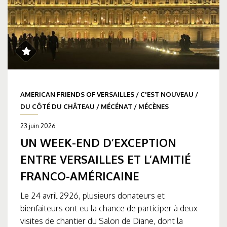
AMERICAN FRIENDS OF VERSAILLES
/
C'EST NOUVEAU
/
DU CÔTÉ DU CHÂTEAU
/
MÉCÉNAT
/
MÉCÈNES
23 juin 2026
UN WEEK-END D’EXCEPTION
ENTRE VERSAILLES ET L’AMITIÉ
FRANCO-AMÉRICAINE
Le 24 avril 2926, plusieurs donateurs et
bienfaiteurs ont eu la chance de participer à deux
visites de chantier du Salon de Diane, dont la