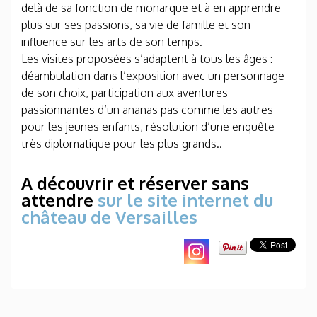
delà de sa fonction de monarque et à en apprendre
plus sur ses passions, sa vie de famille et son
influence sur les arts de son temps.
Les visites proposées s’adaptent à tous les âges :
déambulation dans l’exposition avec un personnage
de son choix, participation aux aventures
passionnantes d’un ananas pas comme les autres
pour les jeunes enfants, résolution d’une enquête
très diplomatique pour les plus grands..
A découvrir et réserver sans
attendre
sur le site internet du
château de Versailles