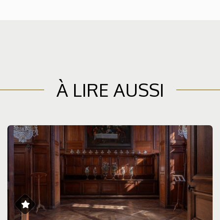
À LIRE AUSSI