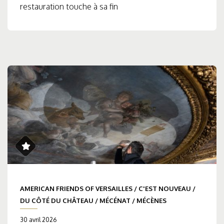
restauration touche à sa fin
AMERICAN FRIENDS OF VERSAILLES
/
C'EST NOUVEAU
/
DU CÔTÉ DU CHÂTEAU
/
MÉCÉNAT
/
MÉCÈNES
30 avril 2026