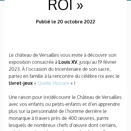
ROI »
Publié le 20 octobre 2022
Le château de Versailles vous invite à découvrir son
exposition consacrée à
Louis XV
, jusqu’au 19 février
2023. À l’occasion du tricentenaire de son sacre,
partez en famille à la rencontre du célèbre roi avec le
livret-jeux
«
Quelle Histoire
» !
Une raison pour (re)découvrir le Château de Versailles
avec vos enfants ou petits-enfants et d’en apprendre
plus sur la personnalité de l’homme derrière le
monarque à travers près de 400 œuvres, parmi
lesquels de nombreux chefs d’œuvre dont certains,