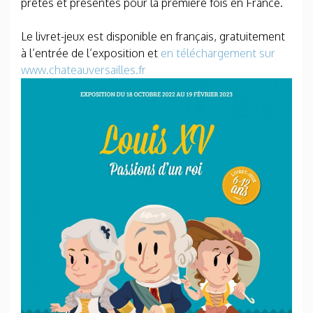
prêtés et présentés pour la première fois en France.
Le livret-jeux est disponible en français, gratuitement
à l’entrée de l’exposition et
en téléchargement sur
www.chateauversailles.fr