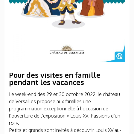
Pour des visites en famille
pendant les vacances
Le week-end des 29 et 30 octobre 2022, le château
de Versailles propose aux familles une
programmation exceptionnelle à l’occasion de
l’ouverture de l’exposition « Louis XV, Passions d’un
roi ».
Petits et grands sont invités à découvrir Louis XV au-