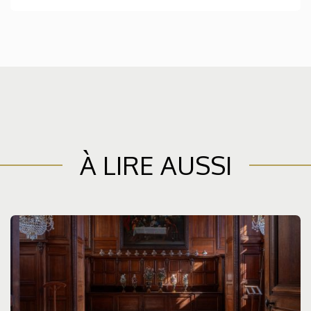
À LIRE AUSSI