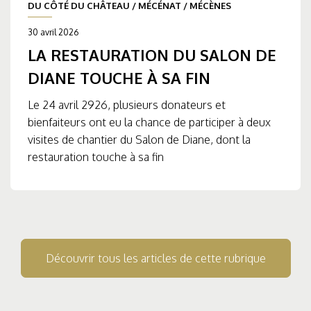
DU CÔTÉ DU CHÂTEAU
/
MÉCÉNAT
/
MÉCÈNES
30 avril 2026
LA RESTAURATION DU SALON DE
DIANE TOUCHE À SA FIN
Le 24 avril 2926, plusieurs donateurs et
bienfaiteurs ont eu la chance de participer à deux
visites de chantier du Salon de Diane, dont la
restauration touche à sa fin
Découvrir tous les articles de cette rubrique