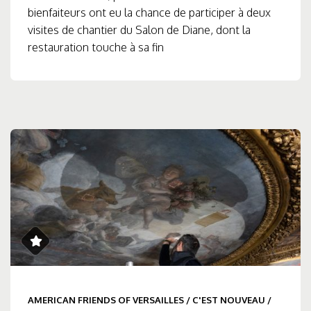
bienfaiteurs ont eu la chance de participer à deux
visites de chantier du Salon de Diane, dont la
restauration touche à sa fin
AMERICAN FRIENDS OF VERSAILLES
/
C'EST NOUVEAU
/