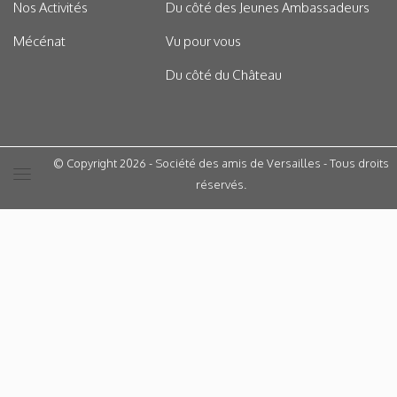
Nos Activités
Du côté des Jeunes Ambassadeurs
Mécénat
Vu pour vous
Du côté du Château
© Copyright 2026 - Société des amis de Versailles - Tous droits
réservés.