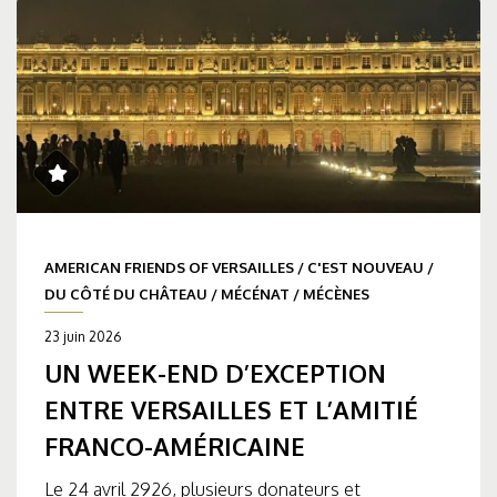
AMERICAN FRIENDS OF VERSAILLES
/
C'EST NOUVEAU
/
DU CÔTÉ DU CHÂTEAU
/
MÉCÉNAT
/
MÉCÈNES
23 juin 2026
UN WEEK-END D’EXCEPTION
ENTRE VERSAILLES ET L’AMITIÉ
FRANCO-AMÉRICAINE
Le 24 avril 2926, plusieurs donateurs et