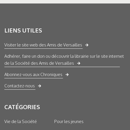
LIENS UTILES
Visiter le site web des Amis de Versailles
Adhérer, faire un don ou découvrir la librairie sur le site internet
de la Société des Amis de Versailles
Abonnez-vous aux Chroniques
Contactez-nous
CATÉGORIES
Vie de la Société
Pour les jeunes