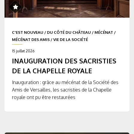
C'EST NOUVEAU
/
DU CÔTÉ DU CHÂTEAU
/
MÉCÉNAT
/
MÉCÉNAT DES AMIS
/
VIE DE LA SOCIÉTÉ
15 juillet 2026
INAUGURATION DES SACRISTIES
DE LA CHAPELLE ROYALE
Inauguration : grâce au mécénat de la Société des
Amis de Versailles, les sacristies de la Chapelle
royale ont pu être restaurées