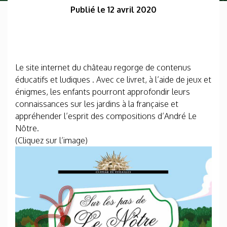
Publié le 12 avril 2020
Le site internet du château regorge de contenus
éducatifs et ludiques . Avec ce livret, à l’aide de jeux et
énigmes, les enfants pourront approfondir leurs
connaissances sur les jardins à la française et
appréhender l’esprit des compositions d’André Le
Nôtre.
(Cliquez sur l’image)