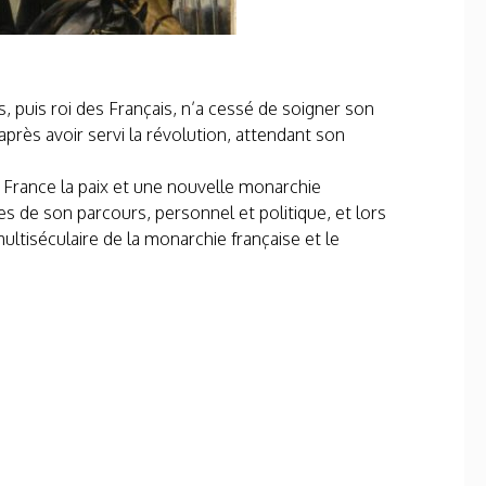
, puis roi des Français, n’a cessé de soigner son
après avoir servi la révolution, attendant son
 France la paix et une nouvelle monarchie
s de son parcours, personnel et politique, et lors
ultiséculaire de la monarchie française et le