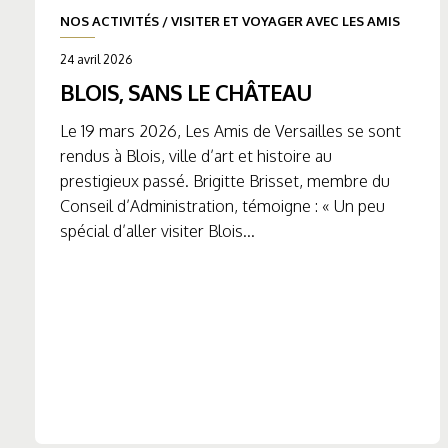
NOS ACTIVITÉS
/
VISITER ET VOYAGER AVEC LES AMIS
24 avril 2026
BLOIS, SANS LE CHÂTEAU
Le 19 mars 2026, Les Amis de Versailles se sont
rendus à Blois, ville d’art et histoire au
prestigieux passé. Brigitte Brisset, membre du
Conseil d’Administration, témoigne : « Un peu
spécial d’aller visiter Blois...