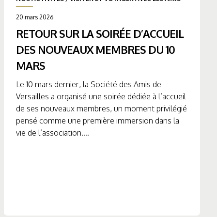
20 mars 2026
RETOUR SUR LA SOIRÉE D’ACCUEIL
DES NOUVEAUX MEMBRES DU 10
MARS
Le 10 mars dernier, la Société des Amis de
Versailles a organisé une soirée dédiée à l’accueil
de ses nouveaux membres, un moment privilégié
pensé comme une première immersion dans la
vie de l’association....