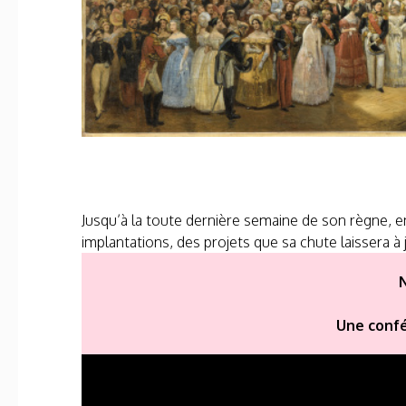
Jusqu’à la toute dernière semaine de son règne, en
implantations, des projets que sa chute laissera à
Une confé