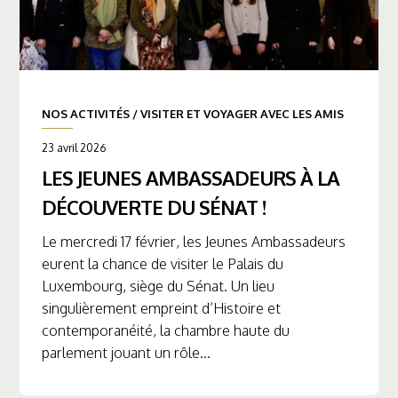
NOS ACTIVITÉS
/
VISITER ET VOYAGER AVEC LES AMIS
23 avril 2026
LES JEUNES AMBASSADEURS À LA
DÉCOUVERTE DU SÉNAT !
Le mercredi 17 février, les Jeunes Ambassadeurs
eurent la chance de visiter le Palais du
Luxembourg, siège du Sénat. Un lieu
singulièrement empreint d’Histoire et
contemporanéité, la chambre haute du
parlement jouant un rôle...