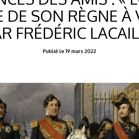
E DE SON RÈGNE À 
R FRÉDÉRIC LACAI
Publié le 19 mars 2022