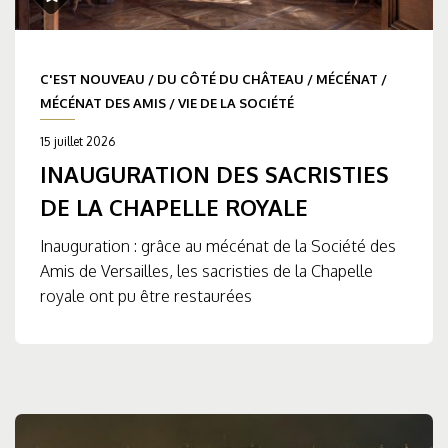
C'EST NOUVEAU
/
DU CÔTÉ DU CHÂTEAU
/
MÉCÉNAT
/
MÉCÉNAT DES AMIS
/
VIE DE LA SOCIÉTÉ
15 juillet 2026
INAUGURATION DES SACRISTIES
DE LA CHAPELLE ROYALE
Inauguration : grâce au mécénat de la Société des
Amis de Versailles, les sacristies de la Chapelle
royale ont pu être restaurées