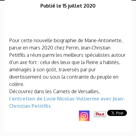
Publié le 15 juillet 2020
Pour cette nouvelle biographie de Marie-Antoinette,
parue en mars 2020 chez Perrin, Jean-Christian
Petitfils a réuni parmi les meilleurs spécialistes autour
d’un axe fort : celui des lieux que la Reine a habités,
aménagés à son goût, traversés par pur
divertissement ou sous la contrainte du peuple en
colère.
Découvrez dans les Carnets de Versailles,
l’entretien de Lucie Nicolas-Vullierme avec Jean-
Christian Petitfils.