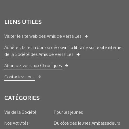
LIENS UTILES
Visiter le site web des Amis de Versailles
Adhérer, faire un don ou découvrir la librairie sur le site internet
de la Société des Amis de Versailles
Abonnez-vous aux Chroniques
Contactez-nous
CATÉGORIES
Vie de la Société
Pour les jeunes
Nos Activités
Du côté des Jeunes Ambassadeurs