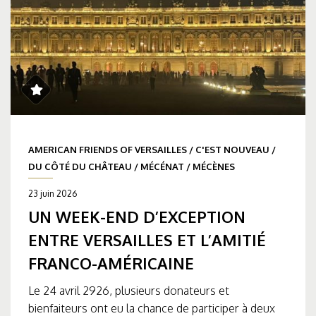
AMERICAN FRIENDS OF VERSAILLES
/
C'EST NOUVEAU
/
DU CÔTÉ DU CHÂTEAU
/
MÉCÉNAT
/
MÉCÈNES
23 juin 2026
UN WEEK-END D’EXCEPTION
ENTRE VERSAILLES ET L’AMITIÉ
FRANCO-AMÉRICAINE
Le 24 avril 2926, plusieurs donateurs et
bienfaiteurs ont eu la chance de participer à deux