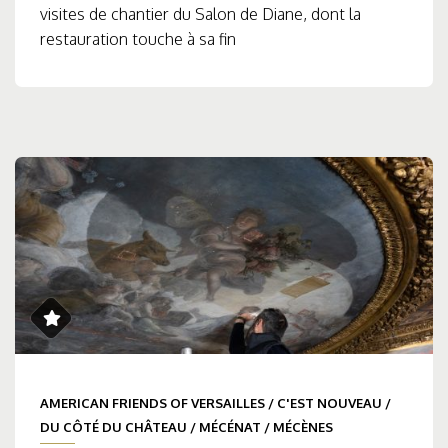
visites de chantier du Salon de Diane, dont la
restauration touche à sa fin
AMERICAN FRIENDS OF VERSAILLES
/
C'EST NOUVEAU
/
DU CÔTÉ DU CHÂTEAU
/
MÉCÉNAT
/
MÉCÈNES