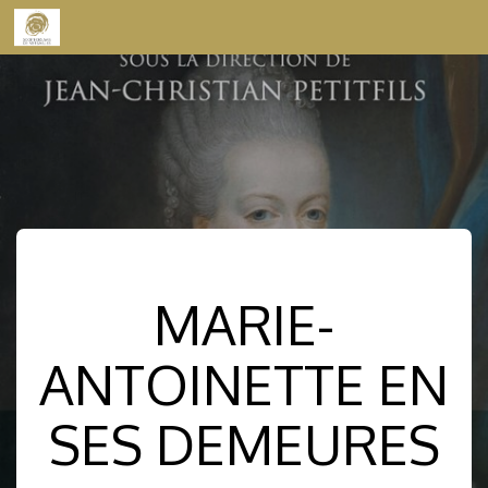
Skip to content
MARIE-
ANTOINETTE EN
SES DEMEURES