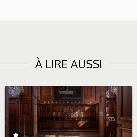
À LIRE AUSSI