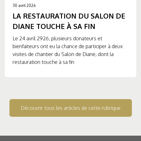
30 avril 2026
LA RESTAURATION DU SALON DE
DIANE TOUCHE À SA FIN
Le 24 avril 2926, plusieurs donateurs et
bienfaiteurs ont eu la chance de participer à deux
visites de chantier du Salon de Diane, dont la
restauration touche à sa fin
Découvrir tous les articles de cette rubrique