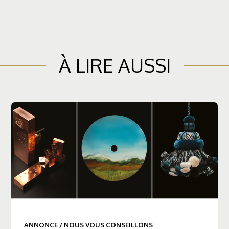
À LIRE AUSSI
ANNONCE
/
NOUS VOUS CONSEILLONS