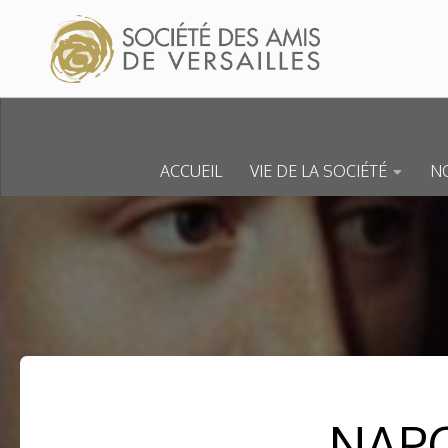
Skip to content
ACCUEIL
VIE DE LA SOCIÉTÉ
NO
NAPO