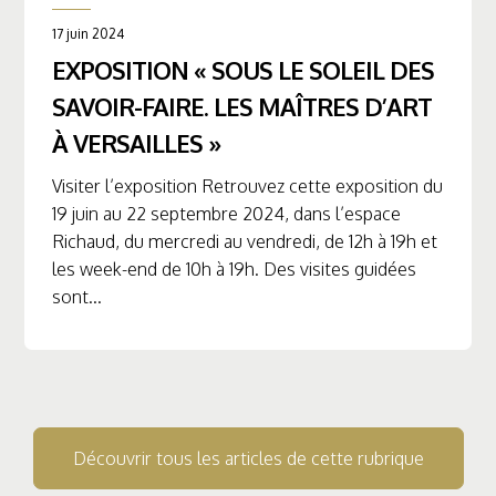
17 juin 2024
EXPOSITION « SOUS LE SOLEIL DES
SAVOIR-FAIRE. LES MAÎTRES D’ART
À VERSAILLES »
Visiter l’exposition Retrouvez cette exposition du
19 juin au 22 septembre 2024, dans l’espace
Richaud, du mercredi au vendredi, de 12h à 19h et
les week-end de 10h à 19h. Des visites guidées
sont...
Découvrir tous les articles de cette rubrique