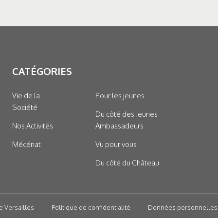
CATÉGORIES
Vie de la
Pour les jeunes
Société
Du côté des Jeunes
Nos Activités
Ambassadeurs
Mécénat
Vu pour vous
Du côté du Château
e Versailles
Politique de confidentialité
Données personnelles