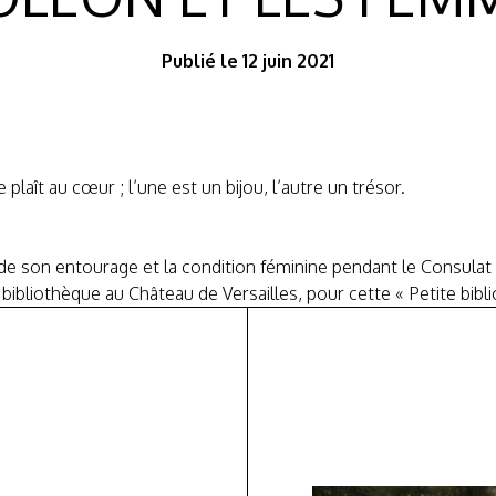
Publié le 12 juin 2021
aît au cœur ; l’une est un bijou, l’autre un trésor.
son entourage et la condition féminine pendant le Consulat e
bibliothèque au Château de Versailles, pour cette « Petite biblio