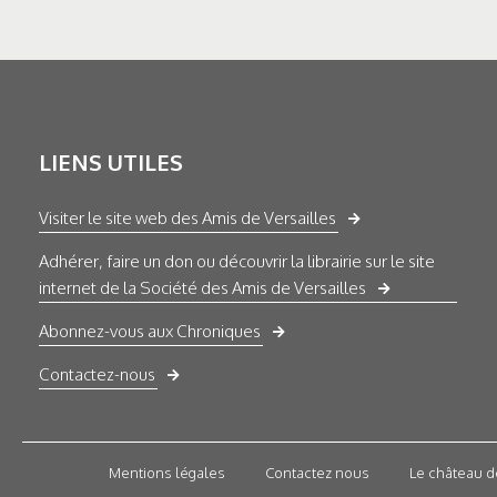
LIENS UTILES
Visiter le site web des Amis de Versailles
Adhérer, faire un don ou découvrir la librairie sur le site
internet de la Société des Amis de Versailles
Abonnez-vous aux Chroniques
Contactez-nous
Mentions légales
Contactez nous
Le château d