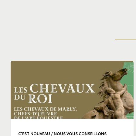
C'EST NOUVEAU
/
NOUS VOUS CONSEILLONS