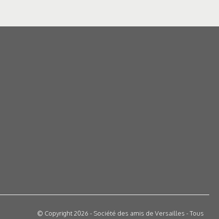
© Copyright 2026 - Société des amis de Versailles - Tous