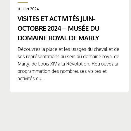
11 juillet 2024
VISITES ET ACTIVITÉS JUIN-
OCTOBRE 2024 – MUSÉE DU
DOMAINE ROYAL DE MARLY
Découvrez la place et les usages du cheval et de
ses représentations au sein du domaine royal de
Marly, de Louis XIV à la Révolution. Retrouvez la
programmation des nombreuses visites et
activités du...