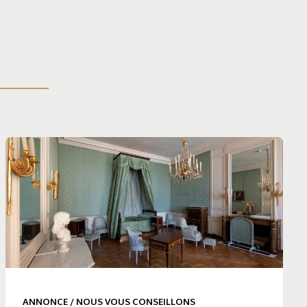
ANNONCE
/
NOUS VOUS CONSEILLONS