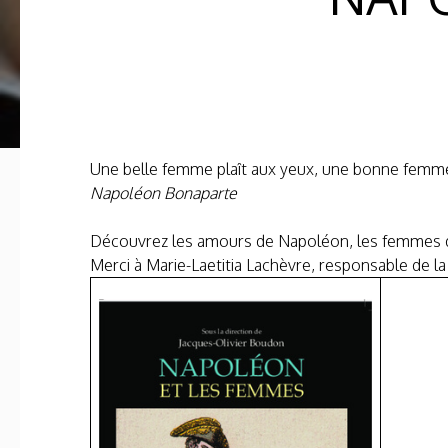
Une belle femme plaît aux yeux, une bonne femme pl
Napoléon Bonaparte
Découvrez les amours de Napoléon, les femmes de 
Merci à Marie-Laetitia Lachèvre, responsable de la 