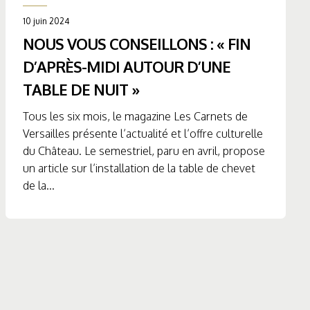
10 juin 2024
NOUS VOUS CONSEILLONS : « FIN
D’APRÈS-MIDI AUTOUR D’UNE
TABLE DE NUIT »
Tous les six mois, le magazine Les Carnets de
Versailles présente l’actualité et l’offre culturelle
du Château. Le semestriel, paru en avril, propose
un article sur l’installation de la table de chevet
de la...