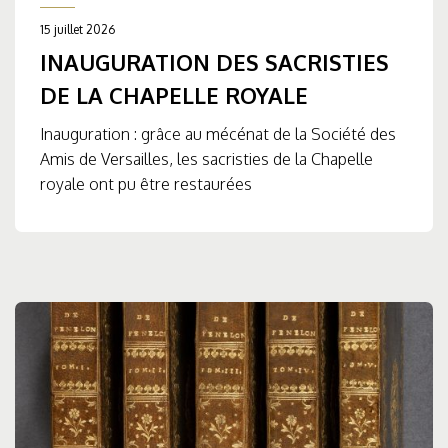
15 juillet 2026
INAUGURATION DES SACRISTIES
DE LA CHAPELLE ROYALE
Inauguration : grâce au mécénat de la Société des
Amis de Versailles, les sacristies de la Chapelle
royale ont pu être restaurées