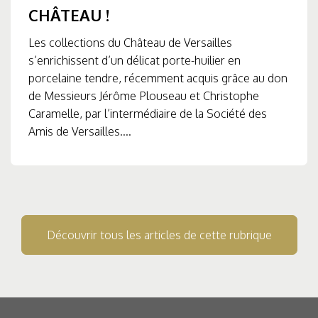
CHÂTEAU !
Les collections du Château de Versailles
s’enrichissent d’un délicat porte-huilier en
porcelaine tendre, récemment acquis grâce au don
de Messieurs Jérôme Plouseau et Christophe
Caramelle, par l’intermédiaire de la Société des
Amis de Versailles....
Découvrir tous les articles de cette rubrique