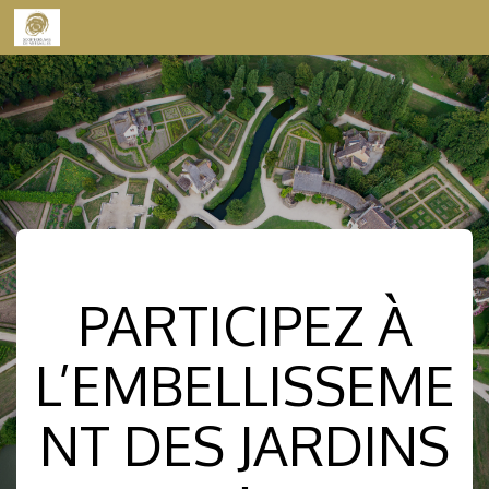
Skip to content
PARTICIPEZ À
L’EMBELLISSEME
NT DES JARDINS