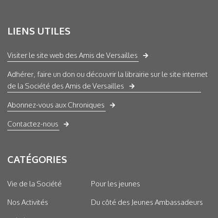
LIENS UTILES
Visiter le site web des Amis de Versailles
Adhérer, faire un don ou découvrir la librairie sur le site internet
de la Société des Amis de Versailles
Abonnez-vous aux Chroniques
Contactez-nous
CATÉGORIES
Vie de la Société
Pour les jeunes
Nos Activités
Du côté des Jeunes Ambassadeurs