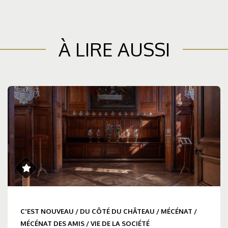
À LIRE AUSSI
C'EST NOUVEAU
/
DU CÔTÉ DU CHÂTEAU
/
MÉCÉNAT
/
MÉCÉNAT DES AMIS
/
VIE DE LA SOCIÉTÉ