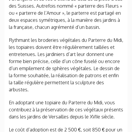
des Suisses. Autrefois nommé « parterre des Fleurs »
ou « parterre de l’Amour », le parterre est partagé en
deux espaces symétriques, à la manière des jardins à
la française, chacun agrémenté d’un bassin.
Rythmant les broderies végétales du Parterre du Midi,
les topiaires doivent être régulièrement taillées et
entretenues. Les jardiniers d’art leur donnent une
forme bien précise, celle d’un cône fuselé ou encore
d’un empilement de sphères végétales. Le dessin de
la forme souhaitée, la réalisation de patrons et enfin
la taille régulière permettent la sculpture des
arbustes.
En adoptant une topiaire du Parterre du Midi, vous
contribuez à la préservation de ces végétaux présents
dans les jardins de Versailles depuis le XVIIe siècle.
Le coût d’adoption est de 2 500 €, soit 850 € pour un