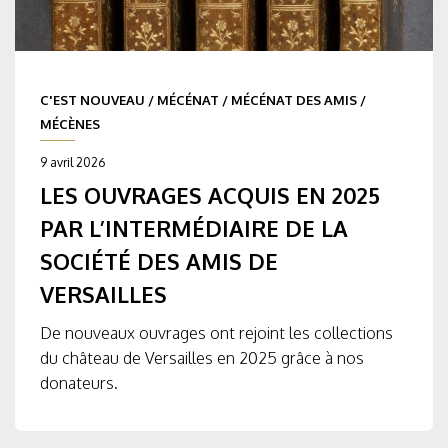
C'EST NOUVEAU
/
MÉCÉNAT
/
MÉCÉNAT DES AMIS
/
MÉCÈNES
9 avril 2026
LES OUVRAGES ACQUIS EN 2025
PAR L’INTERMÉDIAIRE DE LA
SOCIÉTÉ DES AMIS DE
VERSAILLES
De nouveaux ouvrages ont rejoint les collections
du château de Versailles en 2025 grâce à nos
donateurs.