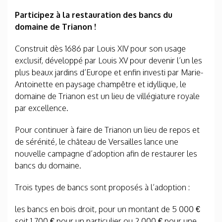
Participez à la restauration des bancs du
domaine de Trianon !
Construit dès 1686 par Louis XIV pour son usage
exclusif, développé par Louis XV pour devenir l’un les
plus beaux jardins d’Europe et enfin investi par Marie-
Antoinette en paysage champêtre et idyllique, le
domaine de Trianon est un lieu de villégiature royale
par excellence.
Pour continuer à faire de Trianon un lieu de repos et
de sérénité, le château de Versailles lance une
nouvelle campagne d’adoption afin de restaurer les
bancs du domaine.
Trois types de bancs sont proposés à l’adoption :
les bancs en bois droit, pour un montant de 5 000 €
soit 1 700 € pour un particulier ou 2 000 € pour une