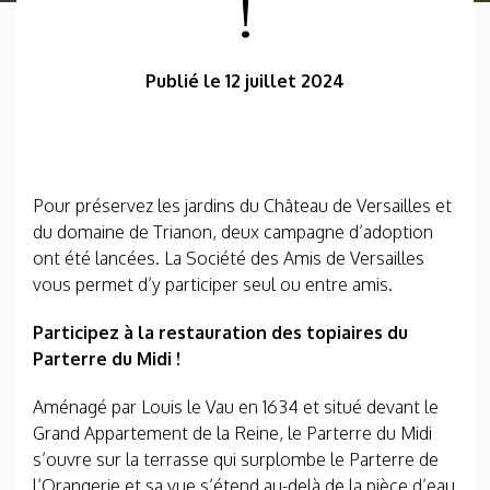
!
Publié le 12 juillet 2024
Pour préservez les jardins du Château de Versailles et
du domaine de Trianon, deux campagne d’adoption
ont été lancées. La Société des Amis de Versailles
vous permet d’y participer seul ou entre amis.
Participez à la restauration des topiaires du
Parterre du Midi !
Aménagé par Louis le Vau en 1634 et situé devant le
Grand Appartement de la Reine, le Parterre du Midi
s’ouvre sur la terrasse qui surplombe le Parterre de
l’Orangerie et sa vue s’étend au-delà de la pièce d’eau