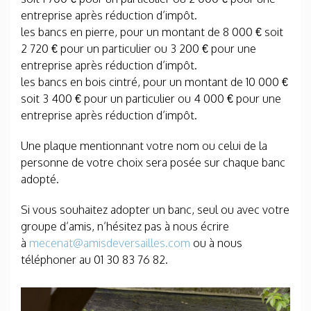
entreprise après réduction d’impôt.
les bancs en pierre, pour un montant de 8 000 € soit
2 720 € pour un particulier ou 3 200 € pour une
entreprise après réduction d’impôt.
les bancs en bois cintré, pour un montant de 10 000 €
soit 3 400 € pour un particulier ou 4 000 € pour une
entreprise après réduction d’impôt.
Une plaque mentionnant votre nom ou celui de la
personne de votre choix sera posée sur chaque banc
adopté.
Si vous souhaitez adopter un banc, seul ou avec votre
groupe d’amis, n’hésitez pas à nous écrire
à
mecenat@amisdeversailles.com
ou à nous
téléphoner au 01 30 83 76 82.