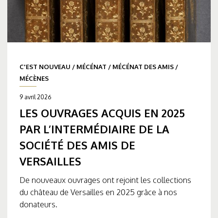
C'EST NOUVEAU
/
MÉCÉNAT
/
MÉCÉNAT DES AMIS
/
MÉCÈNES
9 avril 2026
LES OUVRAGES ACQUIS EN 2025
PAR L’INTERMÉDIAIRE DE LA
SOCIÉTÉ DES AMIS DE
VERSAILLES
De nouveaux ouvrages ont rejoint les collections
du château de Versailles en 2025 grâce à nos
donateurs.