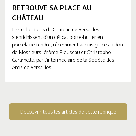
RETROUVE SA PLACE AU
CHÂTEAU !
Les collections du Château de Versailles
s’enrichissent d’un délicat porte-huilier en
porcelaine tendre, récemment acquis grâce au don
de Messieurs Jérôme Plouseau et Christophe
Caramelle, par l’intermédiaire de la Société des
Amis de Versailles....
Découvrir tous les articles de cette rubrique