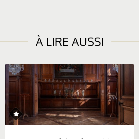
À LIRE AUSSI