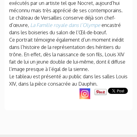
exécutés par un artiste tel que Nocret, aujourd’hui
méconnu mais très apprécié de ses contemporains.
Le château de Versailles conserve déjà son chef-
d’œuvre,
La Famille royale dans l’Olympe
encastré
dans les boiseries du salon de l’Œil-de-bœuf.
Ce portrait témoigne également d’un moment inédit
dans l’histoire de la représentation des héritiers du
trône. En effet, dès la naissance de son fils, Louis XIV
fait de lui un jeune double de lui-même, dont il diffuse
l’image presque à l’égal de la sienne.
Le tableau est présenté au public dans les salles Louis
XIV, dans la pièce consacrée au Dauphin.