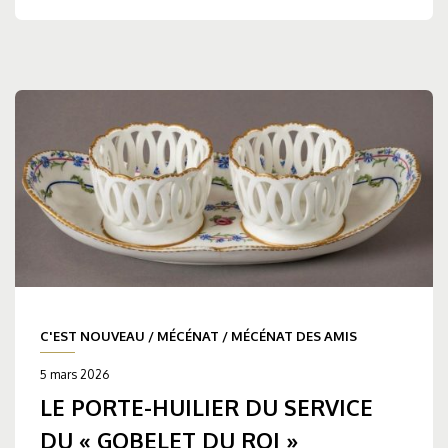
C'EST NOUVEAU
/
MÉCÉNAT
/
MÉCÉNAT DES AMIS
5 mars 2026
LE PORTE-HUILIER DU SERVICE
DU « GOBELET DU ROI »