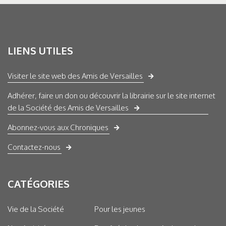
LIENS UTILES
Visiter le site web des Amis de Versailles
Adhérer, faire un don ou découvrir la librairie sur le site internet
de la Société des Amis de Versailles
Abonnez-vous aux Chroniques
Contactez-nous
CATÉGORIES
Vie de la Société
Pour les jeunes