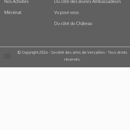
Nos Activités
Du côté des Jeunes Ambassadeurs
Mécénat
Vu pour vous
Du côté du Château
© Copyright 2026 - Société des amis de Versailles - Tous droits
réservés.