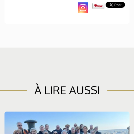
À LIRE AUSSI