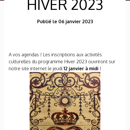
HIVER 2023
Publié le 06 janvier 2023
A vos agendas ! Les inscriptions aux activités
culturelles du programme Hiver 2023 ouvriront sur
notre site internet le jeudi
12 janvier à midi
!