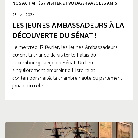
NOS ACTIVITÉS
/
VISITER ET VOYAGER AVEC LES AMIS
23 avril 2026
LES JEUNES AMBASSADEURS À LA
DÉCOUVERTE DU SÉNAT !
Le mercredi 17 février, les Jeunes Ambassadeurs
eurent la chance de visiter le Palais du
Luxembourg, siège du Sénat. Un lieu
singulièrement empreint d’Histoire et
contemporanéité, la chambre haute du parlement
jouant un rôle...