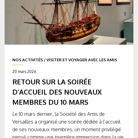
NOS ACTIVITÉS
/
VISITER ET VOYAGER AVEC LES AMIS
20 mars 2026
RETOUR SUR LA SOIRÉE
D’ACCUEIL DES NOUVEAUX
MEMBRES DU 10 MARS
Le 10 mars dernier, la Société des Amis de
Versailles a organisé une soirée dédiée à l’accueil
de ses nouveaux membres, un moment privilégié
pensé comme une première immersion dans la vie