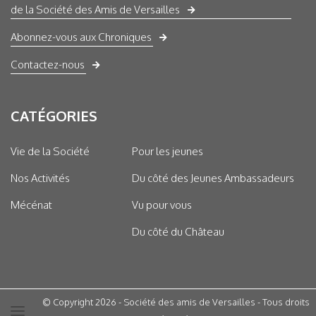
de la Société des Amis de Versailles
Abonnez-vous aux Chroniques
Contactez-nous
CATÉGORIES
Vie de la Société
Pour les jeunes
Nos Activités
Du côté des Jeunes Ambassadeurs
Mécénat
Vu pour vous
Du côté du Château
© Copyright 2026 - Société des amis de Versailles - Tous droits