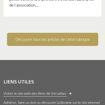
de l’association....
Découvrir tous les articles de cette rubrique
LIENS UTILES
Visiter le site web des Amis de Versailles
Adhérer, faire un don ou découvrir la librairie sur le site internet