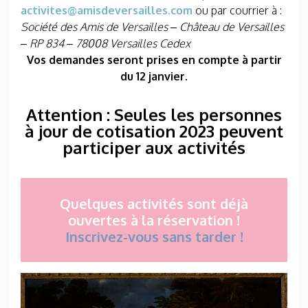
activites@amisdeversailles.com
ou par courrier à :
Société des Amis de Versailles – Château de Versailles
– RP 834 – 78008 Versailles Cedex
Vos demandes seront prises en compte à partir
du 12 janvier.
Attention : Seules les personnes
à jour de cotisation 2023 peuvent
participer aux activités
Quelques activités sont déjà
ouvertes à la réservation !
Inscrivez-vous sans tarder !