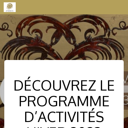
Skip to content
DÉCOUVREZ LE
PROGRAMME
D’ACTIVITÉS