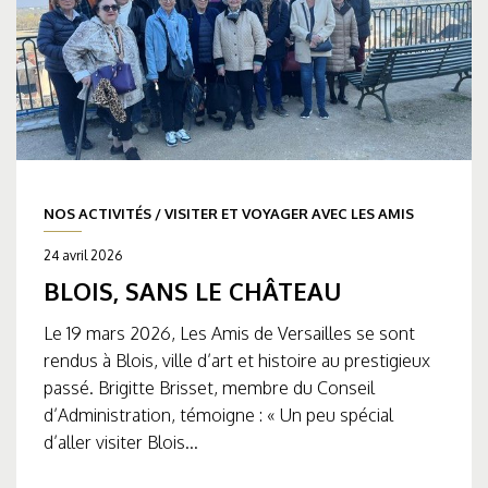
NOS ACTIVITÉS
/
VISITER ET VOYAGER AVEC LES AMIS
24 avril 2026
BLOIS, SANS LE CHÂTEAU
Le 19 mars 2026, Les Amis de Versailles se sont
rendus à Blois, ville d’art et histoire au prestigieux
passé. Brigitte Brisset, membre du Conseil
d’Administration, témoigne : « Un peu spécial
d’aller visiter Blois...