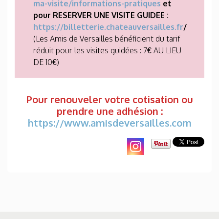
ma-visite/informations-pratiques
et
pour RESERVER UNE VISITE GUIDEE :
https://billetterie.chateauversailles.fr
/
(Les Amis de Versailles bénéficient du tarif
réduit pour les visites guidées : 7€ AU LIEU
DE 10€)
Pour renouveler votre cotisation ou
prendre une adhésion :
https://www.amisdeversailles.com