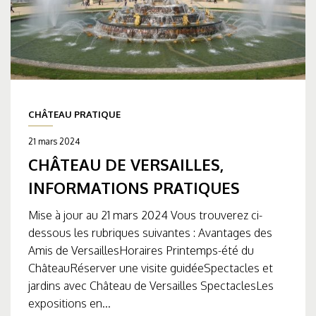
CHÂTEAU PRATIQUE
21 mars 2024
CHÂTEAU DE VERSAILLES,
INFORMATIONS PRATIQUES
Mise à jour au 21 mars 2024 Vous trouverez ci-
dessous les rubriques suivantes : Avantages des
Amis de VersaillesHoraires Printemps-été du
ChâteauRéserver une visite guidéeSpectacles et
jardins avec Château de Versailles SpectaclesLes
expositions en...