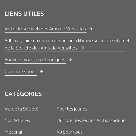
LIENS UTILES
Visiter le site web des Amis de Versailles
Adhérer, faire un don ou découvrir la librairie sur le site internet
de la Société des Amis de Versailles
Abonnez-vous aux Chroniques
Contactez-nous
CATÉGORIES
Vie de la Société
Pour les jeunes
Nos Activités
Du côté des Jeunes Ambassadeurs
Mécénat
Vu pour vous