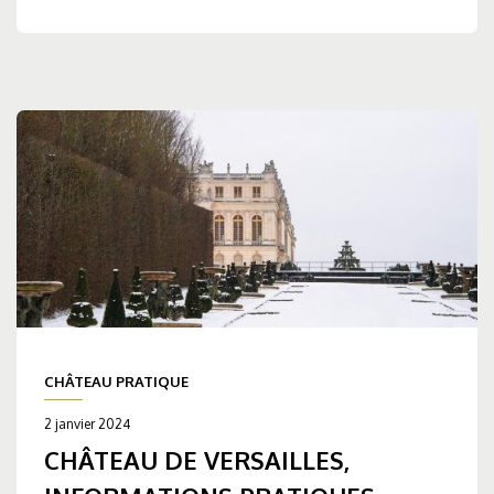
CHÂTEAU PRATIQUE
2 janvier 2024
CHÂTEAU DE VERSAILLES,