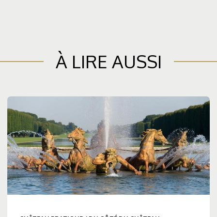
À LIRE AUSSI