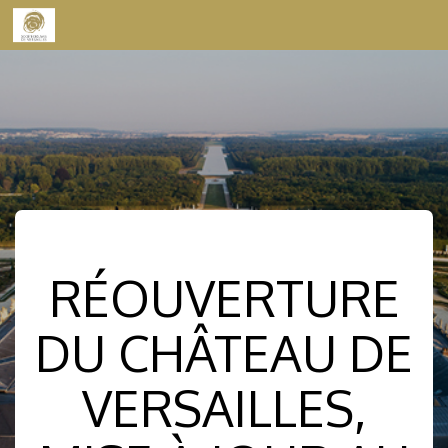
Skip to content
RÉOUVERTURE
DU CHÂTEAU DE
VERSAILLES,