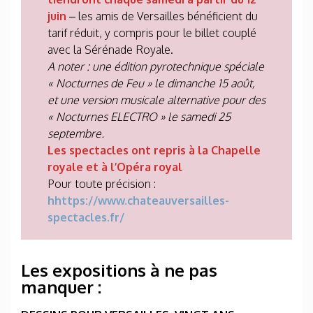
juin
– les amis de Versailles bénéficient du
tarif réduit, y compris pour le billet couplé
avec la Sérénade Royale.
A noter :
une édition pyrotechnique spéciale
« Nocturnes de Feu » le dimanche 15 août,
et une version musicale alternative pour des
« Nocturnes ELECTRO » le samedi 25
septembre.
Les spectacles ont repris à la Chapelle
royale et à l’Opéra royal
Pour toute précision :
hhttps://www.chateauversailles-
spectacles.fr/
Les expositions à ne pas
manquer :