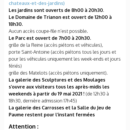
chateaux-et-des-jardins)
Les jardins sont ouverts de 8h00 à 20h30
.
Le Domaine de Trianon est ouvert de 12h00 à
18h30.
Aucun accès coupe-file n’est possible.
Le Parc est ouvert de 7h00 à 20h30.
grille de la Reine (accès piétons et véhicules),
porte Saint-Antoine (accès piétons tous les jours et
pour les véhicules uniquement les week-ends et jours
fériés)
grille des Matelots (accès piétons uniquement).
La galerie des Sculptures et des Moulages
s’ouvre aux visiteurs tous les après-midis les
weekends à partir du 19 mai 2021 !
(de 12h30 à
18h30, dernière admission 17h45)
La galerie des Carrosses et la Salle du Jeu de
Paume restent pour l’instant fermées
Attention :