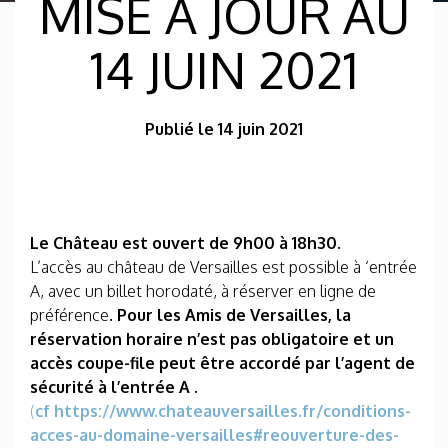
MISE À JOUR AU
14 JUIN 2021
Publié le 14 juin 2021
Le Château est ouvert de 9h00 à 18h30.
L’accès au château de Versailles est possible à ‘entrée
A, avec un billet horodaté, à réserver en ligne de
préférence
. Pour les Amis de Versailles, la
réservation horaire n’est pas obligatoire et un
accès coupe-file peut être accordé par l’agent de
sécurité à l’entrée A .
(
cf https://www.chateauversailles.fr/conditions-
acces-au-domaine-versailles#reouverture-des-