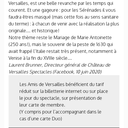
Versailles, est une belle revanche par les temps qui
courent. Et une gageure : pour les Sérénades il vous
faudra êtres masqué (mais cette fois au sens sanitaire
du terme) : à chacun de venir avec la réalisation la plus
originale… et historique!
Notre thème reste le Mariage de Marie Antoinette
(250 ans!), mais le souvenir de la peste de 1630 qui
avait frappé l’Italie restait très présent, notamment à
Venise à la fin du XVIIIe siècle…
Laurent Brunner, Directeur général de Château de
Versailles Spectacles (Facebook, 10 juin 2020)
Les Amis de Versailles bénéficient du tarif
réduit sur la billetterie internet ou sur place
le jour du spectacle, sur présentation de
leur carte de membre.
(Y compris pour l’accompagnant dans le
cas d’une carte Duo)