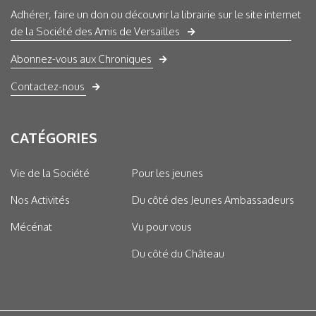
Adhérer, faire un don ou découvrir la librairie sur le site internet
de la Société des Amis de Versailles
Abonnez-vous aux Chroniques
Contactez-nous
CATÉGORIES
Vie de la Société
Pour les jeunes
Nos Activités
Du côté des Jeunes Ambassadeurs
Mécénat
Vu pour vous
Du côté du Château