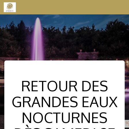
Skip to content
RETOUR DES
GRANDES EAUX
NOCTURNES