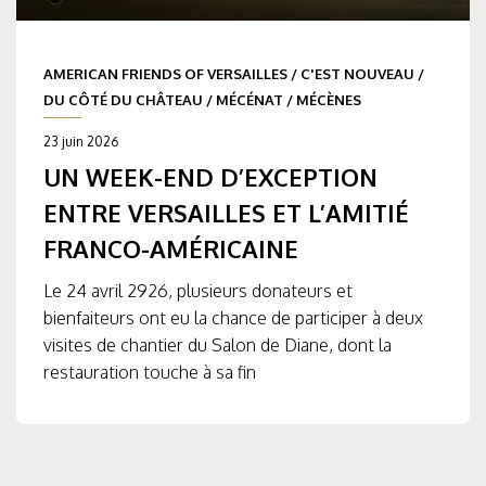
AMERICAN FRIENDS OF VERSAILLES
/
C'EST NOUVEAU
/
DU CÔTÉ DU CHÂTEAU
/
MÉCÉNAT
/
MÉCÈNES
23 juin 2026
UN WEEK-END D’EXCEPTION
ENTRE VERSAILLES ET L’AMITIÉ
FRANCO-AMÉRICAINE
Le 24 avril 2926, plusieurs donateurs et
bienfaiteurs ont eu la chance de participer à deux
visites de chantier du Salon de Diane, dont la
restauration touche à sa fin