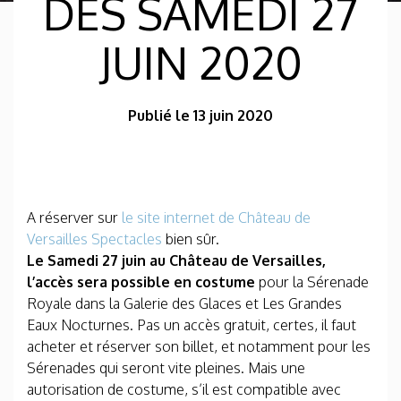
DÈS SAMEDI 27
JUIN 2020
Publié le 13 juin 2020
A réserver sur
le site internet de Château de
Versailles Spectacles
bien sûr.
Le Samedi 27 juin au Château de Versailles,
l’accès sera possible en costume
pour la Sérenade
Royale dans la Galerie des Glaces et Les Grandes
Eaux Nocturnes. Pas un accès gratuit, certes, il faut
acheter et réserver son billet, et notamment pour les
Sérenades qui seront vite pleines. Mais une
autorisation de costume, s’il est compatible avec