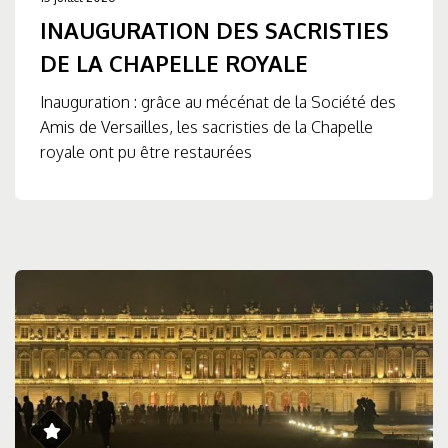
INAUGURATION DES SACRISTIES
DE LA CHAPELLE ROYALE
Inauguration : grâce au mécénat de la Société des
Amis de Versailles, les sacristies de la Chapelle
royale ont pu être restaurées