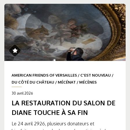
AMERICAN FRIENDS OF VERSAILLES
/
C'EST NOUVEAU
/
DU CÔTÉ DU CHÂTEAU
/
MÉCÉNAT
/
MÉCÈNES
30 avril 2026
LA RESTAURATION DU SALON DE
DIANE TOUCHE À SA FIN
Le 24 avril 2926, plusieurs donateurs et