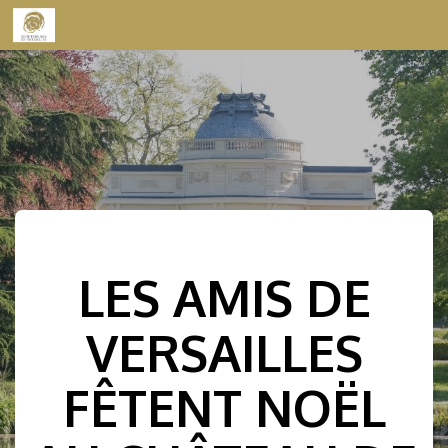
Skip to content
LES AMIS DE
VERSAILLES
FÊTENT NOËL