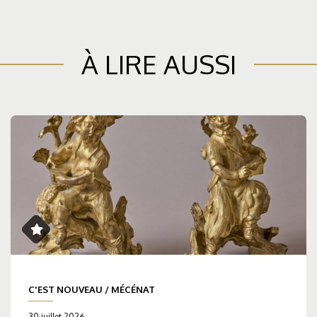
À LIRE AUSSI
C'EST NOUVEAU
/
MÉCÉNAT
30 juillet 2026