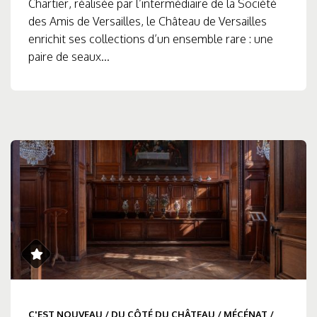
Chartier, réalisée par l’intermédiaire de la Société
des Amis de Versailles, le Château de Versailles
enrichit ses collections d’un ensemble rare : une
paire de seaux...
C'EST NOUVEAU
/
DU CÔTÉ DU CHÂTEAU
/
MÉCÉNAT
/