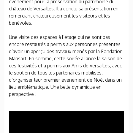
événement pour la préservation du patrimoine du
château de Versailles. Il a conclu sa présentation en
remerciant chaleureusement les visiteurs et les
bénévoles.
Une visite des espaces à l’étage qui ne sont pas
encore restaurés a permis aux personnes présentes
d’avoir un aperçu des travaux menés par la Fondation
Mansart. En somme, cette soirée a lancé la saison de
ces festivités et a permis aux Amis de Versailles, avec
le soutien de tous les partenaires mobilisés,
d’organiser leur premier événement de Noël dans un
lieu emblématique. Une belle dynamique en
perspective !