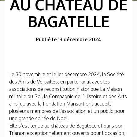
AU CHÂTEAU DE
BAGATELLE
Publié le 13 décembre 2024
Le 30 novembre et le 1er décembre 2024, la Société
des Amis de Versailles, en partenariat avec les
associations de reconstitution historique La Maison
militaire du Roi, la Compagnie de l’Histoire et des Arts
ainsi qu’avec la Fondation Mansart ont accueilli
plusieurs membres de l’association et un public pour
une grande soirée de Noël.
Elle s’est tenue au château de Bagatelle et dans son
Trianon exceptionnellement ouverts pour l’occasion,