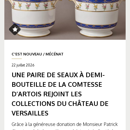
C'EST NOUVEAU
/
MÉCÉNAT
22 juillet 2026
UNE PAIRE DE SEAUX À DEMI-
BOUTEILLE DE LA COMTESSE
D’ARTOIS REJOINT LES
COLLECTIONS DU CHÂTEAU DE
VERSAILLES
Grâce à la généreuse donation de Monsieur Patrick