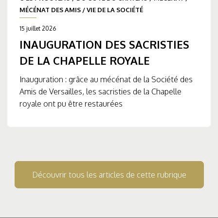
MÉCÉNAT DES AMIS
/
VIE DE LA SOCIÉTÉ
15 juillet 2026
INAUGURATION DES SACRISTIES
DE LA CHAPELLE ROYALE
Inauguration : grâce au mécénat de la Société des
Amis de Versailles, les sacristies de la Chapelle
royale ont pu être restaurées
Découvrir tous les articles de cette rubrique