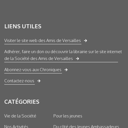
LIENS UTILES
Visiter le site web des Amis de Versailles
Adhérer, faire un don ou découvrir la librairie sur le site internet
de la Société des Amis de Versailles
Abonnez-vous aux Chroniques
Contactez-nous
CATÉGORIES
Vie de la Société
Pour les jeunes
Nos Activités
Du côté des Jeunes Ambassadeurs