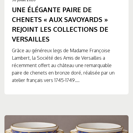
UNE ÉLÉGANTE PAIRE DE
CHENETS « AUX SAVOYARDS »
REJOINT LES COLLECTIONS DE
VERSAILLES
Grâce au généreux legs de Madame Françoise
Lambert, la Société des Amis de Versailles a
récemment offert au château une remarquable
paire de chenets en bronze doré, réalisée par un
atelier français vers 1745-1749....