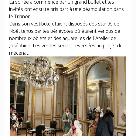
La soirée a commencé par un grand buffet et les
invités ont ensuite pris part à une déambulation dans
le Trianon.
Dans son vestibule étaient disposés des stands de
Noël tenus par les bénévoles où étaient vendus de
nombreux objets et des aquarelles de l’Atelier de
Joséphine. Les ventes seront reversées au projet de
mécénat.