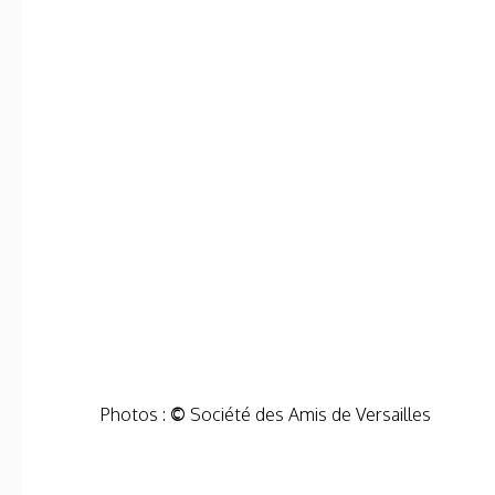
Photos :
©
Société des Amis de Versailles