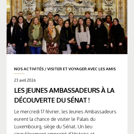
NOS ACTIVITÉS
/
VISITER ET VOYAGER AVEC LES AMIS
23 avril 2026
LES JEUNES AMBASSADEURS À LA
DÉCOUVERTE DU SÉNAT !
Le mercredi 17 février, les Jeunes Ambassadeurs
eurent la chance de visiter le Palais du
Luxembourg, siège du Sénat. Un lieu