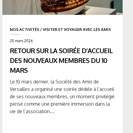
NOS ACTIVITÉS
/
VISITER ET VOYAGER AVEC LES AMIS
20 mars 2026
RETOUR SUR LA SOIRÉE D’ACCUEIL
DES NOUVEAUX MEMBRES DU 10
MARS
Le 10 mars dernier, la Société des Amis de
Versailles a organisé une soirée dédiée à l’accueil
de ses nouveaux membres, un moment privilégié
pensé comme une première immersion dans la
vie de l’association....