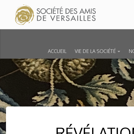
Skip to content
ACCUEIL
VIE DE LA SOCIÉTÉ
NO
RÉVÉLATIO