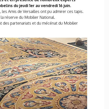
elins du jeudi 1er au vendredi 16 juin.
les Amis de Versailles ont pu admirer ces tapis.
la réserve du Mobilier National.
t des partenariats et du mécénat du Mobilier