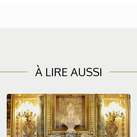
À LIRE AUSSI