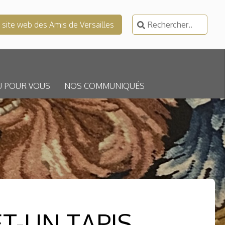
Rechercher :
e site web des Amis de Versailles
U POUR VOUS
NOS COMMUNIQUÉS
T-UN TAPIS