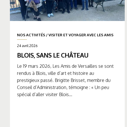
NOS ACTIVITÉS
/
VISITER ET VOYAGER AVEC LES AMIS
24 avril 2026
BLOIS, SANS LE CHÂTEAU
Le 19 mars 2026, Les Amis de Versailles se sont
rendus à Blois, ville d’art et histoire au
prestigieux passé. Brigitte Brisset, membre du
Conseil d’Administration, témoigne : « Un peu
spécial d’aller visiter Blois...