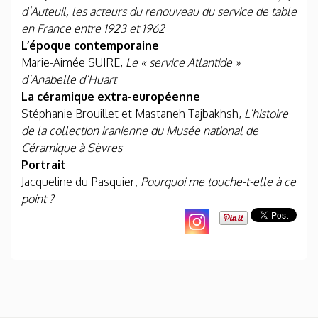
d’Auteuil, les acteurs du renouveau du service de table
en France entre 1923 et 1962
L’époque contemporaine
Marie-Aimée SUIRE,
Le « service Atlantide »
d’Anabelle d’Huart
La céramique extra-européenne
Stéphanie Brouillet et Mastaneh Tajbakhsh,
L’histoire
de la collection iranienne du Musée national de
Céramique à Sèvres
Portrait
Jacqueline du Pasquier,
Pourquoi me touche-t-elle à ce
point ?