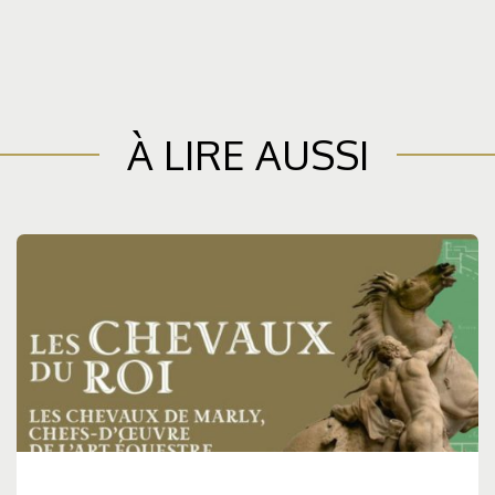
À LIRE AUSSI