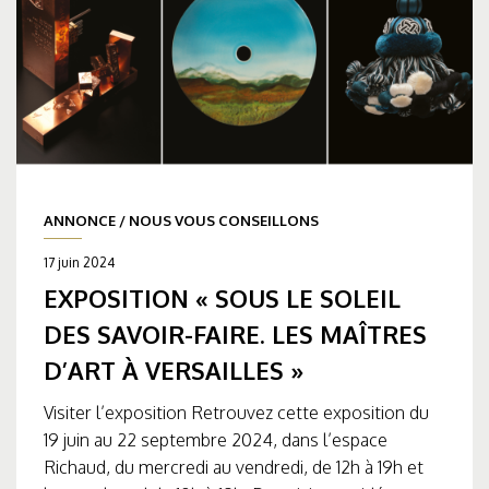
ANNONCE
/
NOUS VOUS CONSEILLONS
17 juin 2024
EXPOSITION « SOUS LE SOLEIL
DES SAVOIR-FAIRE. LES MAÎTRES
D’ART À VERSAILLES »
Visiter l’exposition Retrouvez cette exposition du
19 juin au 22 septembre 2024, dans l’espace
Richaud, du mercredi au vendredi, de 12h à 19h et