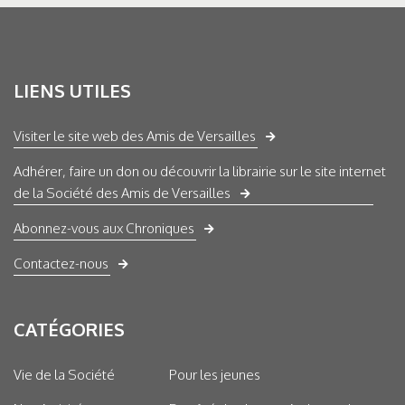
LIENS UTILES
Visiter le site web des Amis de Versailles
Adhérer, faire un don ou découvrir la librairie sur le site internet
de la Société des Amis de Versailles
Abonnez-vous aux Chroniques
Contactez-nous
CATÉGORIES
Vie de la Société
Pour les jeunes