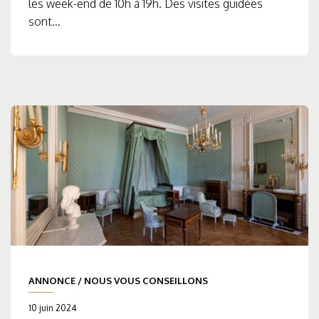
les week-end de 10h à 19h. Des visites guidées
sont...
ANNONCE
/
NOUS VOUS CONSEILLONS
10 juin 2024