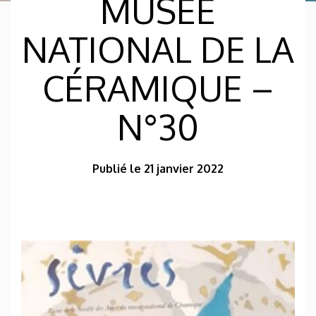
MUSÉE
NATIONAL DE LA
CÉRAMIQUE –
N°30
Publié le 21 janvier 2022