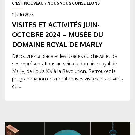
C'EST NOUVEAU
/
NOUS VOUS CONSEILLONS
11 juillet 2024
VISITES ET ACTIVITÉS JUIN-
OCTOBRE 2024 – MUSÉE DU
DOMAINE ROYAL DE MARLY
Découvrez la place et les usages du cheval et de
ses représentations au sein du domaine royal de
Marly, de Louis XIV à la Révolution. Retrouvez la
programmation des nombreuses visites et activités
du...