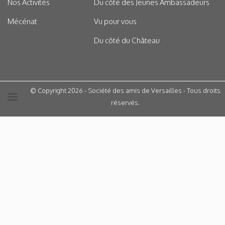
Nos Activités
Du côté des Jeunes Ambassadeurs
Mécénat
Vu pour vous
Du côté du Château
© Copyright 2026 - Société des amis de Versailles - Tous droits
réservés.