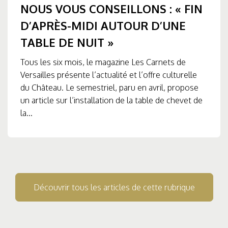
NOUS VOUS CONSEILLONS : « FIN
D’APRÈS-MIDI AUTOUR D’UNE
TABLE DE NUIT »
Tous les six mois, le magazine Les Carnets de
Versailles présente l’actualité et l’offre culturelle
du Château. Le semestriel, paru en avril, propose
un article sur l’installation de la table de chevet de
la...
Découvrir tous les articles de cette rubrique