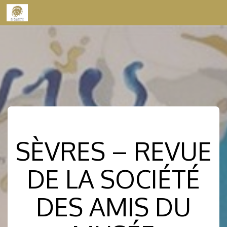
Skip to content
SÈVRES – REVUE
DE LA SOCIÉTÉ
DES AMIS DU