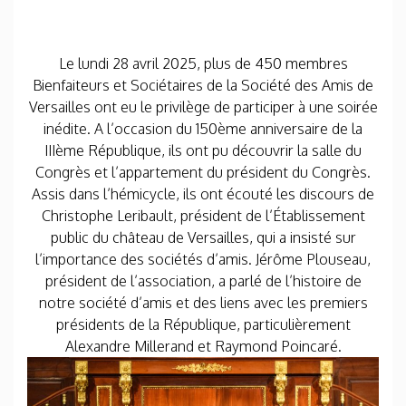
Le lundi 28 avril 2025, plus de 450 membres
Bienfaiteurs et Sociétaires de la Société des Amis de
Versailles ont eu le privilège de participer à une soirée
inédite. A l’occasion du 150ème anniversaire de la
IIIème République, ils ont pu découvrir la salle du
Congrès et l’appartement du président du Congrès.
Assis dans l’hémicycle, ils ont écouté les discours de
Christophe Leribault, président de l’Établissement
public du château de Versailles, qui a insisté sur
l’importance des sociétés d’amis. Jérôme Plouseau,
président de l’association, a parlé de l’histoire de
notre société d’amis et des liens avec les premiers
présidents de la République, particulièrement
Alexandre Millerand et Raymond Poincaré.