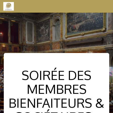
Skip to content
SOIRÉE DES
MEMBRES
BIENFAITEURS &