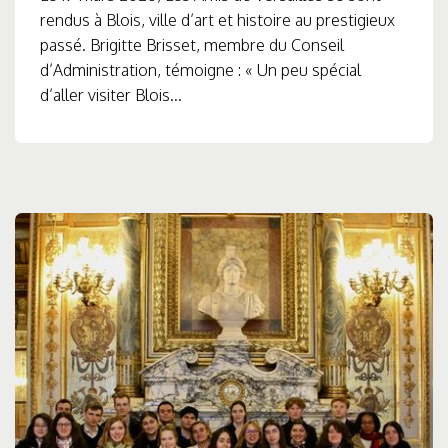
rendus à Blois, ville d’art et histoire au prestigieux
passé. Brigitte Brisset, membre du Conseil
d’Administration, témoigne : « Un peu spécial
d’aller visiter Blois...