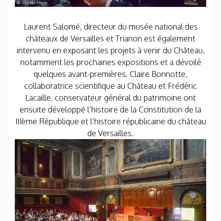
Laurent Salomé, directeur du musée national des
châteaux de Versailles et Trianon est également
intervenu en exposant les projets à venir du Château,
notamment les prochaines expositions et a dévoilé
quelques avant-premières. Claire Bonnotte,
collaboratrice scientifique au Château et Frédéric
Lacaille, conservateur général du patrimoine ont
ensuite développé l’histoire de la Constitution de la
IIIème République et l’histoire républicaine du château
de Versailles.