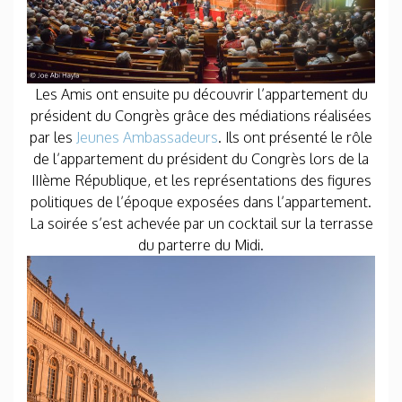
Les Amis ont ensuite pu découvrir l’appartement du
président du Congrès grâce des médiations réalisées
par les
Jeunes Ambassadeurs
. Ils ont présenté le rôle
de l’appartement du président du Congrès lors de la
IIIème République, et les représentations des figures
politiques de l’époque exposées dans l’appartement.
La soirée s’est achevée par un cocktail sur la terrasse
du parterre du Midi.