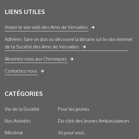
LIENS UTILES
Visiter le site web des Amis de Versailles
Adhérer, faire un don ou découvrir la librairie sur le site internet
de la Société des Amis de Versailles
Abonnez-vous aux Chroniques
Contactez-nous
CATÉGORIES
Vie de la Société
Pour les jeunes
Nos Activités
Du côté des Jeunes Ambassadeurs
Mécénat
Vu pour vous