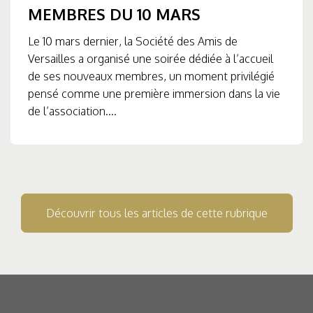
MEMBRES DU 10 MARS
Le 10 mars dernier, la Société des Amis de
Versailles a organisé une soirée dédiée à l’accueil
de ses nouveaux membres, un moment privilégié
pensé comme une première immersion dans la vie
de l’association....
Découvrir tous les articles de cette rubrique