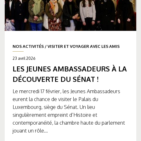
NOS ACTIVITÉS
/
VISITER ET VOYAGER AVEC LES AMIS
23 avril 2026
LES JEUNES AMBASSADEURS À LA
DÉCOUVERTE DU SÉNAT !
Le mercredi 17 février, les Jeunes Ambassadeurs
eurent la chance de visiter le Palais du
Luxembourg, siège du Sénat. Un lieu
singulièrement empreint d’Histoire et
contemporanéité, la chambre haute du parlement
jouant un rôle...