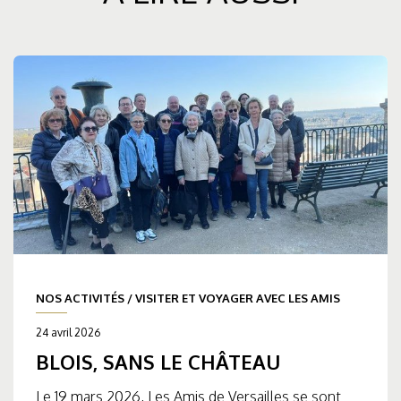
NOS ACTIVITÉS
/
VISITER ET VOYAGER AVEC LES AMIS
24 avril 2026
BLOIS, SANS LE CHÂTEAU
Le 19 mars 2026, Les Amis de Versailles se sont