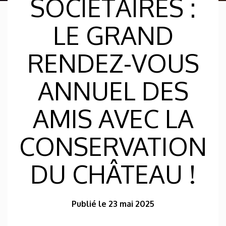
SOCIÉTAIRES :
LE GRAND
RENDEZ-VOUS
ANNUEL DES
AMIS AVEC LA
CONSERVATION
DU CHÂTEAU !
Publié le 23 mai 2025