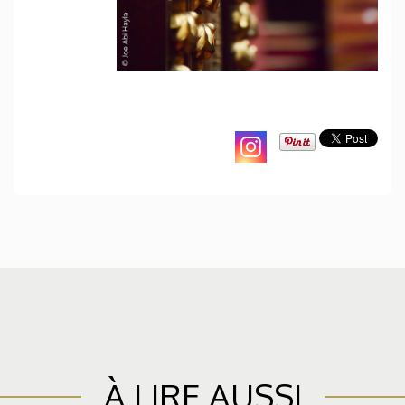
À LIRE AUSSI