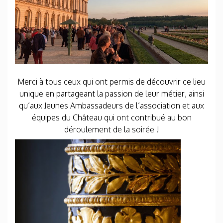
Merci à tous ceux qui ont permis de découvrir ce lieu
unique en partageant la passion de leur métier, ainsi
qu’aux Jeunes Ambassadeurs de l’association et aux
équipes du Château qui ont contribué au bon
déroulement de la soirée !