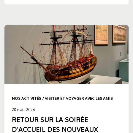
NOS ACTIVITÉS
/
VISITER ET VOYAGER AVEC LES AMIS
20 mars 2026
RETOUR SUR LA SOIRÉE
D’ACCUEIL DES NOUVEAUX