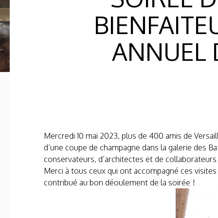
BIENFAITE
ANNUEL D
Mercredi 10 mai 2023, plus de 400 amis de Versaill
d’une coupe de champagne dans la galerie des Bata
conservateurs, d’architectes et de collaborateurs 
Merci à tous ceux qui ont accompagné ces visites 
contribué au bon déoulement de la soirée !