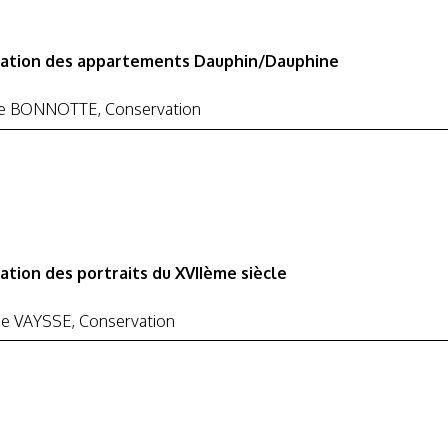
ation des appartements Dauphin/Dauphine
ire BONNOTTE, Conservation
ation des portraits du XVIIème siècle
ie VAYSSE, Conservation