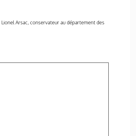
par Lionel Arsac, conservateur au département des