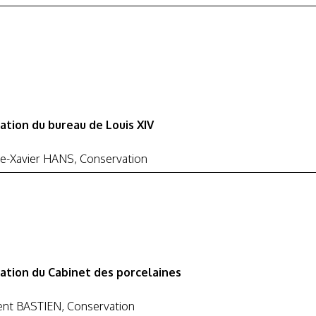
ation du bureau de Louis XIV
re-Xavier HANS, Conservation
ation du Cabinet des porcelaines
ent BASTIEN, Conservation