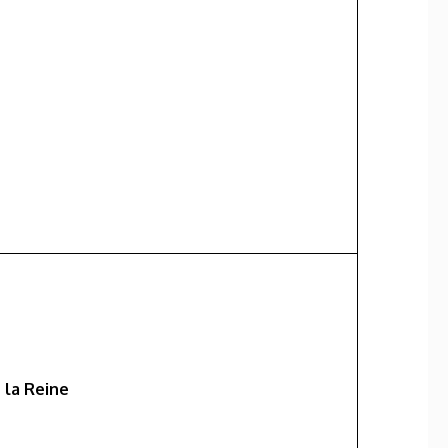
 la Reine