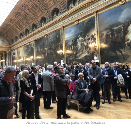
Accueil des invités dans la galerie des Batailles