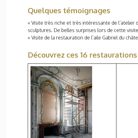
Quelques témoignages
« Visite très riche et très intéressante de l’atel
sculptures. De belles surprises lors de cette visite
« Visite de la restauration de l’aile Gabriel du châ
Découvrez ces 16 restaurations