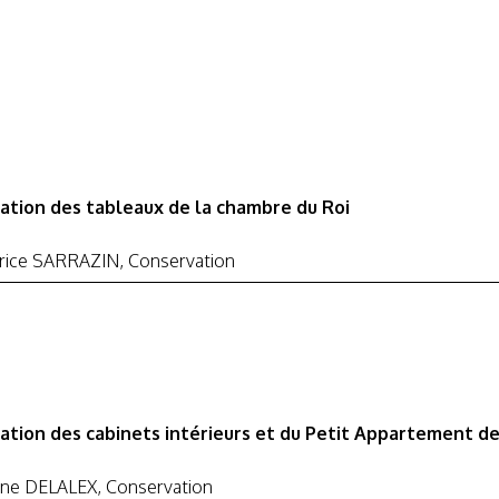
ation des tableaux de la chambre du Roi
trice SARRAZIN, Conservation
ation des cabinets intérieurs et du Petit Appartement de
ène DELALEX, Conservation