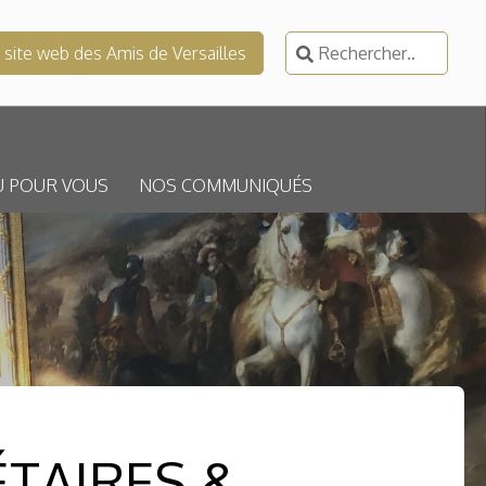
Rechercher :
e site web des Amis de Versailles
U POUR VOUS
NOS COMMUNIQUÉS
TAIRES &