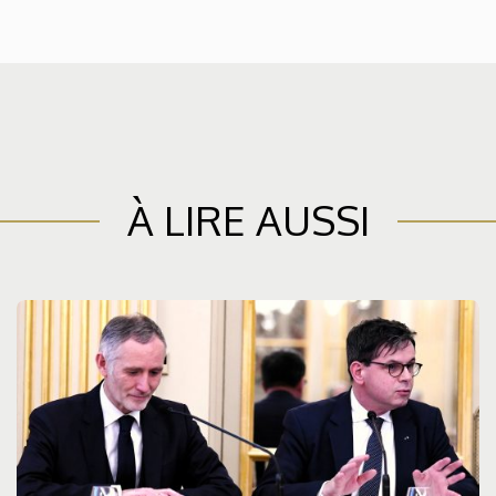
À LIRE AUSSI