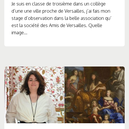
Je suis en classe de troisième dans un collège
d’une une ville proche de Versailles, j’ai fais mon
stage d’observation dans la belle association qu’
est la société des Amis de Versailles. Quelle
image...