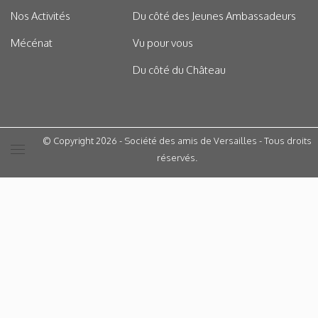
Nos Activités
Du côté des Jeunes Ambassadeurs
Mécénat
Vu pour vous
Du côté du Château
© Copyright 2026 - Société des amis de Versailles - Tous droits
réservés.