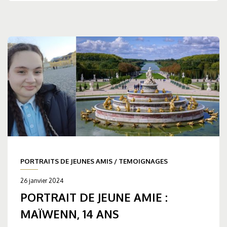
PORTRAITS DE JEUNES AMIS
/
TEMOIGNAGES
26 janvier 2024
PORTRAIT DE JEUNE AMIE :
MAÏWENN, 14 ANS