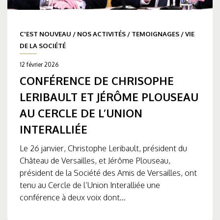
C'EST NOUVEAU
/
NOS ACTIVITÉS
/
TEMOIGNAGES
/
VIE
DE LA SOCIÉTÉ
12 février 2026
CONFÉRENCE DE CHRISOPHE
LERIBAULT ET JÉRÔME PLOUSEAU
AU CERCLE DE L’UNION
INTERALLIÉE
Le 26 janvier, Christophe Leribault, président du
Château de Versailles, et Jérôme Plouseau,
président de la Société des Amis de Versailles, ont
tenu au Cercle de l’Union Interalliée une
conférence à deux voix dont...