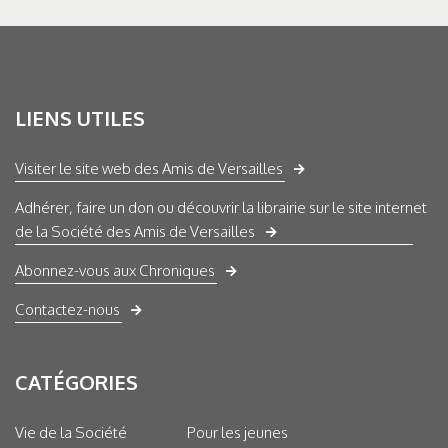
LIENS UTILES
Visiter le site web des Amis de Versailles
Adhérer, faire un don ou découvrir la librairie sur le site internet
de la Société des Amis de Versailles
Abonnez-vous aux Chroniques
Contactez-nous
CATÉGORIES
Vie de la Société
Pour les jeunes