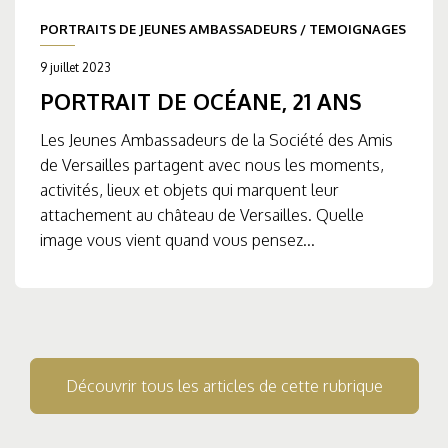
PORTRAITS DE JEUNES AMBASSADEURS
/
TEMOIGNAGES
9 juillet 2023
PORTRAIT DE OCÉANE, 21 ANS
Les Jeunes Ambassadeurs de la Société des Amis
de Versailles partagent avec nous les moments,
activités, lieux et objets qui marquent leur
attachement au château de Versailles. Quelle
image vous vient quand vous pensez...
Découvrir tous les articles de cette rubrique