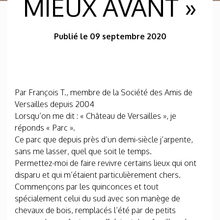
MIEUX AVANT »
Publié le 09 septembre 2020
Par François T., membre de la Société des Amis de
Versailles depuis 2004
Lorsqu’on me dit : « Château de Versailles », je
réponds « Parc ».
Ce parc que depuis près d’un demi-siècle j’arpente,
sans me lasser, quel que soit le temps.
Permettez-moi de faire revivre certains lieux qui ont
disparu et qui m’étaient particulièrement chers.
Commençons par les quinconces et tout
spécialement celui du sud avec son manège de
chevaux de bois, remplacés l’été par de petits