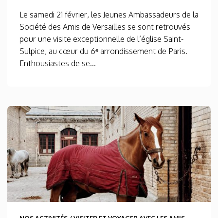
Le samedi 21 février, les Jeunes Ambassadeurs de la
Société des Amis de Versailles se sont retrouvés
pour une visite exceptionnelle de l’église Saint-
Sulpice, au cœur du 6ᵉ arrondissement de Paris.
Enthousiastes de se...