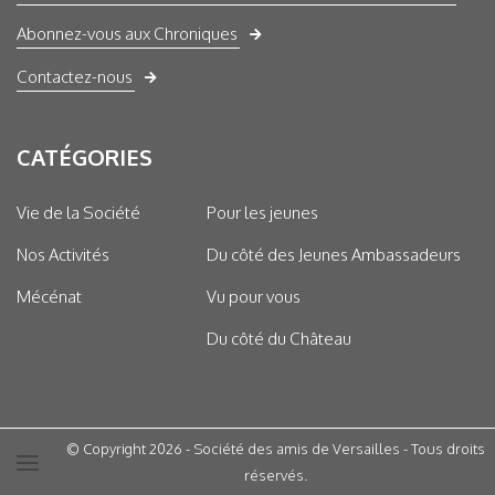
Abonnez-vous aux Chroniques
Contactez-nous
CATÉGORIES
Vie de la Société
Pour les jeunes
Nos Activités
Du côté des Jeunes Ambassadeurs
Mécénat
Vu pour vous
Du côté du Château
© Copyright 2026 - Société des amis de Versailles - Tous droits
réservés.