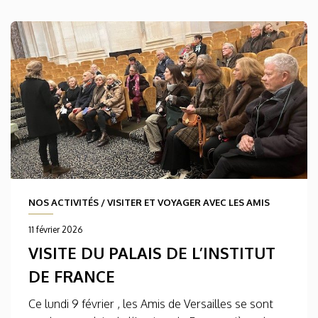
NOS ACTIVITÉS
/
VISITER ET VOYAGER AVEC LES AMIS
11 février 2026
VISITE DU PALAIS DE L’INSTITUT
DE FRANCE
Ce lundi 9 février , les Amis de Versailles se sont