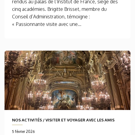
rendus au palais de l’Institut de France, siège des
cinq académies. Brigitte Brisset, membre du
Conseil d’Administration, témoigne :
« Passionnante visite avec une...
NOS ACTIVITÉS
/
VISITER ET VOYAGER AVEC LES AMIS
5 février 2026