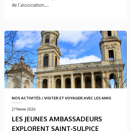
de l’association....
NOS ACTIVITÉS
/
VISITER ET VOYAGER AVEC LES AMIS
27 février 2026
LES JEUNES AMBASSADEURS
EXPLORENT SAINT-SULPICE