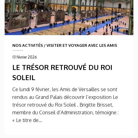
NOS ACTIVITÉS
/
VISITER ET VOYAGER AVEC LES AMIS
13 février 2026
LE TRÉSOR RETROUVÉ DU ROI
SOLEIL
Ce lundi 9 février, les Amis de Versailles se sont
rendus au Grand Palais découvrir l’exposition Le
trésor retrouvé du Roi Soleil . Brigitte Brisset,
membre du Conseil d’Administration, témoigne :
« Le titre de...