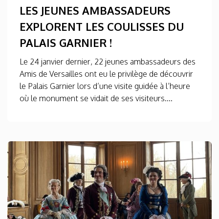
LES JEUNES AMBASSADEURS
EXPLORENT LES COULISSES DU
PALAIS GARNIER !
Le 24 janvier dernier, 22 jeunes ambassadeurs des
Amis de Versailles ont eu le privilège de découvrir
le Palais Garnier lors d’une visite guidée à l’heure
où le monument se vidait de ses visiteurs....