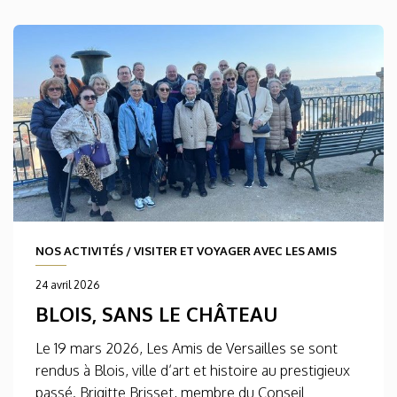
NOS ACTIVITÉS
/
VISITER ET VOYAGER AVEC LES AMIS
24 avril 2026
BLOIS, SANS LE CHÂTEAU
Le 19 mars 2026, Les Amis de Versailles se sont
rendus à Blois, ville d’art et histoire au prestigieux
passé. Brigitte Brisset, membre du Conseil