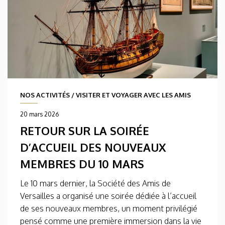
NOS ACTIVITÉS
/
VISITER ET VOYAGER AVEC LES AMIS
20 mars 2026
RETOUR SUR LA SOIRÉE
D’ACCUEIL DES NOUVEAUX
MEMBRES DU 10 MARS
Le 10 mars dernier, la Société des Amis de
Versailles a organisé une soirée dédiée à l’accueil
de ses nouveaux membres, un moment privilégié
pensé comme une première immersion dans la vie