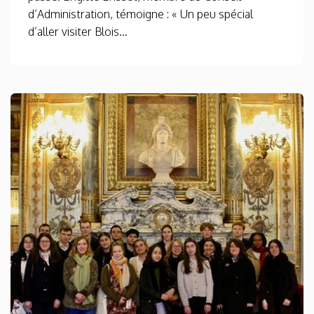
d’Administration, témoigne : « Un peu spécial
d’aller visiter Blois...