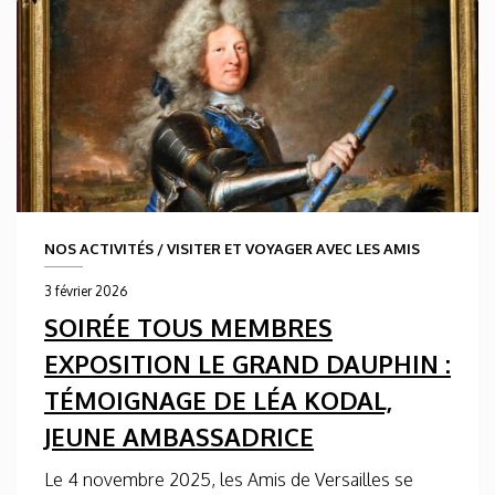
NOS ACTIVITÉS
/
VISITER ET VOYAGER AVEC LES AMIS
3 février 2026
SOIRÉE TOUS MEMBRES
EXPOSITION LE GRAND DAUPHIN :
TÉMOIGNAGE DE LÉA KODAL,
JEUNE AMBASSADRICE
Le 4 novembre 2025, les Amis de Versailles se