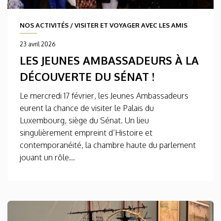
NOS ACTIVITÉS
/
VISITER ET VOYAGER AVEC LES AMIS
23 avril 2026
LES JEUNES AMBASSADEURS À LA
DÉCOUVERTE DU SÉNAT !
Le mercredi 17 février, les Jeunes Ambassadeurs
eurent la chance de visiter le Palais du
Luxembourg, siège du Sénat. Un lieu
singulièrement empreint d’Histoire et
contemporanéité, la chambre haute du parlement
jouant un rôle...