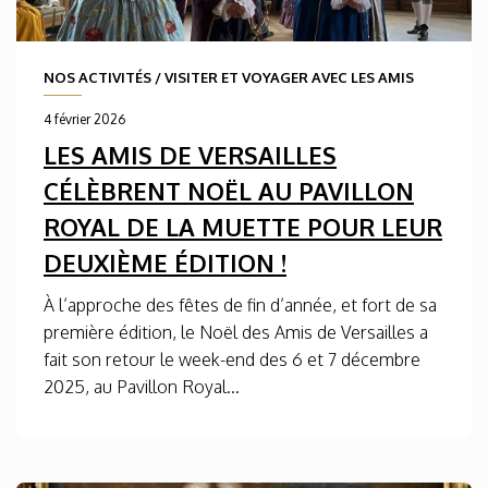
NOS ACTIVITÉS
/
VISITER ET VOYAGER AVEC LES AMIS
4 février 2026
LES AMIS DE VERSAILLES
CÉLÈBRENT NOËL AU PAVILLON
ROYAL DE LA MUETTE POUR LEUR
DEUXIÈME ÉDITION !
À l’approche des fêtes de fin d’année, et fort de sa
première édition, le Noël des Amis de Versailles a
fait son retour le week-end des 6 et 7 décembre
2025, au Pavillon Royal...