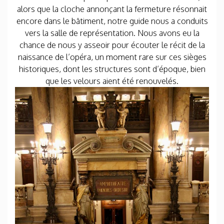
alors que la cloche annonçant la fermeture résonnait
encore dans le bâtiment, notre guide nous a conduits
vers la salle de représentation. Nous avons eu la
chance de nous y asseoir pour écouter le récit de la
naissance de l’opéra, un moment rare sur ces sièges
historiques, dont les structures sont d’époque, bien
que les velours aient été renouvelés.