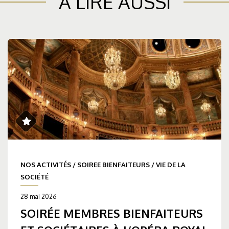
À LIRE AUSSI
NOS ACTIVITÉS
/
SOIREE BIENFAITEURS
/
VIE DE LA
SOCIÉTÉ
28 mai 2026
SOIRÉE MEMBRES BIENFAITEURS