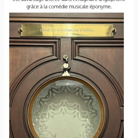
grâce à la comédie musicale éponyme.