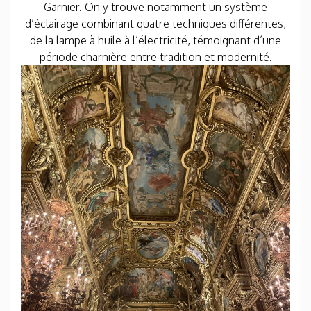
Garnier. On y trouve notamment un système
d’éclairage combinant quatre techniques différentes,
de la lampe à huile à l’électricité, témoignant d’une
période charnière entre tradition et modernité.