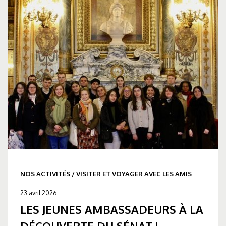
NOS ACTIVITÉS
/
VISITER ET VOYAGER AVEC LES AMIS
23 avril 2026
LES JEUNES AMBASSADEURS À LA