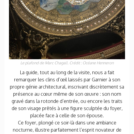
Le plafond de Marc Chagall. Crédit : Océane Henneron
La guide, tout au long de la visite, nous a fait
remarquer les clins d’œil laissés par Garnier à son
propre génie architectural, inscrivant discrètement sa
présence au cœur même de son œuvre : son nom
gravé dans la rotonde d’entrée, ou encore les traits
de son visage prêtés à une figure sculptée du foyer,
placée face à celle de son épouse.
Ce foyer, plongé ce soir-là dans une ambiance
nocturne, illustre parfaitement l’esprit novateur de