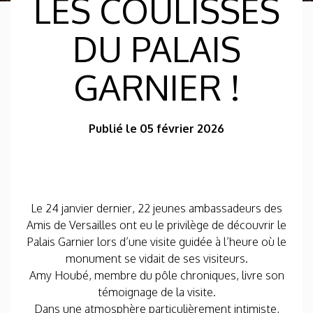
LES COULISSES
DU PALAIS
GARNIER !
Publié le 05 février 2026
Le 24 janvier dernier, 22 jeunes ambassadeurs des
Amis de Versailles ont eu le privilège de découvrir le
Palais Garnier lors d’une visite guidée à l’heure où le
monument se vidait de ses visiteurs.
Amy Houbé, membre du pôle chroniques, livre son
témoignage de la visite.
Dans une atmosphère particulièrement intimiste,