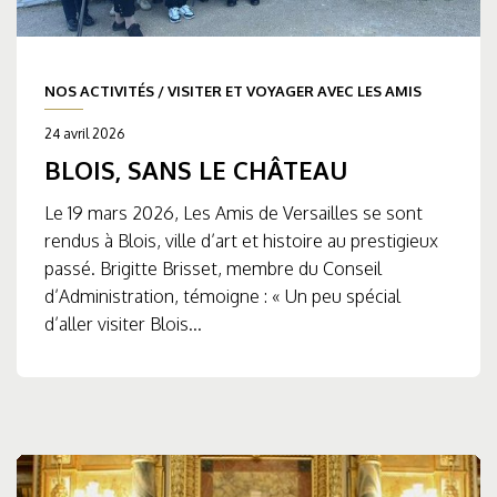
NOS ACTIVITÉS
/
VISITER ET VOYAGER AVEC LES AMIS
24 avril 2026
BLOIS, SANS LE CHÂTEAU
Le 19 mars 2026, Les Amis de Versailles se sont
rendus à Blois, ville d’art et histoire au prestigieux
passé. Brigitte Brisset, membre du Conseil
d’Administration, témoigne : « Un peu spécial
d’aller visiter Blois...