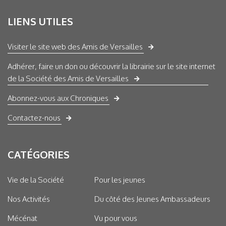
LIENS UTILES
Visiter le site web des Amis de Versailles
Adhérer, faire un don ou découvrir la librairie sur le site internet
de la Société des Amis de Versailles
Abonnez-vous aux Chroniques
Contactez-nous
CATÉGORIES
Vie de la Société
Pour les jeunes
Nos Activités
Du côté des Jeunes Ambassadeurs
Mécénat
Vu pour vous