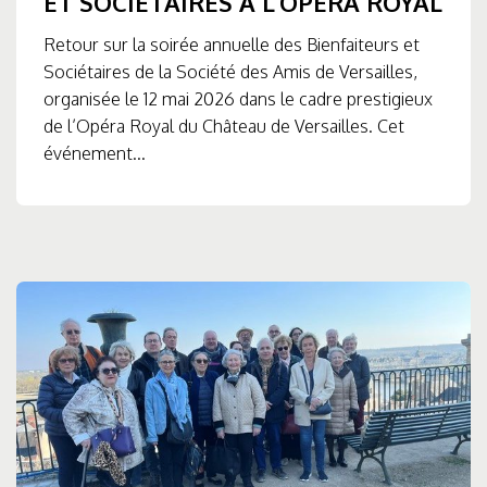
ET SOCIÉTAIRES À L’OPÉRA ROYAL
Retour sur la soirée annuelle des Bienfaiteurs et
Sociétaires de la Société des Amis de Versailles,
organisée le 12 mai 2026 dans le cadre prestigieux
de l’Opéra Royal du Château de Versailles. Cet
événement...