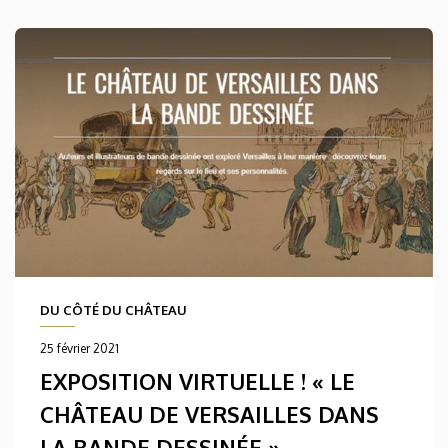
DU CÔTÉ DU CHÂTEAU
25 février 2021
EXPOSITION VIRTUELLE ! « LE
CHÂTEAU DE VERSAILLES DANS
LA BANDE DESSINÉE »