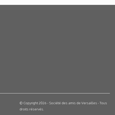
© Copyright 2026 - Société des amis de Versailles - Tous
droits réservés.