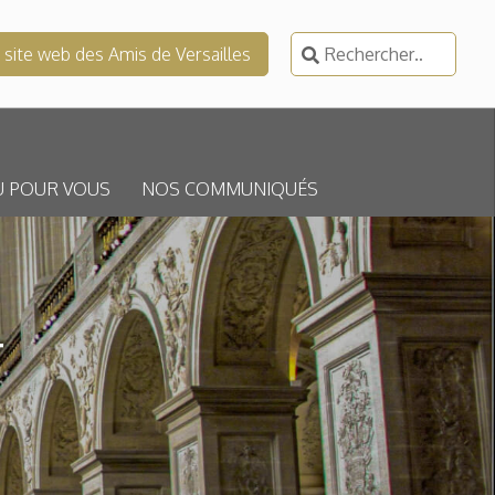
Rechercher :
e site web des Amis de Versailles
U POUR VOUS
NOS COMMUNIQUÉS
T