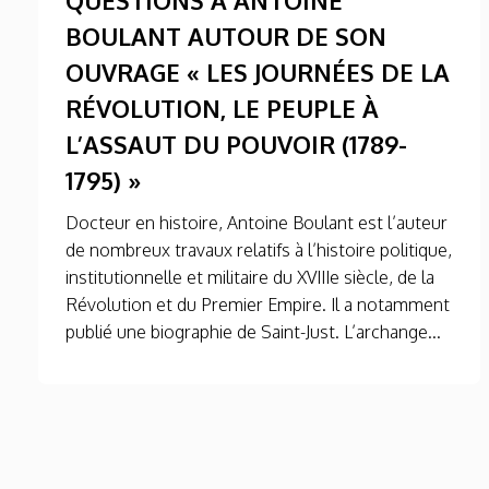
BOULANT AUTOUR DE SON
OUVRAGE « LES JOURNÉES DE LA
RÉVOLUTION, LE PEUPLE À
L’ASSAUT DU POUVOIR (1789-
1795) »
Docteur en histoire, Antoine Boulant est l’auteur
de nombreux travaux relatifs à l’histoire politique,
institutionnelle et militaire du XVIIIe siècle, de la
Révolution et du Premier Empire. Il a notamment
publié une biographie de Saint-Just. L’archange...