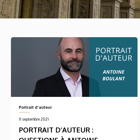
Portrait d'auteur
11 septembre 2021
PORTRAIT D’AUTEUR :
QUESTIONS À ANTOINE