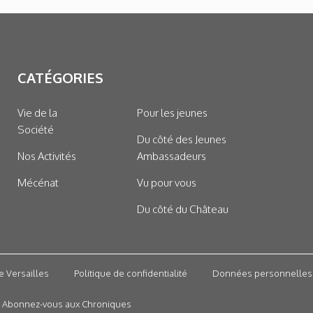
CATÉGORIES
Vie de la
Pour les jeunes
Société
Du côté des Jeunes
Nos Activités
Ambassadeurs
Mécénat
Vu pour vous
Du côté du Château
e Versailles
Politique de confidentialité
Données personnelles
Abonnez-vous aux Chroniques