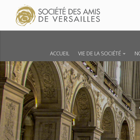
Skip to content
ACCUEIL
VIE DE LA SOCIÉTÉ
NO