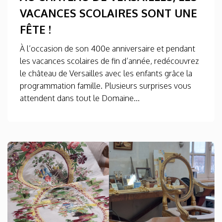
VACANCES SCOLAIRES SONT UNE
FÊTE !
À l’occasion de son 400e anniversaire et pendant
les vacances scolaires de fin d’année, redécouvrez
le château de Versailles avec les enfants grâce la
programmation famille. Plusieurs surprises vous
attendent dans tout le Domaine...