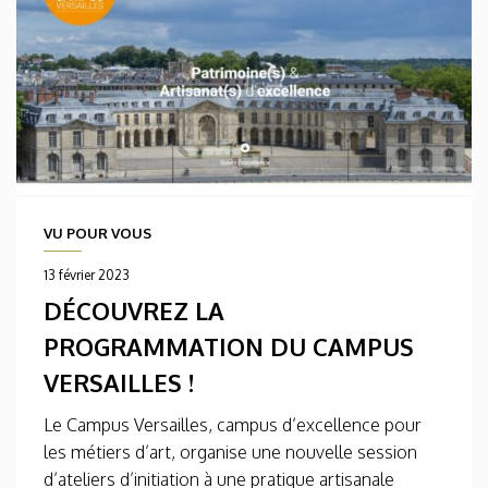
VU POUR VOUS
13 février 2023
DÉCOUVREZ LA
PROGRAMMATION DU CAMPUS
VERSAILLES !
Le Campus Versailles, campus d’excellence pour
les métiers d’art, organise une nouvelle session
d’ateliers d’initiation à une pratique artisanale