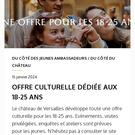
DU CÔTÉ DES JEUNES AMBASSADEURS
/
DU CÔTÉ DU
CHÂTEAU
15 janvier 2024
OFFRE CULTURELLE DÉDIÉE AUX
18-25 ANS
Le château de Versailles développe toute une offre
culturelle pour les 18-25 ans. Evènements, visites
privilégiées, enquêtes et ateliers sont prévues
pour les jeunes. N’hésitez pas à consulter le site