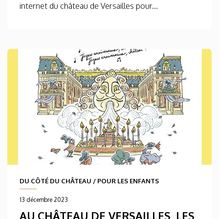
internet du château de Versailles pour...
DU CÔTÉ DU CHÂTEAU
/
POUR LES ENFANTS
13 décembre 2023
AU CHÂTEAU DE VERSAILLES, LES