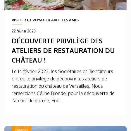
VISITER ET VOYAGER AVEC LES AMIS
22 février 2023
DÉCOUVERTE PRIVILÈGE DES
ATELIERS DE RESTAURATION DU
CHÂTEAU !
Le 14 février 2023, les Sociétaires et Bienfaiteurs
ont eu le privilège de découvrir les ateliers de
restauration du château de Versailles. Nous
remercions Céline Blondel pour la découverte de
l’atelier de dorure, Éric...