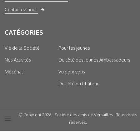
Contactez-nous
CATÉGORIES
Vie de la Société
Pour les jeunes
Nos Activités
Du côté des Jeunes Ambassadeurs
Mécénat
Vu pour vous
Du côté du Château
© Copyright 2026 - Société des amis de Versailles - Tous droits
réservés.