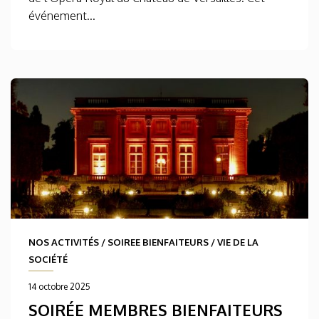
événement...
NOS ACTIVITÉS
/
SOIREE BIENFAITEURS
/
VIE DE LA
SOCIÉTÉ
14 octobre 2025
SOIRÉE MEMBRES BIENFAITEURS