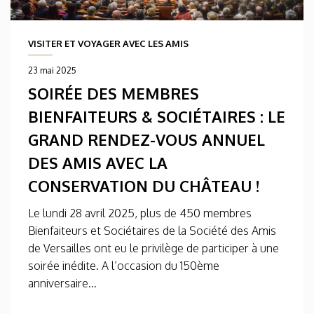
VISITER ET VOYAGER AVEC LES AMIS
23 mai 2025
SOIRÉE DES MEMBRES
BIENFAITEURS & SOCIÉTAIRES : LE
GRAND RENDEZ-VOUS ANNUEL
DES AMIS AVEC LA
CONSERVATION DU CHÂTEAU !
Le lundi 28 avril 2025, plus de 450 membres
Bienfaiteurs et Sociétaires de la Société des Amis
de Versailles ont eu le privilège de participer à une
soirée inédite. A l’occasion du 150ème
anniversaire...