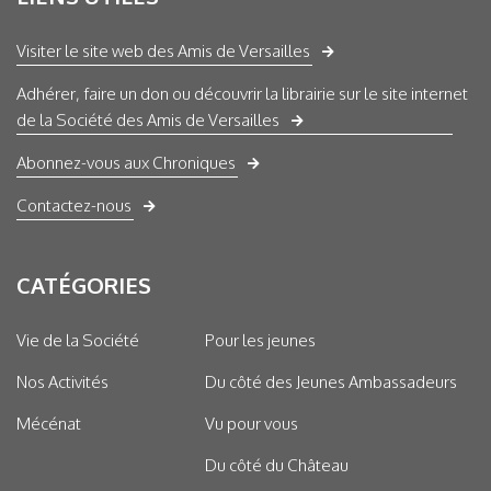
Visiter le site web des Amis de Versailles
Adhérer, faire un don ou découvrir la librairie sur le site internet
de la Société des Amis de Versailles
Abonnez-vous aux Chroniques
Contactez-nous
CATÉGORIES
Vie de la Société
Pour les jeunes
Nos Activités
Du côté des Jeunes Ambassadeurs
Mécénat
Vu pour vous
Du côté du Château