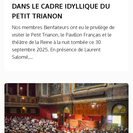
DANS LE CADRE IDYLLIQUE DU
PETIT TRIANON
Nos membres Bienfaiteurs ont eu le privilège de
visiter le Petit Trianon, le Pavillon Français et le
théâtre de la Reine à la nuit tombée ce 30
septembre 2025. En présence de Laurent
Salomé,...