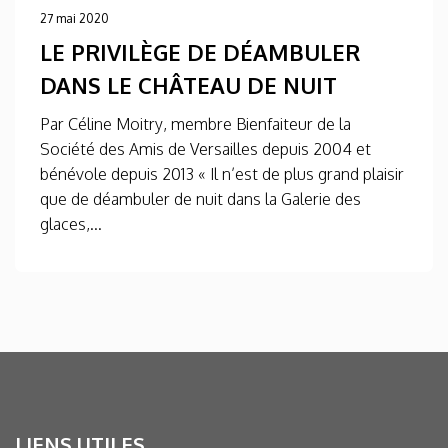
27 mai 2020
LE PRIVILÈGE DE DÉAMBULER
DANS LE CHÂTEAU DE NUIT
Par Céline Moitry, membre Bienfaiteur de la
Société des Amis de Versailles depuis 2004 et
bénévole depuis 2013 « Il n’est de plus grand plaisir
que de déambuler de nuit dans la Galerie des
glaces,...
LIENS UTILES