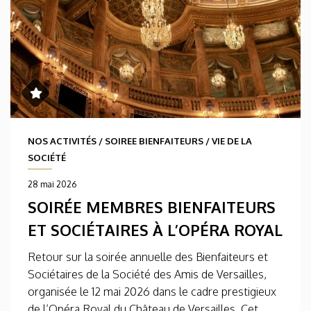
NOS ACTIVITÉS
/
SOIREE BIENFAITEURS
/
VIE DE LA
SOCIÉTÉ
28 mai 2026
SOIRÉE MEMBRES BIENFAITEURS
ET SOCIÉTAIRES À L’OPÉRA ROYAL
Retour sur la soirée annuelle des Bienfaiteurs et
Sociétaires de la Société des Amis de Versailles,
organisée le 12 mai 2026 dans le cadre prestigieux
de l’Opéra Royal du Château de Versailles. Cet