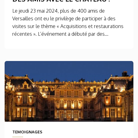
Le jeudi 23 mai 2024, plus de 400 amis de
Versailles ont eu le privilège de participer à des
visites sur le thème « Acquisitions et restaurations
récentes ». L’événement a débuté par des...
TEMOIGNAGES