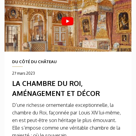
DU CÔTÉ DU CHÂTEAU
27 mars 2023
LA CHAMBRE DU ROI,
AMÉNAGEMENT ET DÉCOR
D’une richesse ornementale exceptionnelle, la
chambre du Roi, façonnée par Louis XIV lui-même,
en est peut-être son héritage le plus émouvant.
Elle s’impose comme une véritable chambre de la
majesté ; où le souverain...