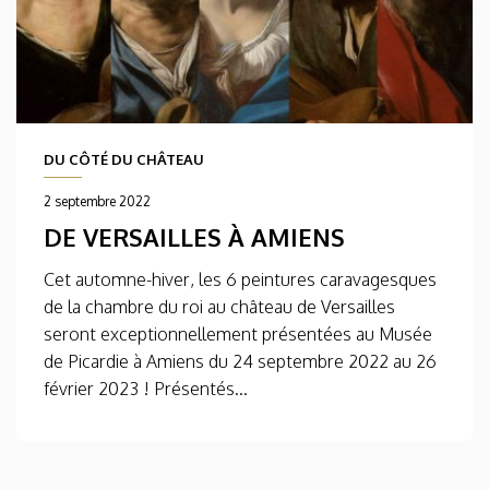
DU CÔTÉ DU CHÂTEAU
2 septembre 2022
DE VERSAILLES À AMIENS
Cet automne-hiver, les 6 peintures caravagesques
de la chambre du roi au château de Versailles
seront exceptionnellement présentées au Musée
de Picardie à Amiens du 24 septembre 2022 au 26
février 2023 ! Présentés...