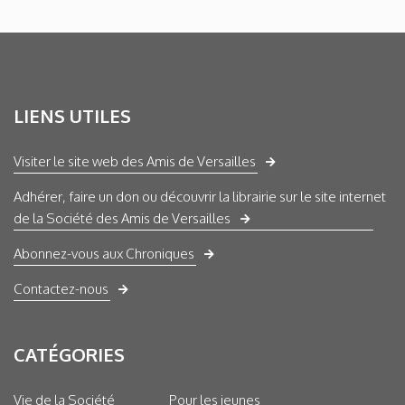
LIENS UTILES
Visiter le site web des Amis de Versailles
Adhérer, faire un don ou découvrir la librairie sur le site internet
de la Société des Amis de Versailles
Abonnez-vous aux Chroniques
Contactez-nous
CATÉGORIES
Vie de la Société
Pour les jeunes