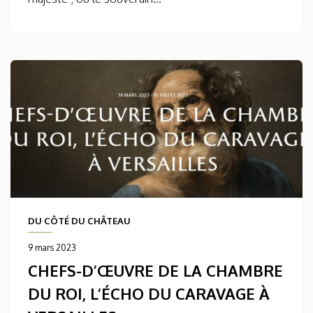
DU CÔTÉ DU CHÂTEAU
9 mars 2023
CHEFS-D’ŒUVRE DE LA CHAMBRE
DU ROI, L’ÉCHO DU CARAVAGE À