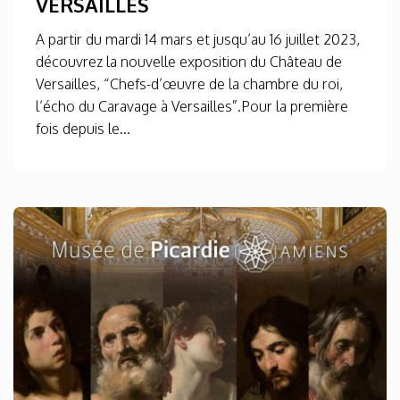
VERSAILLES
A partir du mardi 14 mars et jusqu’au 16 juillet 2023,
découvrez la nouvelle exposition du Château de
Versailles, “Chefs-d’œuvre de la chambre du roi,
l’écho du Caravage à Versailles”.Pour la première
fois depuis le...