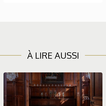
À LIRE AUSSI