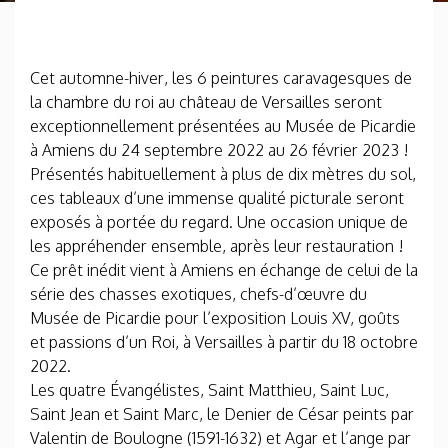
Cet automne-hiver, les 6 peintures caravagesques de
la chambre du roi au château de Versailles seront
exceptionnellement présentées au Musée de Picardie
à Amiens du 24 septembre 2022 au 26 février 2023 !
Présentés habituellement à plus de dix mètres du sol,
ces tableaux d’une immense qualité picturale seront
exposés à portée du regard. Une occasion unique de
les appréhender ensemble, après leur restauration !
Ce prêt inédit vient à Amiens en échange de celui de la
série des chasses exotiques, chefs-d’œuvre du
Musée de Picardie pour l’exposition Louis XV, goûts
et passions d’un Roi, à Versailles à partir du 18 octobre
2022.
Les quatre Évangélistes, Saint Matthieu, Saint Luc,
Saint Jean et Saint Marc, le Denier de César peints par
Valentin de Boulogne (1591-1632) et Agar et l’ange par