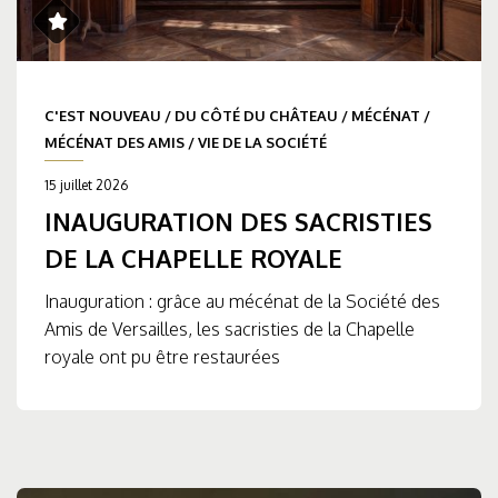
C'EST NOUVEAU
/
DU CÔTÉ DU CHÂTEAU
/
MÉCÉNAT
/
MÉCÉNAT DES AMIS
/
VIE DE LA SOCIÉTÉ
15 juillet 2026
INAUGURATION DES SACRISTIES
DE LA CHAPELLE ROYALE
Inauguration : grâce au mécénat de la Société des
Amis de Versailles, les sacristies de la Chapelle
royale ont pu être restaurées