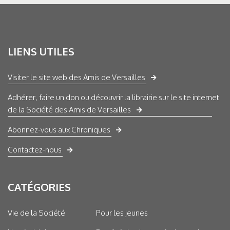
LIENS UTILES
Visiter le site web des Amis de Versailles
Adhérer, faire un don ou découvrir la librairie sur le site internet
de la Société des Amis de Versailles
Abonnez-vous aux Chroniques
Contactez-nous
CATÉGORIES
Vie de la Société
Pour les jeunes