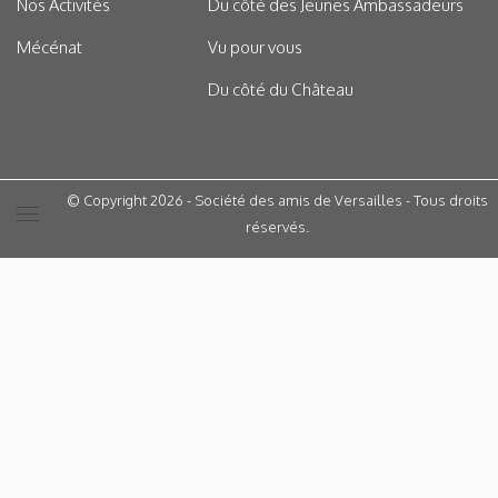
Nos Activités
Du côté des Jeunes Ambassadeurs
Mécénat
Vu pour vous
Du côté du Château
© Copyright 2026 - Société des amis de Versailles - Tous droits
réservés.