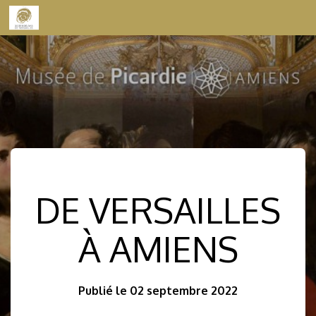
Skip to content
DE VERSAILLES
À AMIENS
Publié le 02 septembre 2022