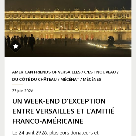
AMERICAN FRIENDS OF VERSAILLES
/
C'EST NOUVEAU
/
DU CÔTÉ DU CHÂTEAU
/
MÉCÉNAT
/
MÉCÈNES
23 juin 2026
UN WEEK-END D’EXCEPTION
ENTRE VERSAILLES ET L’AMITIÉ
FRANCO-AMÉRICAINE
Le 24 avril 2926, plusieurs donateurs et