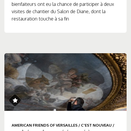
bienfaiteurs ont eu la chance de participer à deux
visites de chantier du Salon de Diane, dont la
restauration touche à sa fin
AMERICAN FRIENDS OF VERSAILLES
/
C'EST NOUVEAU
/