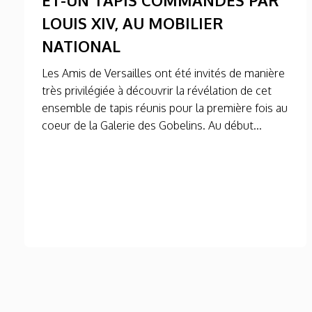
LOUIS XIV, AU MOBILIER
NATIONAL
Les Amis de Versailles ont été invités de manière
très privilégiée à découvrir la révélation de cet
ensemble de tapis réunis pour la première fois au
coeur de la Galerie des Gobelins. Au début...