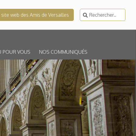
Rechercher :
e site web des Amis de Versailles
U POUR VOUS
NOS COMMUNIQUÉS