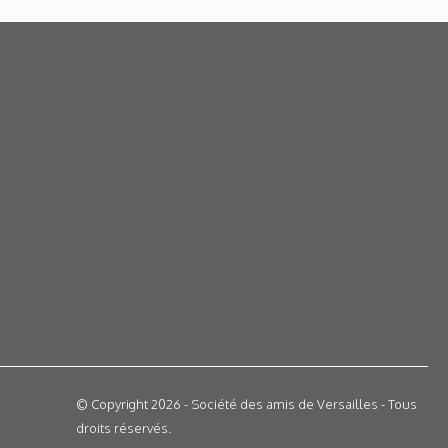
© Copyright 2026 - Société des amis de Versailles - Tous
droits réservés.