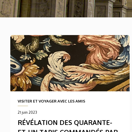
VISITER ET VOYAGER AVEC LES AMIS
21 juin 2023
RÉVÉLATION DES QUARANTE-
ET-UN TAPIS COMMANDÉS PAR