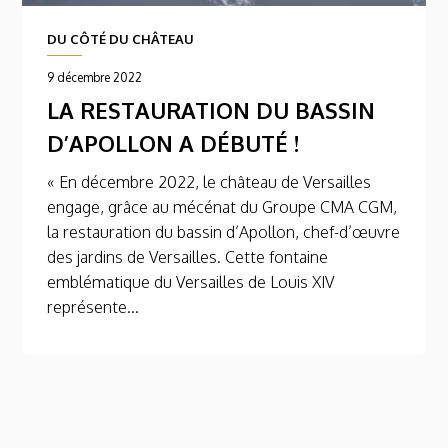
DU CÔTÉ DU CHÂTEAU
9 décembre 2022
LA RESTAURATION DU BASSIN
D’APOLLON A DÉBUTÉ !
« En décembre 2022, le château de Versailles
engage, grâce au mécénat du Groupe CMA CGM,
la restauration du bassin d’Apollon, chef-d’œuvre
des jardins de Versailles. Cette fontaine
emblématique du Versailles de Louis XIV
représente...