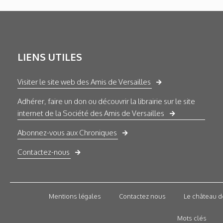
LIENS UTILES
Visiter le site web des Amis de Versailles
Adhérer, faire un don ou découvrir la librairie sur le site
internet de la Société des Amis de Versailles
Abonnez-vous aux Chroniques
Contactez-nous
Mentions légales
Contactez nous
Le château d
Mots clés