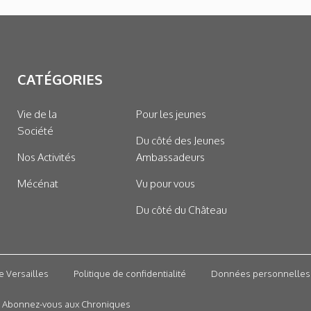
CATÉGORIES
Vie de la
Pour les jeunes
Société
Du côté des Jeunes
Nos Activités
Ambassadeurs
Mécénat
Vu pour vous
Du côté du Château
e Versailles
Politique de confidentialité
Données personnelles
Abonnez-vous aux Chroniques