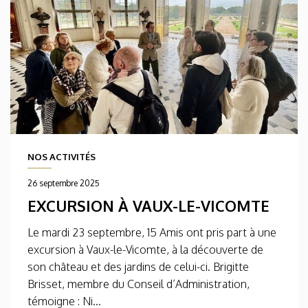
NOS ACTIVITÉS
26 septembre 2025
EXCURSION À VAUX-LE-VICOMTE
Le mardi 23 septembre, 15 Amis ont pris part à une
excursion à Vaux-le-Vicomte, à la découverte de
son château et des jardins de celui-ci. Brigitte
Brisset, membre du Conseil d’Administration,
témoigne : Ni...