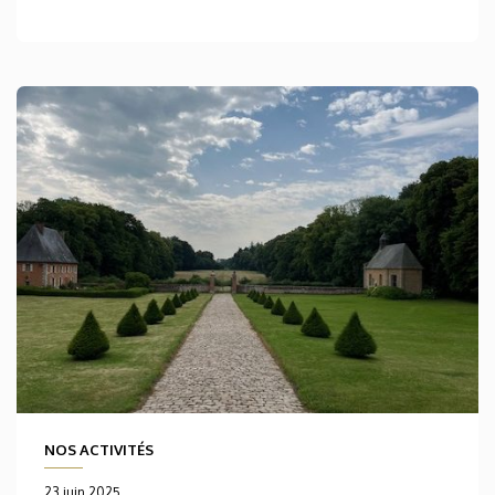
NOS ACTIVITÉS
23 juin 2025