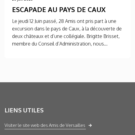
ESCAPADE AU PAYS DE CAUX
Le jeudi 12 Juin passé, 28 Amis ont pris part à une
excursion dans le pays de Caux, à la découverte de
deux châteaux et d’une collégiale. Brigitte Brisset,
membre du Conseil d’Administration, nous...
LIENS UTILES
Visiter le site web des Amis de Versailles